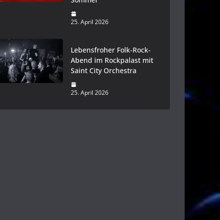
25. April 2026
Lebensfroher Folk-Rock-
Abend im Rockpalast mit
Saint City Orchestra
25. April 2026