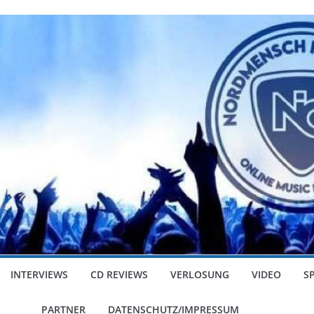
INTERVIEWS
CD REVIEWS
VERLOSUNG
VIDEO
S
PARTNER
DATENSCHUTZ/IMPRESSUM