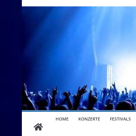
HOME
KONZERTE
FESTIVALS