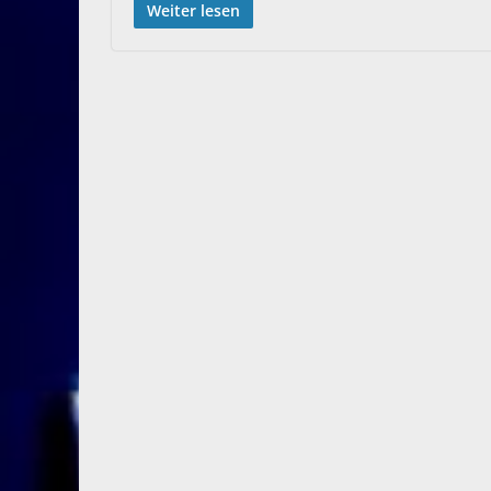
Weiter lesen