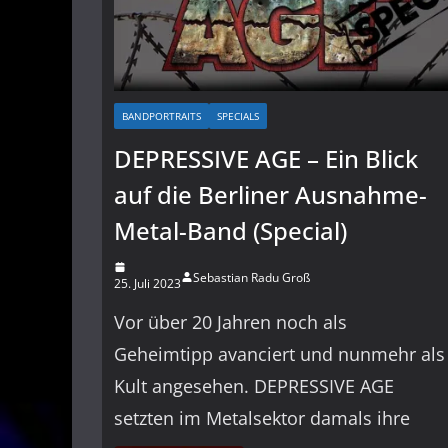
BANDPORTRAITS
SPECIALS
DEPRESSIVE AGE – Ein Blick
auf die Berliner Ausnahme-
Metal-Band (Special)
Sebastian Radu Groß
25. Juli 2023
Vor über 20 Jahren noch als
Geheimtipp avanciert und nunmehr als
Kult angesehen. DEPRESSIVE AGE
setzten im Metalsektor damals ihre