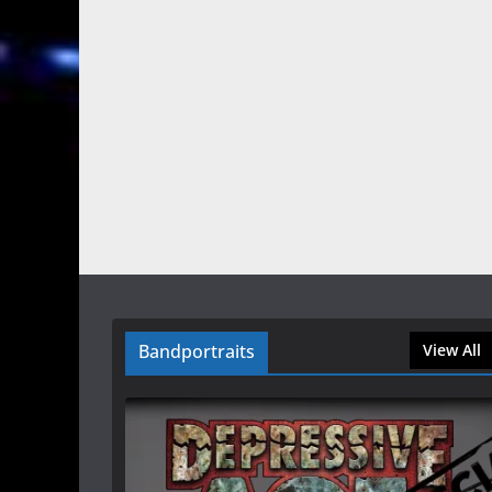
Bandportraits
View All