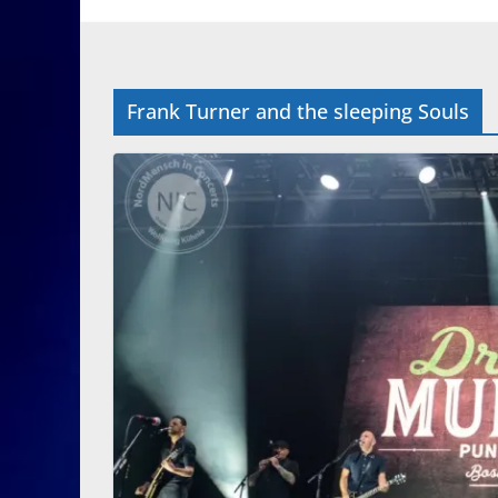
Frank Turner and the sleeping Souls