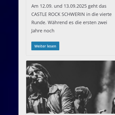
Am 12.09. und 13.09.2025 geht das
CASTLE ROCK SCHWERIN in die vierte
Runde. Während es die ersten zwei
Jahre noch
Weiter lesen