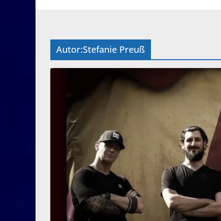
Autor:
Stefanie Preuß