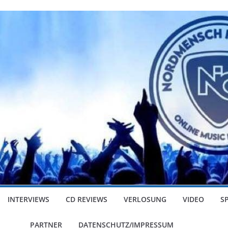
INTERVIEWS
CD REVIEWS
VERLOSUNG
VIDEO
S
PARTNER
DATENSCHUTZ/IMPRESSUM