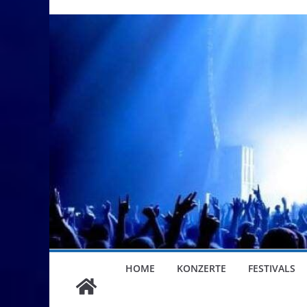
HOME
KONZERTE
FESTIVALS