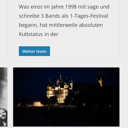
Was einst im Jahre 1998 mit sage und
schreibe 3 Bands als 1-Tages-Festival
begann, hat mittlerweile absoluten
Kultstatus in der
Weiter lesen