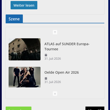
Weiter lesen
Szene
ATLAS auf SUNDER Europa-
Tournee
31. Juli 2026
Oelde Open Air 2026
31. Juli 2026
I Prevail – Violent Nature
Europe Tour