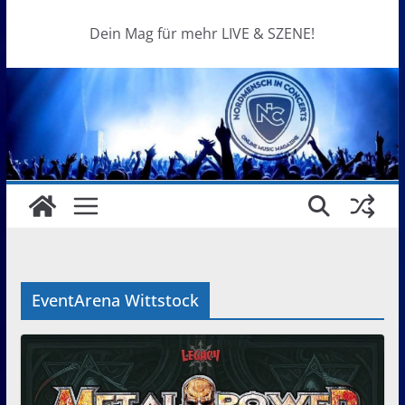
Dein Mag für mehr LIVE & SZENE!
EventArena Wittstock