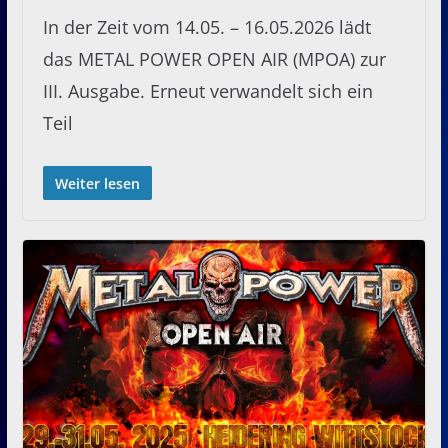
In der Zeit vom 14.05. – 16.05.2026 lädt
das METAL POWER OPEN AIR (MPOA) zur
III. Ausgabe. Erneut verwandelt sich ein
Teil
Weiter lesen