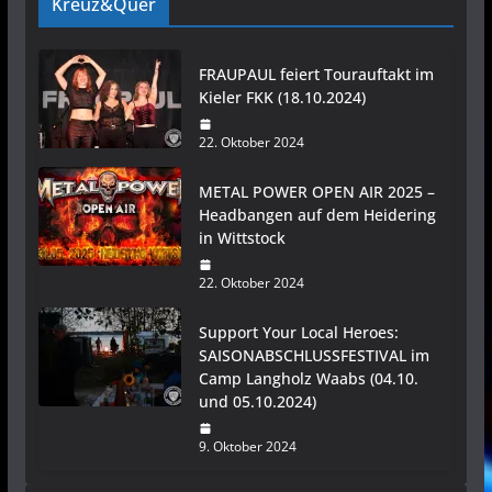
Kreuz&Quer
FRAUPAUL feiert Tourauftakt im
Kieler FKK (18.10.2024)
22. Oktober 2024
METAL POWER OPEN AIR 2025 –
Headbangen auf dem Heidering
in Wittstock
22. Oktober 2024
Support Your Local Heroes:
SAISONABSCHLUSSFESTIVAL im
Camp Langholz Waabs (04.10.
und 05.10.2024)
9. Oktober 2024