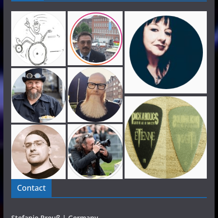
Contact
Stefanie Preuß | Germany