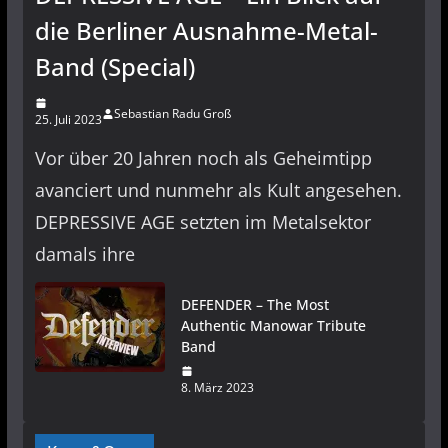
die Berliner Ausnahme-Metal-
Band (Special)
Sebastian Radu Groß
25. Juli 2023
Vor über 20 Jahren noch als Geheimtipp
avanciert und nunmehr als Kult angesehen.
DEPRESSIVE AGE setzten im Metalsektor
damals ihre
DEFENDER – The Most
Authentic Manowar Tribute
Band
8. März 2023