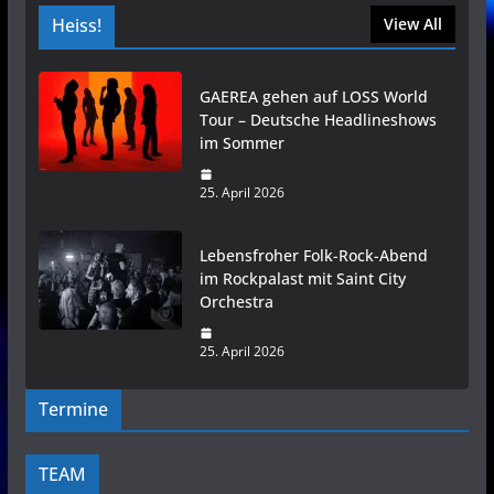
Heiss!
View All
GAEREA gehen auf LOSS World
Tour – Deutsche Headlineshows
im Sommer
25. April 2026
Lebensfroher Folk-Rock-Abend
im Rockpalast mit Saint City
Orchestra
25. April 2026
Termine
TEAM