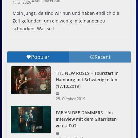
Stefanie Preuß
1. Juli 2026
Moin Jungs, da sind wir nun und haben endlich die
Zeit gefunden, um ein wenig miteinander zu
schnacken. Was soll
Popular
Recent
THE NEW ROSES – Tourstart in
Hamburg mit Schwierigkeiten
(17.10.2019)
25. Oktober 2019
FABIAN DEE DAMMERS – Im
Interview mit dem Gitarristen
von U.D.O.