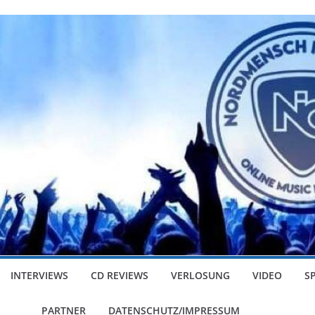
INTERVIEWS
CD REVIEWS
VERLOSUNG
VIDEO
S
PARTNER
DATENSCHUTZ/IMPRESSUM