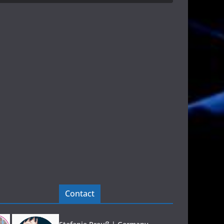
Contact