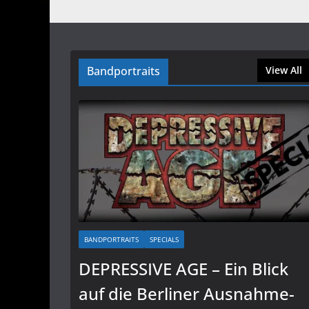
Bandportraits
View All
BANDPORTRAITS
SPECIALS
DEPRESSIVE AGE – Ein Blick
auf die Berliner Ausnahme-