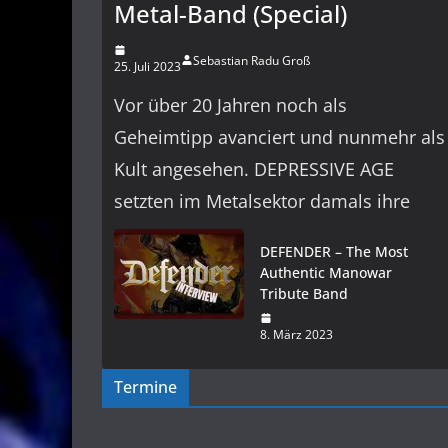
Metal-Band (Special)
Sebastian Radu Groß
25. Juli 2023
Vor über 20 Jahren noch als
Geheimtipp avanciert und nunmehr als
Kult angesehen. DEPRESSIVE AGE
setzten im Metalsektor damals ihre
DEFENDER – The Most
Authentic Manowar
Tribute Band
8. März 2023
Termine