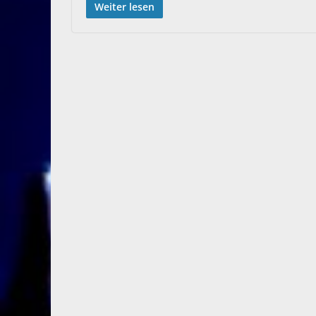
Weiter lesen