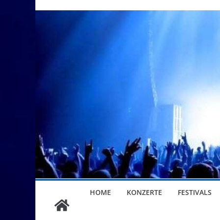
HOME
KONZERTE
FESTIVALS