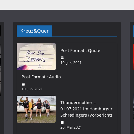
Kreuz&Quer
Post Format : Quote
10. Juni 2021
Post Format : Audio
10. Juni 2021
Thundermother –
01.07.2021 im Hamburger
Schrødingers (Vorbericht)
26. Mai 2021