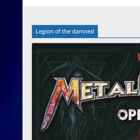
Legion of the damned