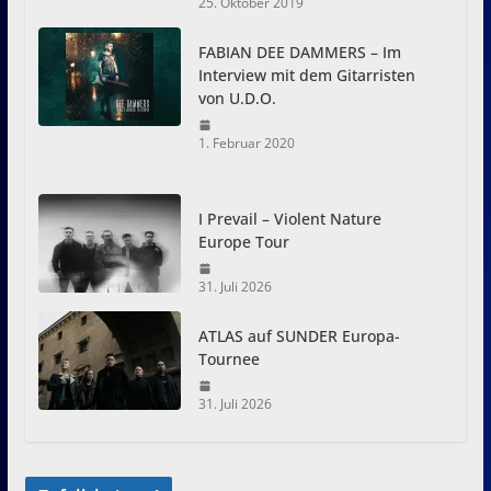
25. Oktober 2019
FABIAN DEE DAMMERS – Im
Interview mit dem Gitarristen
von U.D.O.
1. Februar 2020
I Prevail – Violent Nature
Europe Tour
31. Juli 2026
ATLAS auf SUNDER Europa-
Tournee
31. Juli 2026