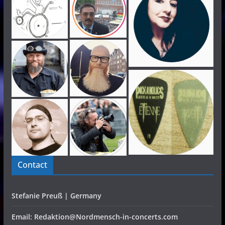
Contact
Stefanie Preuß | Germany
Email: Redaktion@Nordmensch-in-concerts.com