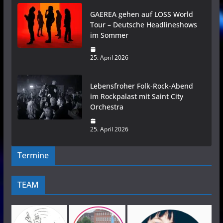
GAEREA gehen auf LOSS World
Tour – Deutsche Headlineshows
im Sommer
25. April 2026
Lebensfroher Folk-Rock-Abend
im Rockpalast mit Saint City
Orchestra
25. April 2026
Termine
TEAM