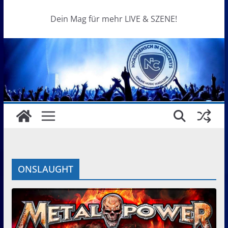
Dein Mag für mehr LIVE & SZENE!
ONSLAUGHT