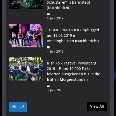
Schusterei“ in Barmstedt
(Nachbericht)
6. Juni 2019
THUNDERMOTHER unplugged
am 19.05.2019 in
Amelinghausen (Nachbericht)
4. Juni 2019
Irish Folk Festival Poyenberg
2019 – Rund 10.000 Folks
feierten ausgelassen bis in die
frühen Morgenstunden
3. Juni 2019
Heiss!
View All