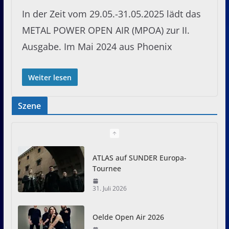
In der Zeit vom 29.05.-31.05.2025 lädt das
METAL POWER OPEN AIR (MPOA) zur II.
Ausgabe. Im Mai 2024 aus Phoenix
Weiter lesen
Szene
ATLAS auf SUNDER Europa-
Tournee
31. Juli 2026
Oelde Open Air 2026