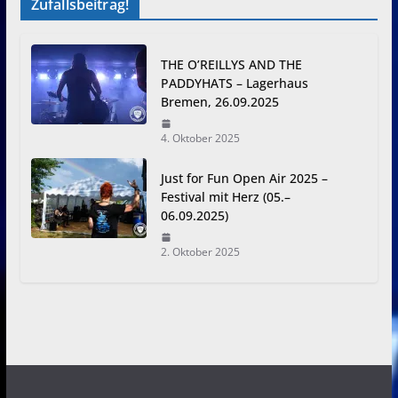
Zufallsbeitrag!
THE O’REILLYS AND THE
PADDYHATS – Lagerhaus
Bremen, 26.09.2025
4. Oktober 2025
Just for Fun Open Air 2025 –
Festival mit Herz (05.–
06.09.2025)
2. Oktober 2025