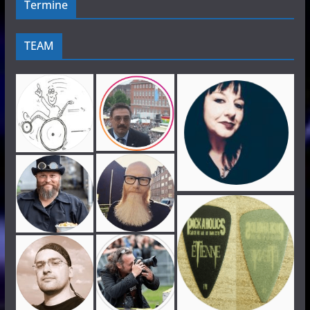
Termine
TEAM