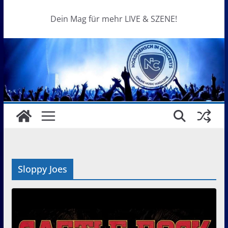
Dein Mag für mehr LIVE & SZENE!
Sloppy Joes