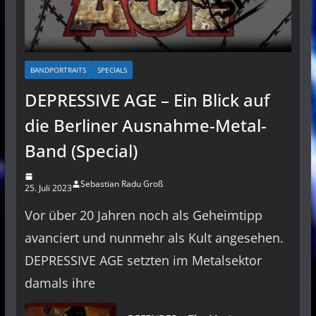
BANDPORTRAITS
SPECIALS
DEPRESSIVE AGE – Ein Blick auf
die Berliner Ausnahme-Metal-
Band (Special)
Sebastian Radu Groß
25. Juli 2023
Vor über 20 Jahren noch als Geheimtipp
avanciert und nunmehr als Kult angesehen.
DEPRESSIVE AGE setzten im Metalsektor
damals ihre