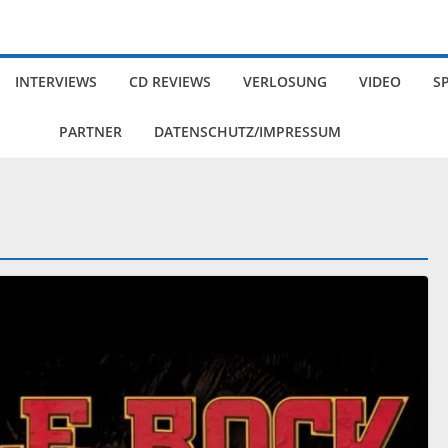
INTERVIEWS
CD REVIEWS
VERLOSUNG
VIDEO
S
PARTNER
DATENSCHUTZ/IMPRESSUM