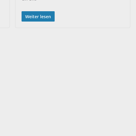
Weiter lesen