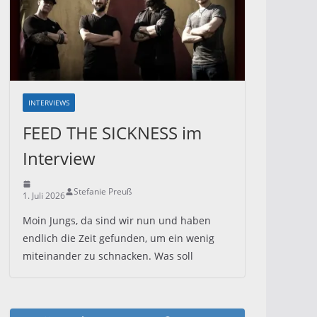
INTERVIEWS
FEED THE SICKNESS im
Interview
Stefanie Preuß
1. Juli 2026
Moin Jungs, da sind wir nun und haben
endlich die Zeit gefunden, um ein wenig
miteinander zu schnacken. Was soll