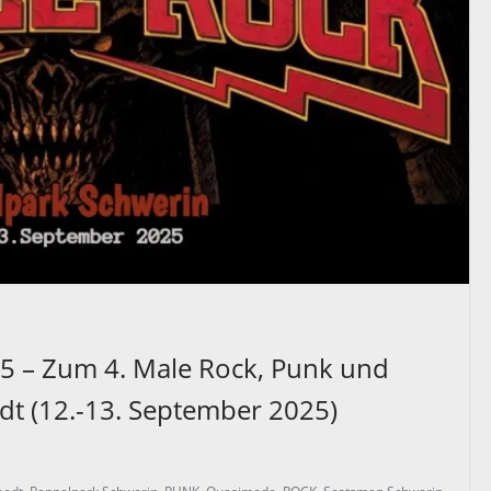
 – Zum 4. Male Rock, Punk und
adt (12.-13. September 2025)