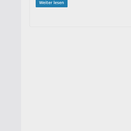
Weiter lesen