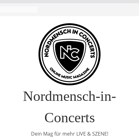
Nordmensch-in-
Concerts
Dein Mag für mehr LIVE & SZENE!