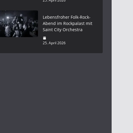
25. April 2026
Lebensfroher Folk-Rock-
Abend im Rockpalast mit
Saint City Orchestra
25. April 2026