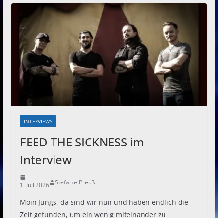
INTERVIEWS
FEED THE SICKNESS im
Interview
Stefanie Preuß
1. Juli 2026
Moin Jungs, da sind wir nun und haben endlich die
Zeit gefunden, um ein wenig miteinander zu