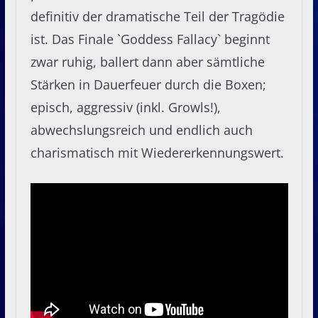
definitiv der dramatische Teil der Tragödie
ist. Das Finale `Goddess Fallacy` beginnt
zwar ruhig, ballert dann aber sämtliche
Stärken in Dauerfeuer durch die Boxen;
episch, aggressiv (inkl. Growls!),
abwechslungsreich und endlich auch
charismatisch mit Wiedererkennungswert.