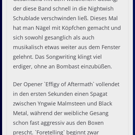
der diese Band schnell in die Nightwish
Schublade verschwinden ließ. Dieses Mal
hat man Nägel mit Köpfchen gemacht und
sich sowohl gesanglich als auch
musikalisch etwas weiter aus dem Fenster
gelehnt. Das Songwriting klingt viel
erdiger, ohne an Bombast einzubüßen.
Der Opener `Effigy of Aftermath` vollendet
in den ersten Sekunden einen Spagat
zwischen Yngwie Malmsteen und Black
Metal, während der weibliche Gesang
schon fast aggressiv aus den Boxen
prescht. `Foretelling` beginnt zwar