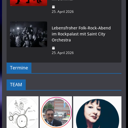
25. April 2026
Lebensfroher Folk-Rock-Abend
im Rockpalast mit Saint City
Orchestra
25. April 2026
Termine
TEAM