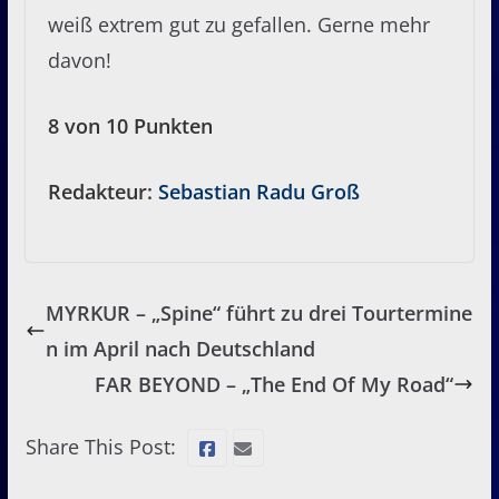
weiß extrem gut zu gefallen. Gerne mehr
davon!
8 von 10 Punkten
Redakteur:
Sebastian Radu Groß
MYRKUR – „Spine“ führt zu drei Tourtermine
n im April nach Deutschland
FAR BEYOND – „The End Of My Road“
Share This Post: