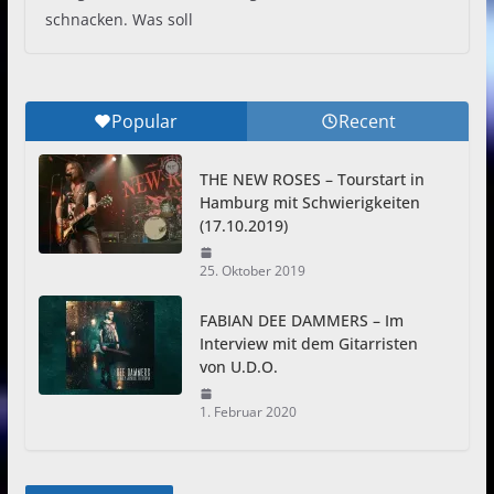
schnacken. Was soll
Popular
Recent
THE NEW ROSES – Tourstart in
Hamburg mit Schwierigkeiten
(17.10.2019)
25. Oktober 2019
FABIAN DEE DAMMERS – Im
Interview mit dem Gitarristen
von U.D.O.
1. Februar 2020