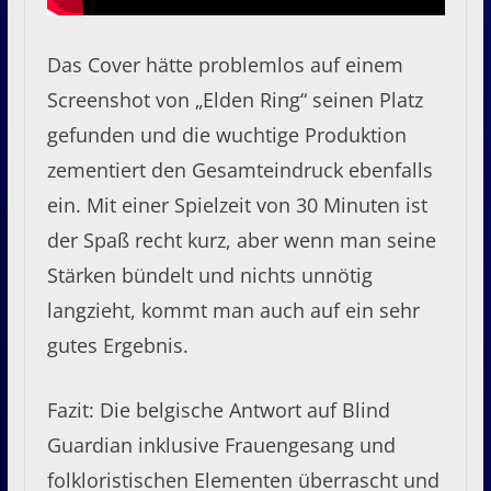
Das Cover hätte problemlos auf einem
Screenshot von „Elden Ring“ seinen Platz
gefunden und die wuchtige Produktion
zementiert den Gesamteindruck ebenfalls
ein. Mit einer Spielzeit von 30 Minuten ist
der Spaß recht kurz, aber wenn man seine
Stärken bündelt und nichts unnötig
langzieht, kommt man auch auf ein sehr
gutes Ergebnis.
Fazit: Die belgische Antwort auf Blind
Guardian inklusive Frauengesang und
folkloristischen Elementen überrascht und