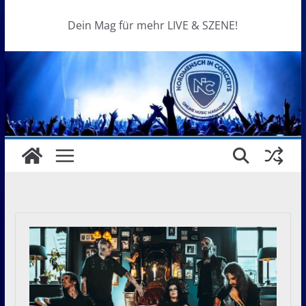
Dein Mag für mehr LIVE & SZENE!