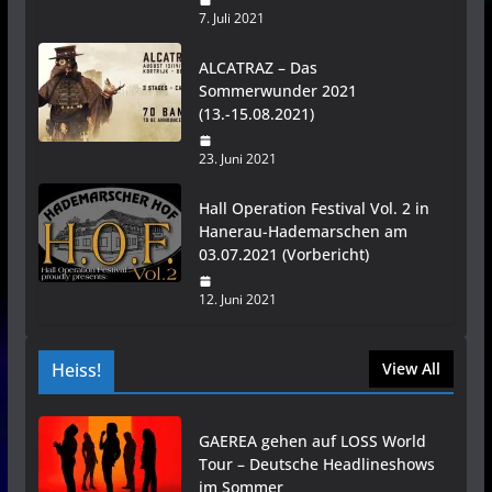
7. Juli 2021
ALCATRAZ – Das
Sommerwunder 2021
(13.-15.08.2021)
23. Juni 2021
Hall Operation Festival Vol. 2 in
Hanerau-Hademarschen am
03.07.2021 (Vorbericht)
12. Juni 2021
Heiss!
View All
GAEREA gehen auf LOSS World
Tour – Deutsche Headlineshows
im Sommer