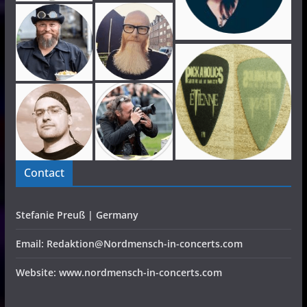
Contact
Stefanie Preuß | Germany
Email: Redaktion@Nordmensch-in-concerts.com
Website: www.nordmensch-in-concerts.com