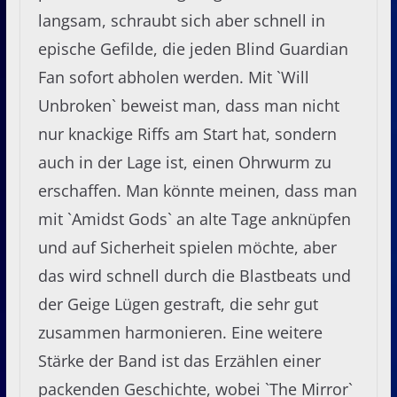
langsam, schraubt sich aber schnell in
epische Gefilde, die jeden Blind Guardian
Fan sofort abholen werden. Mit `Will
Unbroken` beweist man, dass man nicht
nur knackige Riffs am Start hat, sondern
auch in der Lage ist, einen Ohrwurm zu
erschaffen. Man könnte meinen, dass man
mit `Amidst Gods` an alte Tage anknüpfen
und auf Sicherheit spielen möchte, aber
das wird schnell durch die Blastbeats und
der Geige Lügen gestraft, die sehr gut
zusammen harmonieren. Eine weitere
Stärke der Band ist das Erzählen einer
packenden Geschichte, wobei `The Mirror`