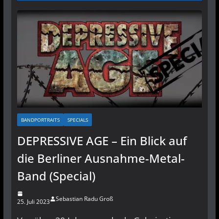
BANDPORTRAITS
SPECIALS
DEPRESSIVE AGE – Ein Blick auf
die Berliner Ausnahme-Metal-
Band (Special)
Sebastian Radu Groß
25. Juli 2023