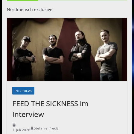
Nordmensch exclusive!
INTERVIEWS
FEED THE SICKNESS im
Interview
Stefanie Preuß
1. Juli 2026