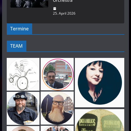
Orchestra
25. April 2026
Termine
TEAM