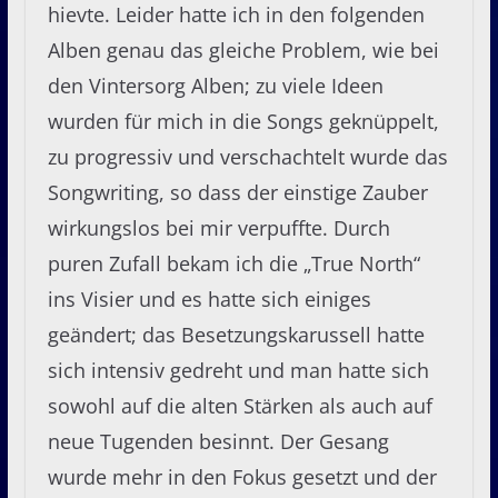
hievte. Leider hatte ich in den folgenden
Alben genau das gleiche Problem, wie bei
den Vintersorg Alben; zu viele Ideen
wurden für mich in die Songs geknüppelt,
zu progressiv und verschachtelt wurde das
Songwriting, so dass der einstige Zauber
wirkungslos bei mir verpuffte. Durch
puren Zufall bekam ich die „True North“
ins Visier und es hatte sich einiges
geändert; das Besetzungskarussell hatte
sich intensiv gedreht und man hatte sich
sowohl auf die alten Stärken als auch auf
neue Tugenden besinnt. Der Gesang
wurde mehr in den Fokus gesetzt und der