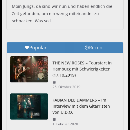
Moin Jungs, da sind wir nun und haben endlich die
Zeit gefunden, um ein wenig miteinander zu
schnacken. Was soll
Popular
Recent
THE NEW ROSES – Tourstart in
Hamburg mit Schwierigkeiten
(17.10.2019)
25. Oktober 2019
FABIAN DEE DAMMERS – Im
Interview mit dem Gitarristen
von U.D.O.
1. Februar 2020