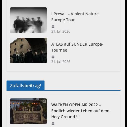
I Prevail – Violent Nature
Europe Tour
31. Juli 2026
ATLAS auf SUNDER Europa-
Tournee
31. Juli 2026
Zufallsbeitrag!
WACKEN OPEN AIR 2022 –
Endlich wieder Leben auf dem
Holy Ground !!!