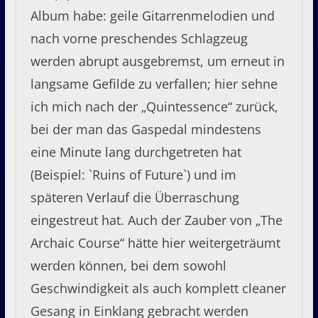
Album habe: geile Gitarrenmelodien und
nach vorne preschendes Schlagzeug
werden abrupt ausgebremst, um erneut in
langsame Gefilde zu verfallen; hier sehne
ich mich nach der „Quintessence“ zurück,
bei der man das Gaspedal mindestens
eine Minute lang durchgetreten hat
(Beispiel: `Ruins of Future`) und im
späteren Verlauf die Überraschung
eingestreut hat. Auch der Zauber von „The
Archaic Course“ hätte hier weitergeträumt
werden können, bei dem sowohl
Geschwindigkeit als auch komplett cleaner
Gesang in Einklang gebracht werden