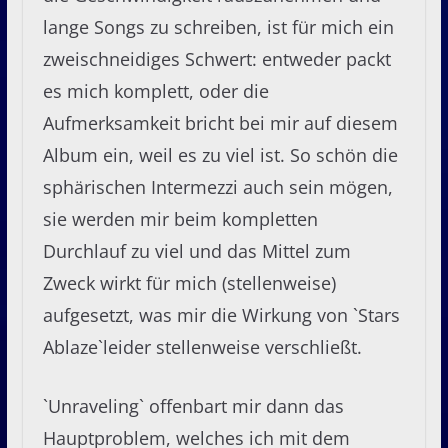
lange Songs zu schreiben, ist für mich ein
zweischneidiges Schwert: entweder packt
es mich komplett, oder die
Aufmerksamkeit bricht bei mir auf diesem
Album ein, weil es zu viel ist. So schön die
sphärischen Intermezzi auch sein mögen,
sie werden mir beim kompletten
Durchlauf zu viel und das Mittel zum
Zweck wirkt für mich (stellenweise)
aufgesetzt, was mir die Wirkung von `Stars
Ablaze`leider stellenweise verschließt.
`Unraveling` offenbart mir dann das
Hauptproblem, welches ich mit dem