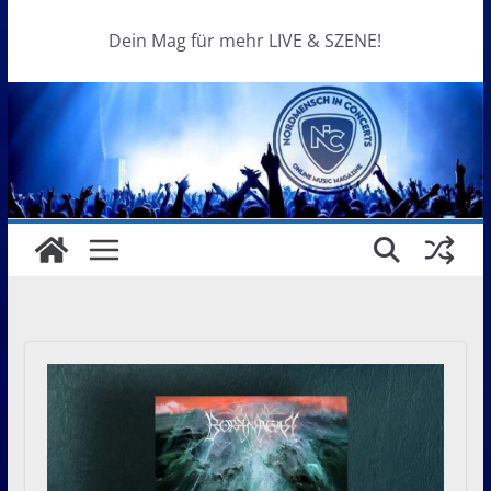
Dein Mag für mehr LIVE & SZENE!