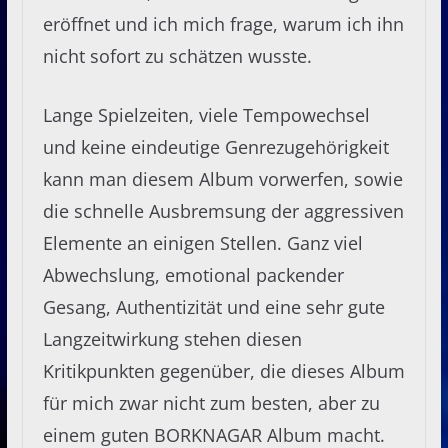
eröffnet und ich mich frage, warum ich ihn
nicht sofort zu schätzen wusste.
Lange Spielzeiten, viele Tempowechsel
und keine eindeutige Genrezugehörigkeit
kann man diesem Album vorwerfen, sowie
die schnelle Ausbremsung der aggressiven
Elemente an einigen Stellen. Ganz viel
Abwechslung, emotional packender
Gesang, Authentizität und eine sehr gute
Langzeitwirkung stehen diesen
Kritikpunkten gegenüber, die dieses Album
für mich zwar nicht zum besten, aber zu
einem guten BORKNAGAR Album macht.