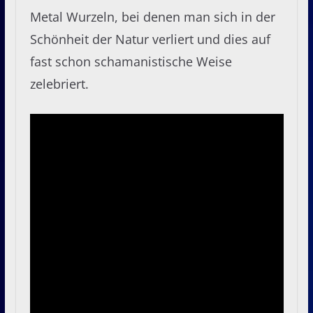
Metal Wurzeln, bei denen man sich in der
Schönheit der Natur verliert und dies auf
fast schon schamanistische Weise
zelebriert.