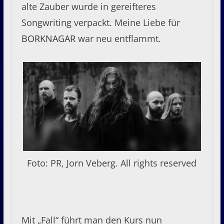
alte Zauber wurde in gereifteres
Songwriting verpackt. Meine Liebe für
BORKNAGAR
war neu entflammt.
Foto: PR, Jorn Veberg. All rights reserved
Mit „Fall“ führt man den Kurs nun