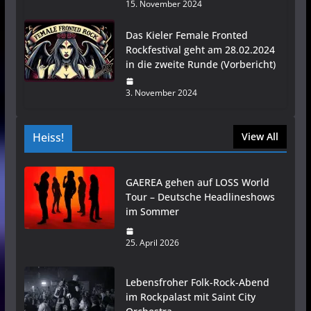
15. November 2024
Das Kieler Female Fronted
Rockfestival geht am 28.02.2024
in die zweite Runde (Vorbericht)
3. November 2024
Heiss!
View All
GAEREA gehen auf LOSS World
Tour – Deutsche Headlineshows
im Sommer
25. April 2026
Lebensfroher Folk-Rock-Abend
im Rockpalast mit Saint City