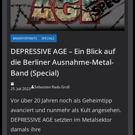
BANDPORTRAITS
SPECIALS
DEPRESSIVE AGE – Ein Blick auf
die Berliner Ausnahme-Metal-
Band (Special)
Sebastian Radu Groß
25. Juli 2023
Vor über 20 Jahren noch als Geheimtipp
avanciert und nunmehr als Kult angesehen.
DEPRESSIVE AGE setzten im Metalsektor
damals ihre