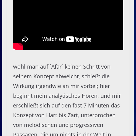
wohl man auf `Afar` keinen Schritt von
seinem Konzept abweicht, schießt die
Wirkung irgendwie an mir vorbei; hier
beginnt mein analytisches Hören, und mir
erschließt sich auf den fast 7 Minuten das
Konzept von Hart bis Zart, unterbrochen
von melodischen und progressiven
Passagen, die um nichts in der Welt in