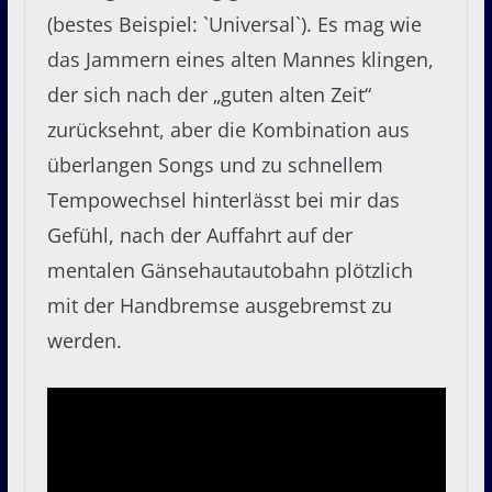
(bestes Beispiel: `Universal`). Es mag wie
das Jammern eines alten Mannes klingen,
der sich nach der „guten alten Zeit“
zurücksehnt, aber die Kombination aus
überlangen Songs und zu schnellem
Tempowechsel hinterlässt bei mir das
Gefühl, nach der Auffahrt auf der
mentalen Gänsehautautobahn plötzlich
mit der Handbremse ausgebremst zu
werden.