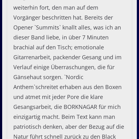
weiterhin fort, den man auf dem
Vorgänger beschritten hat. Bereits der
Opener `Summits` knallt alles, was ich an
dieser Band liebe, in über 7 Minuten
brachial auf den Tisch; emotionale
Gitarrenarbeit, packender Gesang und im
Verlauf einige Überraschungen, die für
Gänsehaut sorgen. `Nordic
Anthem`schreitet erhaben aus den Boxen
und atmet mit jeder Pore die klare
Gesangsarbeit, die BORKNAGAR für mich
einzigartig macht. Beim Text kann man
patriotisch denken, aber der Bezug auf die
Natur führt schnell zurück zu den Black