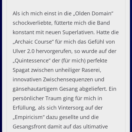
Als ich mich einst in die „Olden Domain“
schockverliebte, fütterte mich die Band
konstant mit neuen Superlativen. Hatte die
„Archaic Course“ für mich das Gefühl von
Ulver 2.0 hervorgerufen, so wurde auf der
„Quintessence“ der (für mich) perfekte
Spagat zwischen unheiliger Raserei,
innovativen Zwischensequenzen und
gänsehautartigem Gesang abgeliefert. Ein
persönlicher Traum ging für mich in
Erfüllung, als sich Vintersorg auf der
„Empiricism“ dazu gesellte und die
Gesangsfront damit auf das ultimative