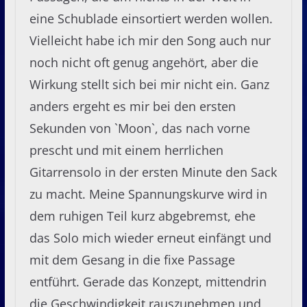
eine Schublade einsortiert werden wollen.
Vielleicht habe ich mir den Song auch nur
noch nicht oft genug angehört, aber die
Wirkung stellt sich bei mir nicht ein. Ganz
anders ergeht es mir bei den ersten
Sekunden von `Moon`, das nach vorne
prescht und mit einem herrlichen
Gitarrensolo in der ersten Minute den Sack
zu macht. Meine Spannungskurve wird in
dem ruhigen Teil kurz abgebremst, ehe
das Solo mich wieder erneut einfängt und
mit dem Gesang in die fixe Passage
entführt. Gerade das Konzept, mittendrin
die Geschwindigkeit rauszunehmen und