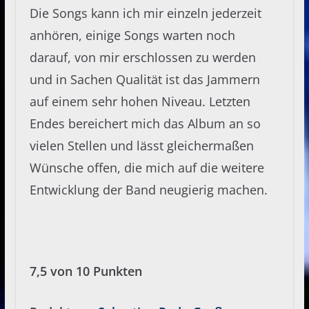
Die Songs kann ich mir einzeln jederzeit
anhören, einige Songs warten noch
darauf, von mir erschlossen zu werden
und in Sachen Qualität ist das Jammern
auf einem sehr hohen Niveau. Letzten
Endes bereichert mich das Album an so
vielen Stellen und lässt gleichermaßen
Wünsche offen, die mich auf die weitere
Entwicklung der Band neugierig machen.
7,5 von 10 Punkten