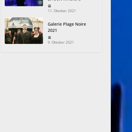
11. Oktober 2021
Galerie Plage Noire
2021
9. Oktober 2021