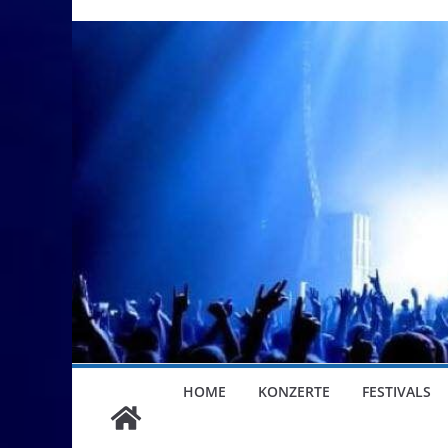
HOME
KONZERTE
FESTIVALS