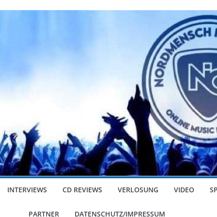
INTERVIEWS
CD REVIEWS
VERLOSUNG
VIDEO
S
PARTNER
DATENSCHUTZ/IMPRESSUM