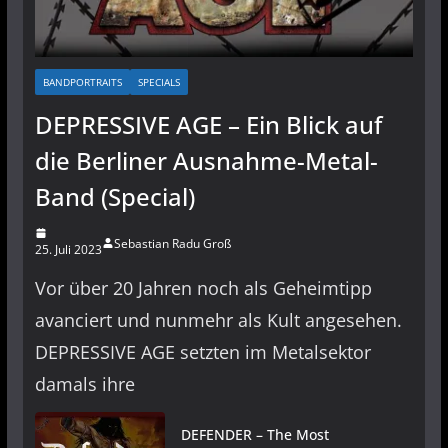
BANDPORTRAITS
SPECIALS
DEPRESSIVE AGE – Ein Blick auf
die Berliner Ausnahme-Metal-
Band (Special)
Sebastian Radu Groß
25. Juli 2023
Vor über 20 Jahren noch als Geheimtipp
avanciert und nunmehr als Kult angesehen.
DEPRESSIVE AGE setzten im Metalsektor
damals ihre
DEFENDER – The Most