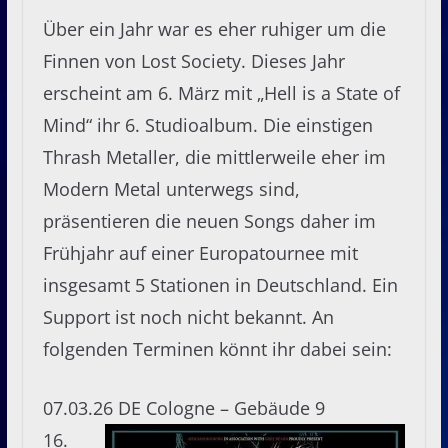
Über ein Jahr war es eher ruhiger um die
Finnen von Lost Society. Dieses Jahr
erscheint am 6. März mit „Hell is a State of
Mind“ ihr 6. Studioalbum. Die einstigen
Thrash Metaller, die mittlerweile eher im
Modern Metal unterwegs sind,
präsentieren die neuen Songs daher im
Frühjahr auf einer Europatournee mit
insgesamt 5 Stationen in Deutschland. Ein
Support ist noch nicht bekannt. An
folgenden Terminen könnt ihr dabei sein:
07.03.26 DE Cologne – Gebäude 9
16.