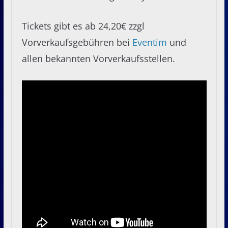
Tickets gibt es ab 24,20€ zzgl
Vorverkaufsgebühren bei
Eventim
und
allen bekannten Vorverkaufsstellen.