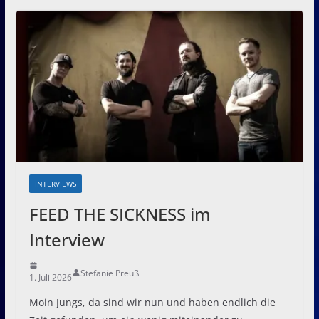
INTERVIEWS
FEED THE SICKNESS im
Interview
Stefanie Preuß
1. Juli 2026
Moin Jungs, da sind wir nun und haben endlich die