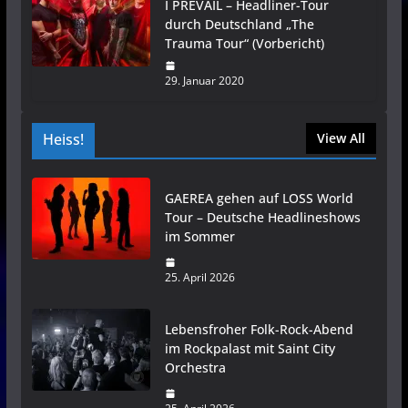
I PREVAIL – Headliner-Tour
durch Deutschland „The
Trauma Tour“ (Vorbericht)
29. Januar 2020
Heiss!
View All
GAEREA gehen auf LOSS World
Tour – Deutsche Headlineshows
im Sommer
25. April 2026
Lebensfroher Folk-Rock-Abend
im Rockpalast mit Saint City
Orchestra