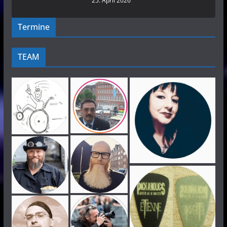
25. April 2026
Termine
TEAM