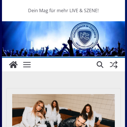
Dein Mag für mehr LIVE & SZENE!