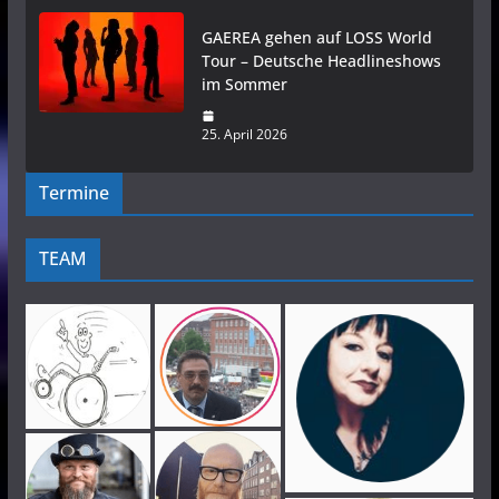
GAEREA gehen auf LOSS World
Tour – Deutsche Headlineshows
im Sommer
25. April 2026
Termine
TEAM