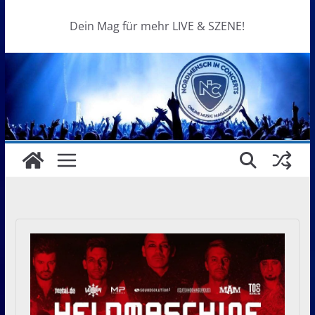
Dein Mag für mehr LIVE & SZENE!