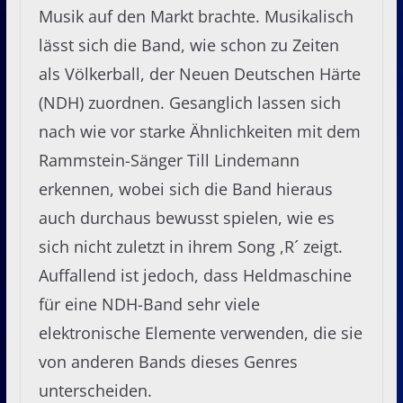
Musik auf den Markt brachte. Musikalisch
lässt sich die Band, wie schon zu Zeiten
als Völkerball, der Neuen Deutschen Härte
(NDH) zuordnen. Gesanglich lassen sich
nach wie vor starke Ähnlichkeiten mit dem
Rammstein-Sänger Till Lindemann
erkennen, wobei sich die Band hieraus
auch durchaus bewusst spielen, wie es
sich nicht zuletzt in ihrem Song ,R´ zeigt.
Auffallend ist jedoch, dass Heldmaschine
für eine NDH-Band sehr viele
elektronische Elemente verwenden, die sie
von anderen Bands dieses Genres
unterscheiden.