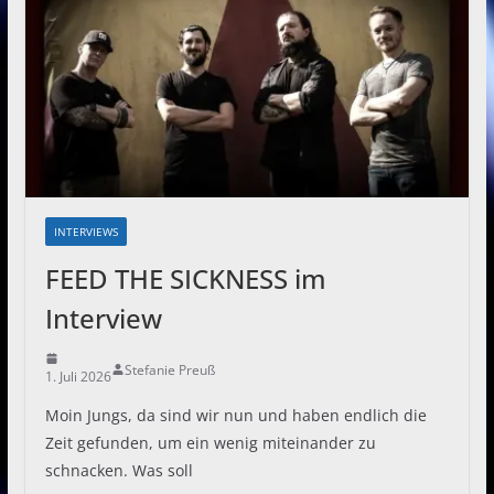
INTERVIEWS
FEED THE SICKNESS im
Interview
Stefanie Preuß
1. Juli 2026
Moin Jungs, da sind wir nun und haben endlich die
Zeit gefunden, um ein wenig miteinander zu
schnacken. Was soll