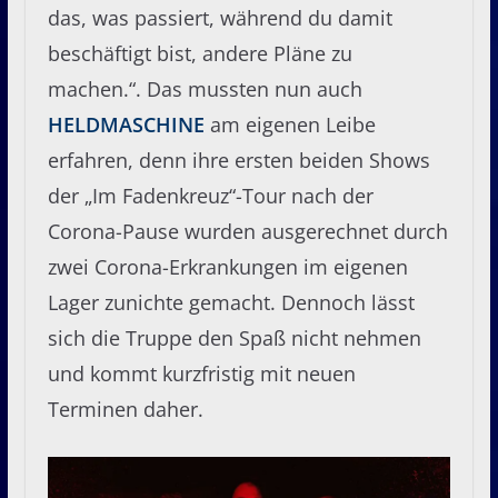
das, was passiert, während du damit
beschäftigt bist, andere Pläne zu
machen.“. Das mussten nun auch
HELDMASCHINE
am eigenen Leibe
erfahren, denn ihre ersten beiden Shows
der „Im Fadenkreuz“-Tour nach der
Corona-Pause wurden ausgerechnet durch
zwei Corona-Erkrankungen im eigenen
Lager zunichte gemacht. Dennoch lässt
sich die Truppe den Spaß nicht nehmen
und kommt kurzfristig mit neuen
Terminen daher.