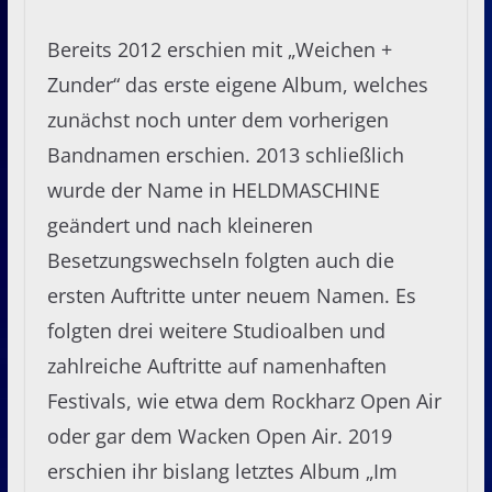
Bereits 2012 erschien mit „Weichen +
Zunder“ das erste eigene Album, welches
zunächst noch unter dem vorherigen
Bandnamen erschien. 2013 schließlich
wurde der Name in HELDMASCHINE
geändert und nach kleineren
Besetzungswechseln folgten auch die
ersten Auftritte unter neuem Namen. Es
folgten drei weitere Studioalben und
zahlreiche Auftritte auf namenhaften
Festivals, wie etwa dem Rockharz Open Air
oder gar dem Wacken Open Air. 2019
erschien ihr bislang letztes Album „Im