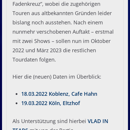
Fadenkreuz“, wobei die zugehörigen
Touren aus altbekannten Gründen leider
bislang noch ausstehen. Nach einem
nunmehr verschobenen Auftakt – erstmal
mit zwei Shows – sollen nun im Oktober
2022 und März 2023 die restlichen
Tourdaten folgen.
Hier die (neuen) Daten im Überblick:
18.03.2022 Koblenz, Cafe Hahn
19.03.2022 Köln, Eltzhof
Als Unterstützung sind hierbei
VLAD IN