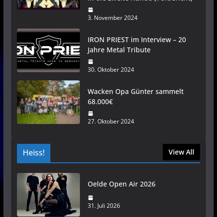
3. November 2024
IRON PRIEST im Interview – 20
Jahre Metal Tribute
30. Oktober 2024
Wacken Opa Günter sammelt
68.000€
27. Oktober 2024
Heiss!
View All
Oelde Open Air 2026
31. Juli 2026