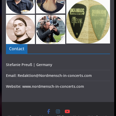
Contact
Stefanie Preuß | Germany
Email: Redaktion@Nordmensch-in-concerts.com
Website: www.nordmensch-in-concerts.com