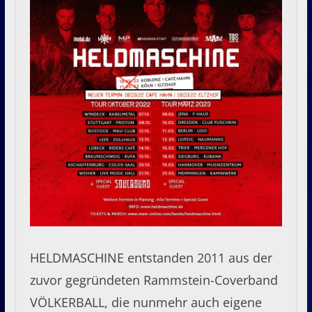
HELDMASCHINE entstanden 2011 aus der
zuvor gegründeten Rammstein-Coverband
VÖLKERBALL, die nunmehr auch eigene