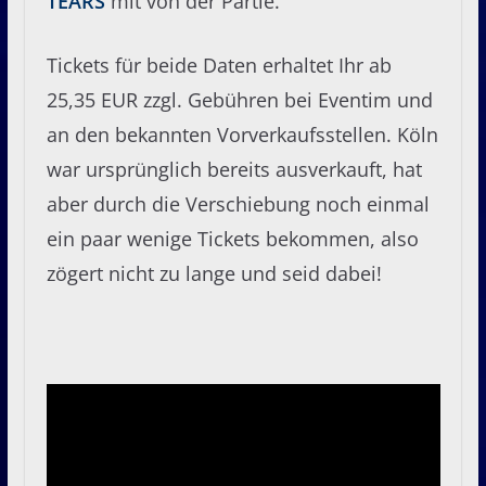
TEARS
mit von der Partie.
Tickets für beide Daten erhaltet Ihr ab
25,35 EUR zzgl. Gebühren bei Eventim und
an den bekannten Vorverkaufsstellen. Köln
war ursprünglich bereits ausverkauft, hat
aber durch die Verschiebung noch einmal
ein paar wenige Tickets bekommen, also
zögert nicht zu lange und seid dabei!