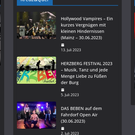
Hollywood Vampires – Ein
kurzes Vergnügen mit
kleinen Hindernissen
(Mainz – 30.06.2023)
13. Juli 2023
HERZBERG FESTIVAL 2023
– Musik, Tanz und jede
Menge Liebe zu Füßen
der Burg
5. Juli 2023
DAS BEBEN auf dem
Fahrdorf Open Air
(30.06.2023)
2. Juli 2023