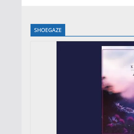
SHOEGAZE