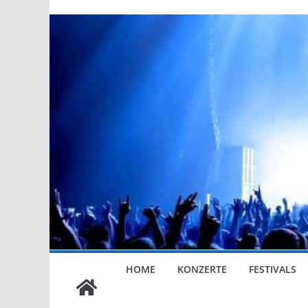
HOME
KONZERTE
FESTIVALS