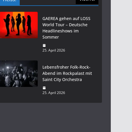
GAEREA gehen auf LOSS
World Tour – Deutsche
Headlineshows im
Sommer
25. April 2026
Lebensfroher Folk-Rock-
Abend im Rockpalast mit
Saint City Orchestra
25. April 2026