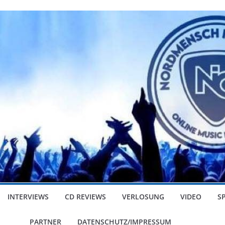
INTERVIEWS
CD REVIEWS
VERLOSUNG
VIDEO
S
PARTNER
DATENSCHUTZ/IMPRESSUM