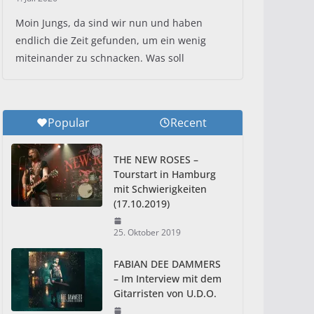
Moin Jungs, da sind wir nun und haben
endlich die Zeit gefunden, um ein wenig
miteinander zu schnacken. Was soll
Popular
Recent
THE NEW ROSES –
Tourstart in Hamburg
mit Schwierigkeiten
(17.10.2019)
25. Oktober 2019
FABIAN DEE DAMMERS
– Im Interview mit dem
Gitarristen von U.D.O.