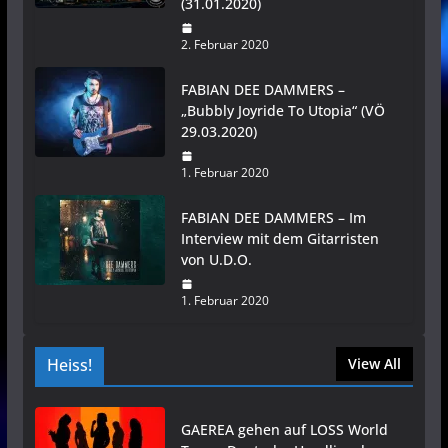
(31.01.2020)
2. Februar 2020
FABIAN DEE DAMMERS –
„Bubbly Joyride To Utopia“ (VÖ
29.03.2020)
1. Februar 2020
FABIAN DEE DAMMERS – Im
Interview mit dem Gitarristen
von U.D.O.
1. Februar 2020
Heiss!
View All
GAEREA gehen auf LOSS World