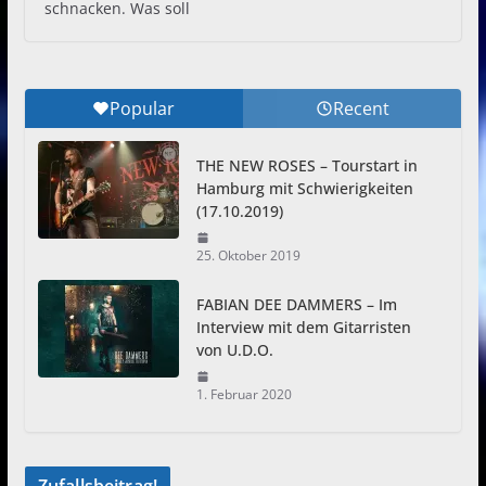
schnacken. Was soll
Popular
Recent
THE NEW ROSES – Tourstart in
Hamburg mit Schwierigkeiten
(17.10.2019)
25. Oktober 2019
FABIAN DEE DAMMERS – Im
Interview mit dem Gitarristen
von U.D.O.
1. Februar 2020