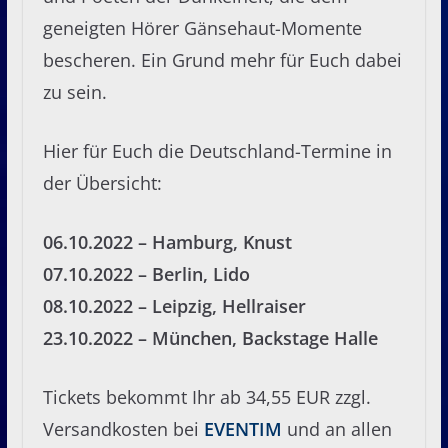
geneigten Hörer Gänsehaut-Momente
bescheren. Ein Grund mehr für Euch dabei
zu sein.
Hier für Euch die Deutschland-Termine in
der Übersicht:
06.10.2022 – Hamburg, Knust
07.10.2022 – Berlin, Lido
08.10.2022 – Leipzig, Hellraiser
23.10.2022 – München, Backstage Halle
Tickets bekommt Ihr ab 34,55 EUR zzgl.
Versandkosten bei
EVENTIM
und an allen