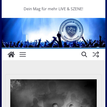
Dein Mag für mehr LIVE & SZENE!