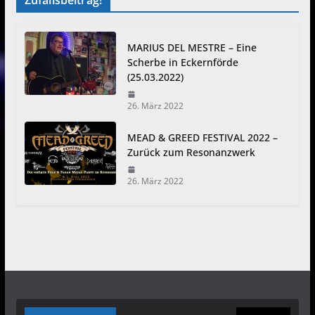
Zufallsbeitrag!
MARIUS DEL MESTRE – Eine
Scherbe in Eckernförde
(25.03.2022)
26. März 2022
MEAD & GREED FESTIVAL 2022 –
Zurück zum Resonanzwerk
26. März 2022