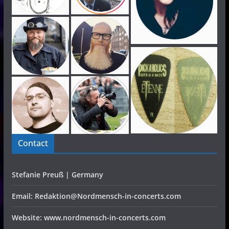
Contact
Stefanie Preuß | Germany
Email: Redaktion@Nordmensch-in-concerts.com
Website: www.nordmensch-in-concerts.com