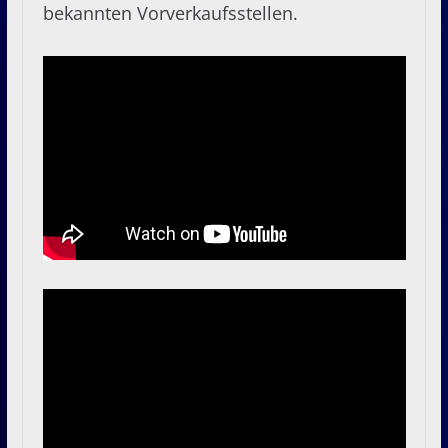
bekannten Vorverkaufsstellen.