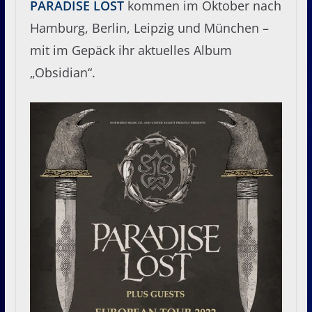
PARADISE LOST
kommen im Oktober nach
Hamburg, Berlin, Leipzig und München –
mit im Gepäck ihr aktuelles Album
„Obsidian“.