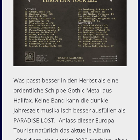
Was passt besser in den Herbst als eine
ordentliche Schippe Gothic Metal aus
Halifax. Keine Band kann die dunkle
Jahreszeit musikalisch besser ausfüllen als
PARADISE LOST. Anlass dieser Europa
Tour ist natürlich das aktuelle Album