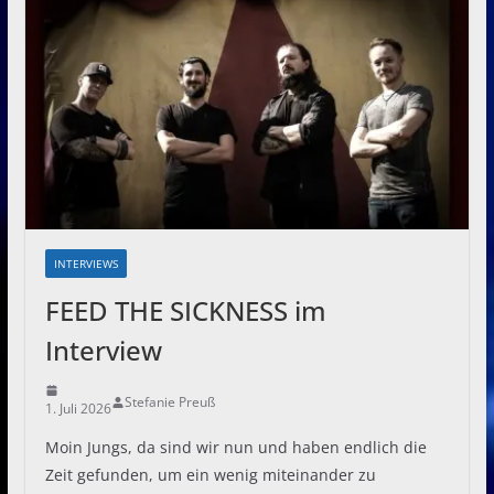
INTERVIEWS
FEED THE SICKNESS im
Interview
Stefanie Preuß
1. Juli 2026
Moin Jungs, da sind wir nun und haben endlich die
Zeit gefunden, um ein wenig miteinander zu