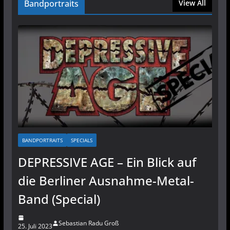
Bandportraits
View All
BANDPORTRAITS
SPECIALS
DEPRESSIVE AGE – Ein Blick auf
die Berliner Ausnahme-Metal-
Band (Special)
Sebastian Radu Groß
25. Juli 2023