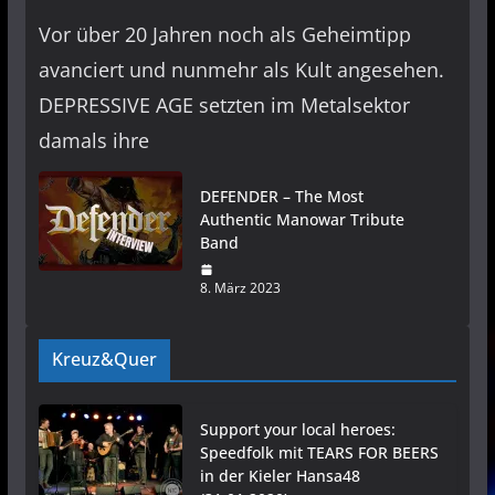
Vor über 20 Jahren noch als Geheimtipp
avanciert und nunmehr als Kult angesehen.
DEPRESSIVE AGE setzten im Metalsektor
damals ihre
DEFENDER – The Most
Authentic Manowar Tribute
Band
8. März 2023
Kreuz&Quer
Support your local heroes:
Speedfolk mit TEARS FOR BEERS
in der Kieler Hansa48