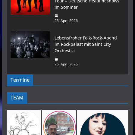
Tour – Deutsche Headlineshows
im Sommer
25. April 2026
Lebensfroher Folk-Rock-Abend
im Rockpalast mit Saint City
Orchestra
25. April 2026
Termine
TEAM