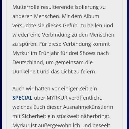
Mutterrolle resultierende Isolierung zu
anderen Menschen. Mit dem Album
versuchte sie dieses Gefühl zu heilen und
wieder eine Verbindung zu den Menschen
zu spüren. Für diese Verbindung kommt
Myrkur im Frühjahr für drei Shows nach
Deutschland, um gemeinsam die
Dunkelheit und das Licht zu feiern.
Auch wir hatten vor einiger Zeit ein
SPECIAL
über MYRKUR veröffentlicht,
welches Euch dieser Ausnahmekünstlerin
mit Sicherheit ein stückweit näherbringt.
Myrkur ist außergewöhnlich und beseelt