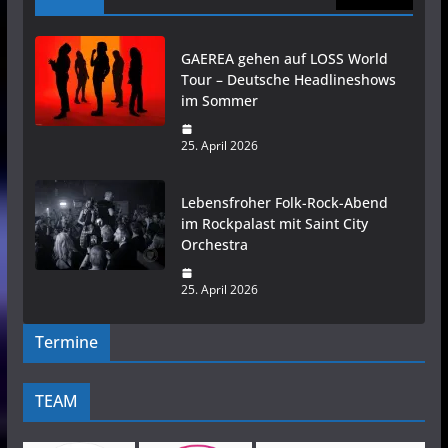
GAEREA gehen auf LOSS World
Tour – Deutsche Headlineshows
im Sommer
25. April 2026
Lebensfroher Folk-Rock-Abend
im Rockpalast mit Saint City
Orchestra
25. April 2026
Termine
TEAM