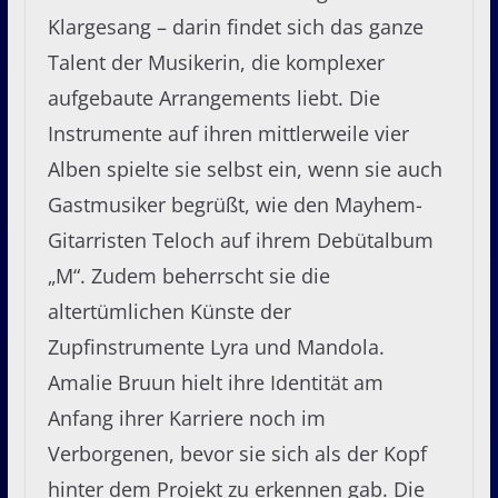
Klargesang – darin findet sich das ganze
Talent der Musikerin, die komplexer
aufgebaute Arrangements liebt. Die
Instrumente auf ihren mittlerweile vier
Alben spielte sie selbst ein, wenn sie auch
Gastmusiker begrüßt, wie den Mayhem-
Gitarristen Teloch auf ihrem Debütalbum
„M“. Zudem beherrscht sie die
altertümlichen Künste der
Zupfinstrumente Lyra und Mandola.
Amalie Bruun hielt ihre Identität am
Anfang ihrer Karriere noch im
Verborgenen, bevor sie sich als der Kopf
hinter dem Projekt zu erkennen gab. Die