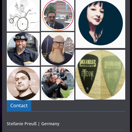
Contact
Stefanie Preuß | Germany