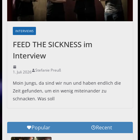
INTERVIEWS
FEED THE SICKNESS im
Interview
Stefanie Preuß
1. Juli 2026
Moin Jungs, da sind wir nun und haben endlich die
Zeit gefunden, um ein wenig miteinander zu
schnacken. Was soll
Popular
Recent