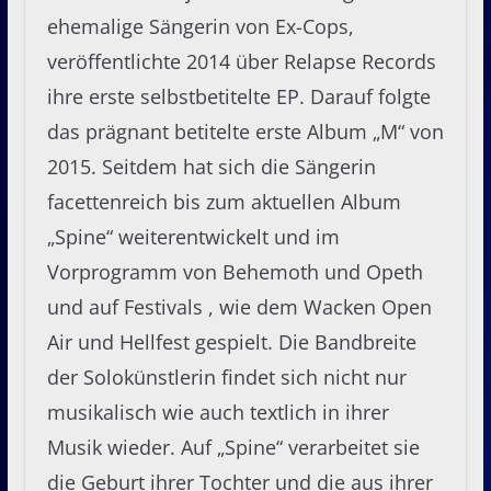
ehemalige Sängerin von Ex-Cops,
veröffentlichte 2014 über Relapse Records
ihre erste selbstbetitelte EP. Darauf folgte
das prägnant betitelte erste Album „M“ von
2015. Seitdem hat sich die Sängerin
facettenreich bis zum aktuellen Album
„Spine“ weiterentwickelt und im
Vorprogramm von Behemoth und Opeth
und auf Festivals , wie dem Wacken Open
Air und Hellfest gespielt. Die Bandbreite
der Solokünstlerin findet sich nicht nur
musikalisch wie auch textlich in ihrer
Musik wieder. Auf „Spine“ verarbeitet sie
die Geburt ihrer Tochter und die aus ihrer