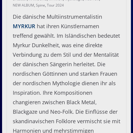
NEW ALBUM
,
Spine
,
Tour 2024
Die dänische Multiinstrumentalistin
MYRKUR
hat ihren Künstlernamen
treffend gewählt. Im Isländischen bedeutet
Myrkur Dunkelheit, was eine direkte
Verbindung zu dem Stil und der Mentalität
der dänischen Sängerin herleitet. Die
nordischen Göttinnen und starken Frauen
der nordischen Mythologie dienen ihr als
Inspiration. Ihre Kompositionen
changieren zwischen Black Metal,
Blackgaze und Neo-Folk. Die Einflüsse der
skandinavischen Folklore vermischt sie mit
Harmonien und mehrstimmigen