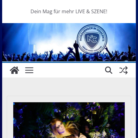
Dein Mag für mehr LIVE & SZENE!