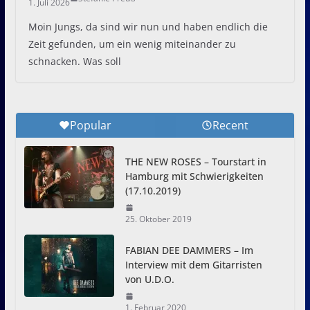
1. Juli 2026
Moin Jungs, da sind wir nun und haben endlich die
Zeit gefunden, um ein wenig miteinander zu
schnacken. Was soll
Popular
Recent
THE NEW ROSES – Tourstart in
Hamburg mit Schwierigkeiten
(17.10.2019)
25. Oktober 2019
FABIAN DEE DAMMERS – Im
Interview mit dem Gitarristen
von U.D.O.
1. Februar 2020