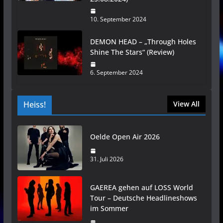
10. September 2024
DEMON HEAD – „Through Holes
Shine The Stars“ (Review)
6. September 2024
Heiss!
View All
Oelde Open Air 2026
31. Juli 2026
GAEREA gehen auf LOSS World
Tour – Deutsche Headlineshows
im Sommer