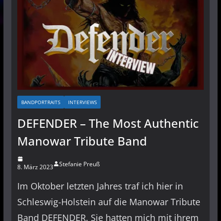
BANDPORTRAITS
INTERVIEWS
DEFENDER – The Most Authentic
Manowar Tribute Band
Stefanie Preuß
8. März 2023
Im Oktober letzten Jahres traf ich hier in
Schleswig-Holstein auf die Manowar Tribute
Band DEFENDER. Sie hatten mich mit ihrem