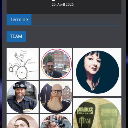
25. April 2026
Termine
TEAM