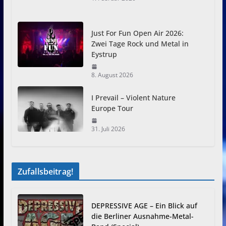
Just For Fun Open Air 2026:
Zwei Tage Rock und Metal in
Eystrup
8. August 2026
I Prevail – Violent Nature
Europe Tour
31. Juli 2026
Zufallsbeitrag!
DEPRESSIVE AGE – Ein Blick auf
die Berliner Ausnahme-Metal-