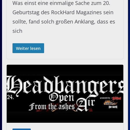
Was einst eine einmalige Sache zum 20.
Geburtstag des RockHard Magazines sein
sollte, fand solch großen Anklang, dass es
sich
Weiter lesen