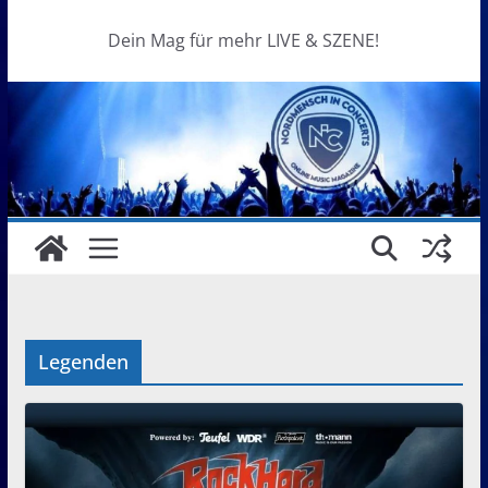
Dein Mag für mehr LIVE & SZENE!
Legenden