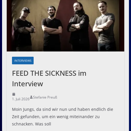
INTERVIEWS
FEED THE SICKNESS im
Interview
Stefanie Preuß
1. Juli 2026
Moin Jungs, da sind wir nun und haben endlich die
Zeit gefunden, um ein wenig miteinander zu
schnacken. Was soll