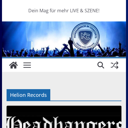
Dein Mag für mehr LIVE & SZENE!
Helion Records