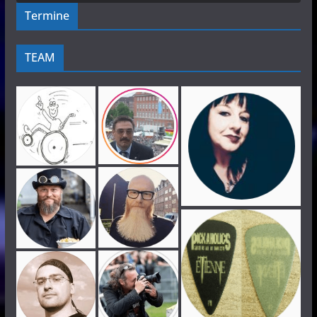
Termine
TEAM