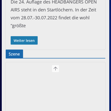
Die 24. Auflage des HEADBANGERS OPEN
AIRS steht in den Startlöchern. In der Zeit
vom 28.07.-30.07.2022 findet die wohl
“größte
Weiter lesen
Szene