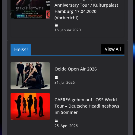
Anniversary Tour / Kulturpalast
Hamburg 17.04.2020
(Vorbericht)
16. Januar 2020
Heiss!
View All
Oelde Open Air 2026
31. Juli 2026
GAEREA gehen auf LOSS World
Tour – Deutsche Headlineshows
im Sommer
25. April 2026