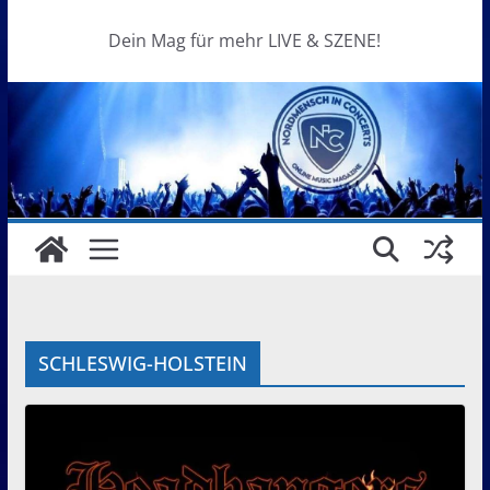
Dein Mag für mehr LIVE & SZENE!
SCHLESWIG-HOLSTEIN