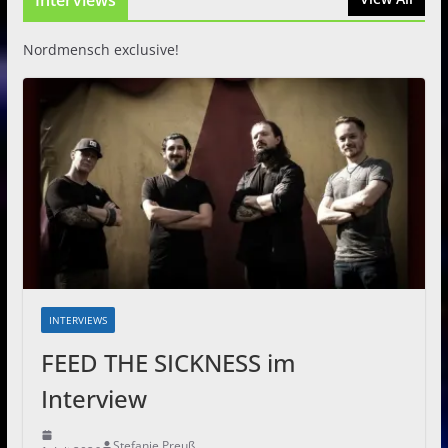
Nordmensch exclusive!
INTERVIEWS
FEED THE SICKNESS im
Interview
Stefanie Preuß