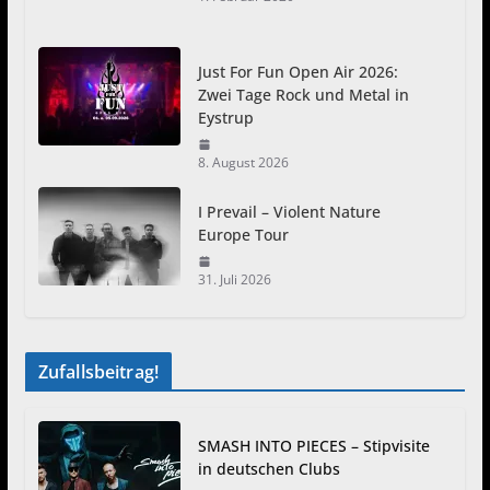
Just For Fun Open Air 2026:
Zwei Tage Rock und Metal in
Eystrup
8. August 2026
I Prevail – Violent Nature
Europe Tour
31. Juli 2026
Zufallsbeitrag!
SMASH INTO PIECES – Stipvisite
in deutschen Clubs