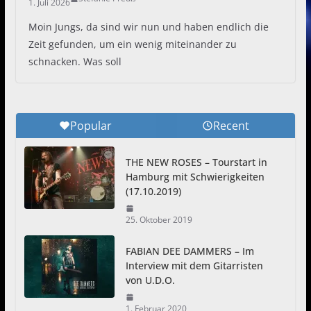
1. Juli 2026
Moin Jungs, da sind wir nun und haben endlich die
Zeit gefunden, um ein wenig miteinander zu
schnacken. Was soll
Popular
Recent
THE NEW ROSES – Tourstart in
Hamburg mit Schwierigkeiten
(17.10.2019)
25. Oktober 2019
FABIAN DEE DAMMERS – Im
Interview mit dem Gitarristen
von U.D.O.
1. Februar 2020