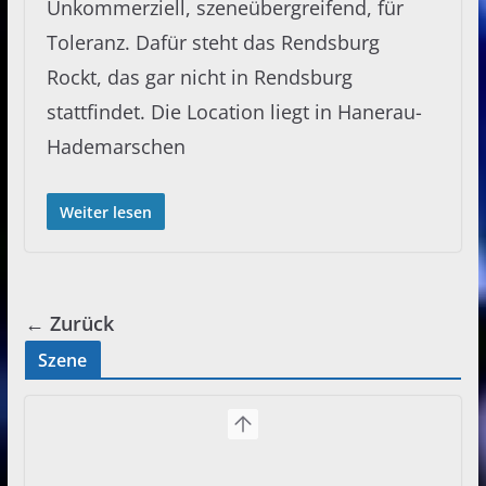
Unkommerziell, szeneübergreifend, für
Toleranz. Dafür steht das Rendsburg
Rockt, das gar nicht in Rendsburg
stattfindet. Die Location liegt in Hanerau-
Hademarschen
Weiter lesen
← Zurück
Szene