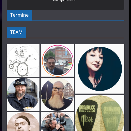
Termine
TEAM