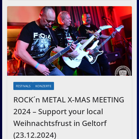
FESTIVALS
KONZERTE
ROCK´n METAL X-MAS MEETING
2024 – Support your local
Weihnachtsfrust in Geltorf
(23.12.2024)