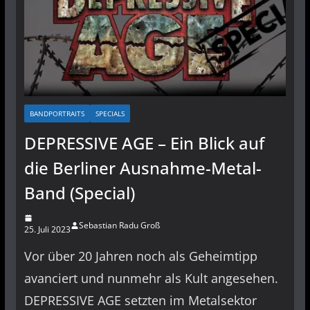
BANDPORTRAITS
SPECIALS
DEPRESSIVE AGE – Ein Blick auf
die Berliner Ausnahme-Metal-
Band (Special)
Sebastian Radu Groß
25. Juli 2023
Vor über 20 Jahren noch als Geheimtipp
avanciert und nunmehr als Kult angesehen.
DEPRESSIVE AGE setzten im Metalsektor