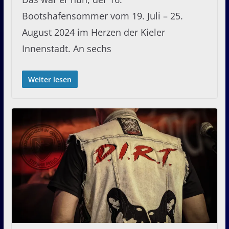
Bootshafensommer vom 19. Juli – 25.
August 2024 im Herzen der Kieler
Innenstadt. An sechs
Weiter lesen