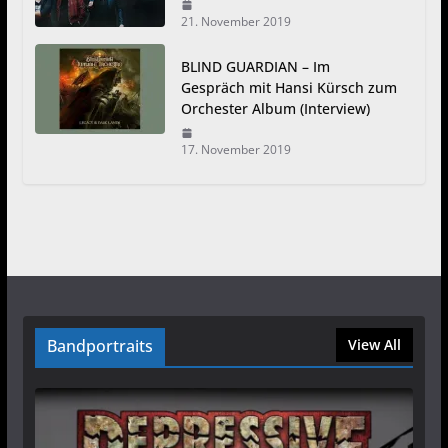
21. November 2019
BLIND GUARDIAN – Im
Gespräch mit Hansi Kürsch zum
Orchester Album (Interview)
17. November 2019
Bandportraits
View All