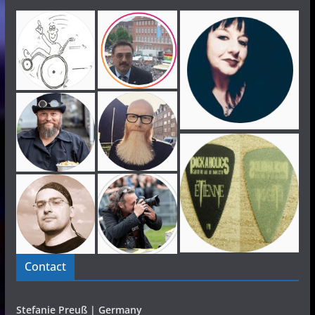
Contact
Stefanie Preuß | Germany