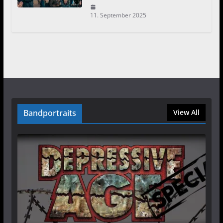
11. September 2025
Bandportraits
View All