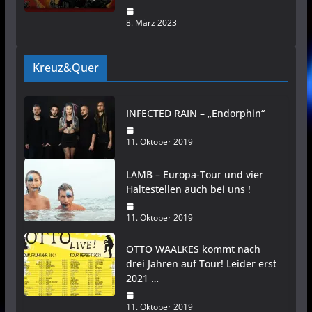
8. März 2023
Kreuz&Quer
INFECTED RAIN – „Endorphin“
11. Oktober 2019
LAMB – Europa-Tour und vier
Haltestellen auch bei uns !
11. Oktober 2019
OTTO WAALKES kommt nach
drei Jahren auf Tour! Leider erst
2021 …
11. Oktober 2019