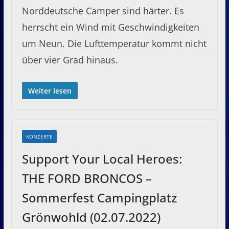
Norddeutsche Camper sind härter. Es
herrscht ein Wind mit Geschwindigkeiten
um Neun. Die Lufttemperatur kommt nicht
über vier Grad hinaus.
Weiter lesen
KONZERTE
Support Your Local Heroes:
THE FORD BRONCOS –
Sommerfest Campingplatz
Grönwohld (02.07.2022)