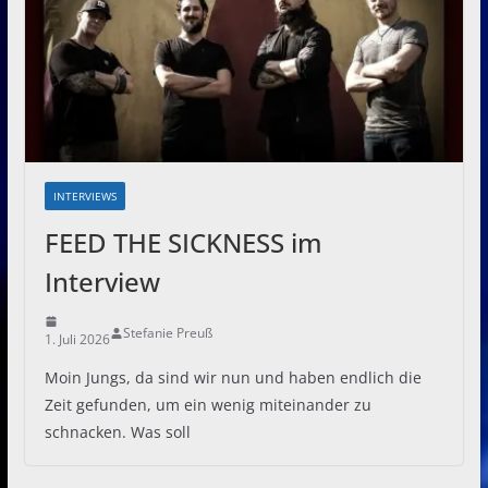
INTERVIEWS
FEED THE SICKNESS im
Interview
Stefanie Preuß
1. Juli 2026
Moin Jungs, da sind wir nun und haben endlich die
Zeit gefunden, um ein wenig miteinander zu
schnacken. Was soll