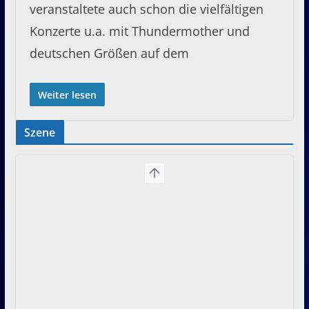
veranstaltete auch schon die vielfältigen
Konzerte u.a. mit Thundermother und
deutschen Größen auf dem
Weiter lesen
Szene