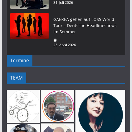
31. Juli 2026
GAEREA gehen auf LOSS World
Tour – Deutsche Headlineshows
im Sommer
25. April 2026
Termine
TEAM