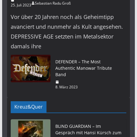
Sebastian Radu Groß
25. Juli 2023
Vor über 20 Jahren noch als Geheimtipp
avanciert und nunmehr als Kult angesehen.
DEPRESSIVE AGE setzten im Metalsektor
damals ihre
DEFENDER – The Most
Authentic Manowar Tribute
Band
8. März 2023
Kreuz&Quer
BLIND GUARDIAN – Im
Gespräch mit Hansi Kürsch zum