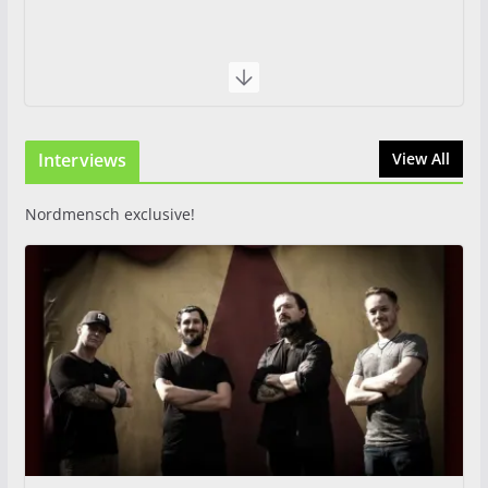
Interviews
View All
Nordmensch exclusive!