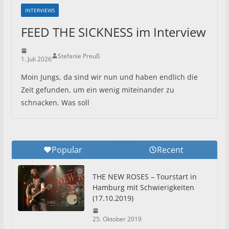
INTERVIEWS
FEED THE SICKNESS im Interview
Stefanie Preuß
1. Juli 2026
Moin Jungs, da sind wir nun und haben endlich die
Zeit gefunden, um ein wenig miteinander zu
schnacken. Was soll
Popular
Recent
THE NEW ROSES – Tourstart in
Hamburg mit Schwierigkeiten
(17.10.2019)
25. Oktober 2019