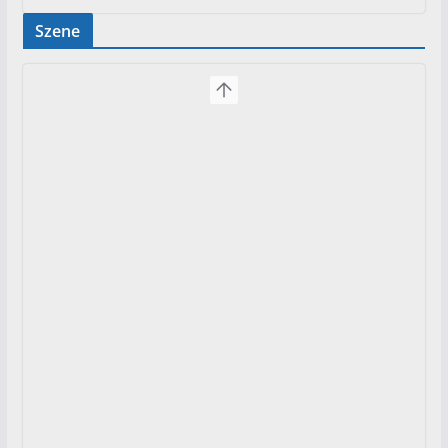
Szene