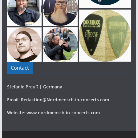
Contact
Stefanie Preuß | Germany
Email: Redaktion@Nordmensch-in-concerts.com
Website: www.nordmensch-in-concerts.com