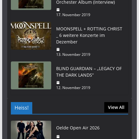
Orchester Album (Interview)
17. November 2019
MOONSPELL + ROTTING CHRIST
_ 6 weitere Konzerte im
Dezember
13. November 2019
BLIND GUARDIAN – „LEGACY OF
THE DARK LANDS“
12. November 2019
Heiss!
View All
Oelde Open Air 2026