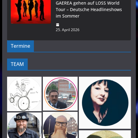
GAEREA gehen auf LOSS World
Tour – Deutsche Headlineshows
im Sommer
25. April 2026
Termine
TEAM