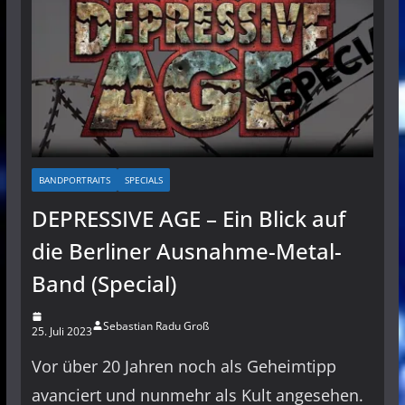
BANDPORTRAITS
SPECIALS
DEPRESSIVE AGE – Ein Blick auf
die Berliner Ausnahme-Metal-
Band (Special)
Sebastian Radu Groß
25. Juli 2023
Vor über 20 Jahren noch als Geheimtipp
avanciert und nunmehr als Kult angesehen.