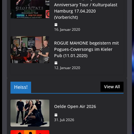
Anniversary Tour / Kulturpalast
Hamburg 17.04.2020
(Vorbericht)
16. Januar 2020
ROGUE MAHONE begeistern mit
Pogues-Coversongs im Kieler
Pub (11.01.2020)
12. Januar 2020
Heiss!
View All
Oelde Open Air 2026
31. Juli 2026