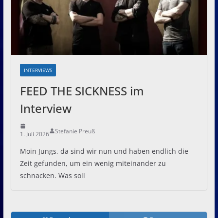
INTERVIEWS
FEED THE SICKNESS im
Interview
Stefanie Preuß
1. Juli 2026
Moin Jungs, da sind wir nun und haben endlich die
Zeit gefunden, um ein wenig miteinander zu
schnacken. Was soll