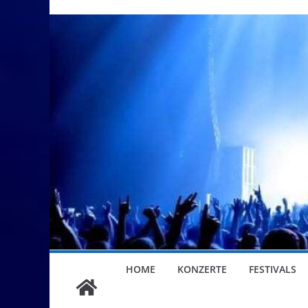
HOME
KONZERTE
FESTIVALS