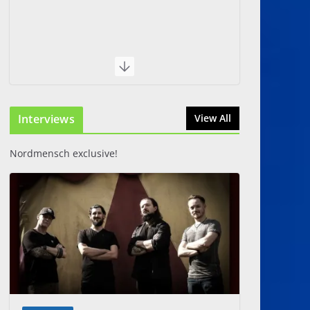
Interviews
View All
Nordmensch exclusive!