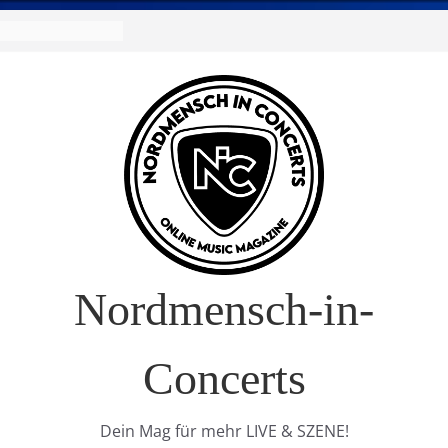
Nordmensch-in-
Concerts
Dein Mag für mehr LIVE & SZENE!