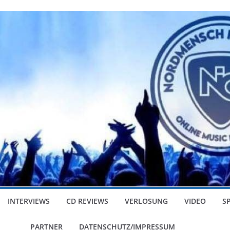
INTERVIEWS
CD REVIEWS
VERLOSUNG
VIDEO
S
PARTNER
DATENSCHUTZ/IMPRESSUM