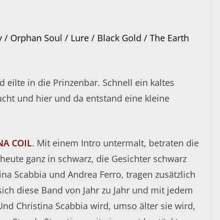
 / Orphan Soul / Lure / Black Gold / The Earth
eilte in die Prinzenbar. Schnell ein kaltes
ucht und hier und da entstand eine kleine
NA COIL
. Mit einem Intro untermalt, betraten die
 heute ganz in schwarz, die Gesichter schwarz
ina Scabbia und Andrea Ferro, tragen zusätzlich
sich diese Band von Jahr zu Jahr und mit jedem
Und Christina Scabbia wird, umso älter sie wird,