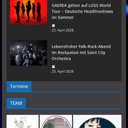
GAEREA gehen auf LOSS World
Tour – Deutsche Headlineshows
im Sommer
25. April 2026
Lebensfroher Folk-Rock-Abend
im Rockpalast mit Saint City
Orchestra
25. April 2026
Termine
TEAM