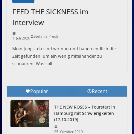
FEED THE SICKNESS im
Interview
Stefanie Preuß
1. Juli 2026
Moin Jungs, da sind wir nun und haben endlich die
Zeit gefunden, um ein wenig miteinander zu
schnacken. Was soll
Popular
Recent
THE NEW ROSES – Tourstart in
Hamburg mit Schwierigkeiten
(17.10.2019)
25. Oktober 2019