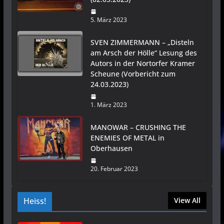
5. März 2023
SVEN ZIMMERMANN – „Disteln
am Arsch der Hölle“ Lesung des
Autors in der Nortorfer Kramer
Scheune (Vorbericht zum
24.03.2023)
1. März 2023
MANOWAR – CRUSHING THE
ENEMIES OF METAL in
Oberhausen
20. Februar 2023
Heiss!
View All