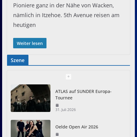
Pioniere ganz in der Nähe von Wacken,
nämlich in Itzehoe. 5th Avenue reisen am
heutigen
Weiter lesen
Szene
ATLAS auf SUNDER Europa-
Tournee
31. Juli 2026
Oelde Open Air 2026