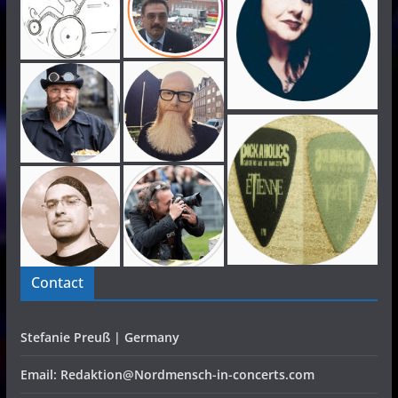
Contact
Stefanie Preuß | Germany
Email: Redaktion@Nordmensch-in-concerts.com