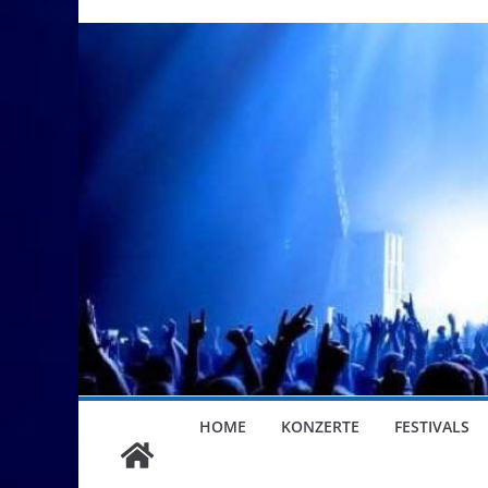
HOME
KONZERTE
FESTIVALS