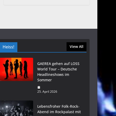
Heiss!
View All
GAEREA gehen auf LOSS
World Tour – Deutsche
Headlineshows im
Sommer
25. April 2026
Lebensfroher Folk-Rock-
Abend im Rockpalast mit