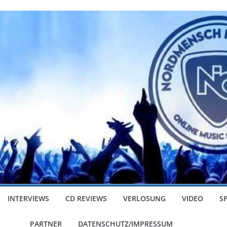
INTERVIEWS
CD REVIEWS
VERLOSUNG
VIDEO
S
PARTNER
DATENSCHUTZ/IMPRESSUM