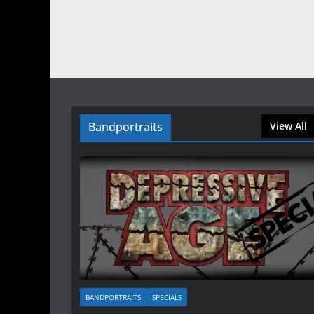
Bandportraits
View All
BANDPORTRAITS
SPECIALS