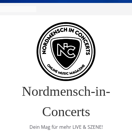
Nordmensch-in-
Concerts
Dein Mag für mehr LIVE & SZENE!