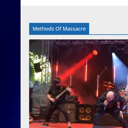
Methods Of Massacre