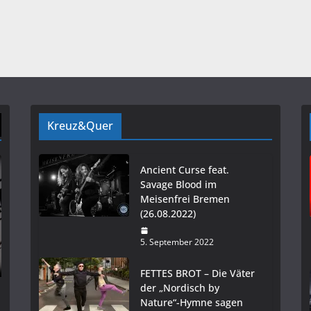
Kreuz&Quer
Ancient Curse feat.
Savage Blood im
Meisenfrei Bremen
(26.08.2022)
5. September 2022
FETTES BROT – Die Väter
der „Nordisch by
Nature“-Hymne sagen