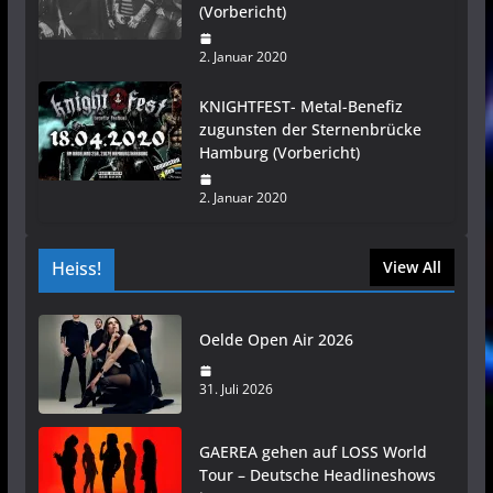
(Vorbericht)
2. Januar 2020
KNIGHTFEST- Metal-Benefiz
zugunsten der Sternenbrücke
Hamburg (Vorbericht)
2. Januar 2020
Heiss!
View All
Oelde Open Air 2026
31. Juli 2026
GAEREA gehen auf LOSS World
Tour – Deutsche Headlineshows