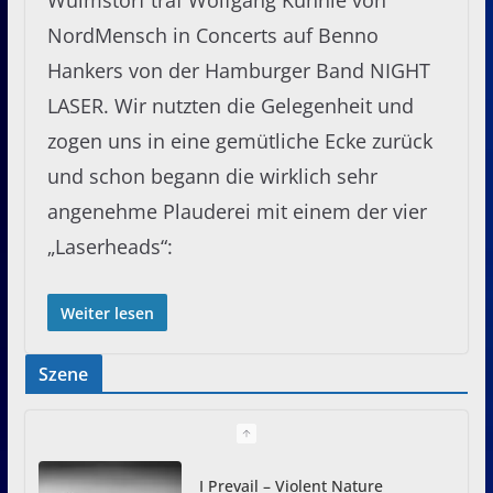
NordMensch in Concerts auf Benno
Hankers von der Hamburger Band NIGHT
LASER. Wir nutzten die Gelegenheit und
zogen uns in eine gemütliche Ecke zurück
und schon begann die wirklich sehr
angenehme Plauderei mit einem der vier
„Laserheads“:
Weiter lesen
Szene
I Prevail – Violent Nature