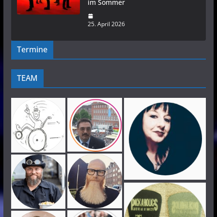
im Sommer
25. April 2026
Termine
TEAM