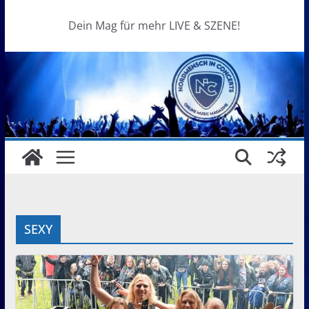
Dein Mag für mehr LIVE & SZENE!
SEXY