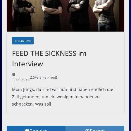
INTERVIEWS
FEED THE SICKNESS im
Interview
Stefanie Preuß
1. Juli 2026
Moin Jungs, da sind wir nun und haben endlich die
Zeit gefunden, um ein wenig miteinander zu
schnacken. Was soll