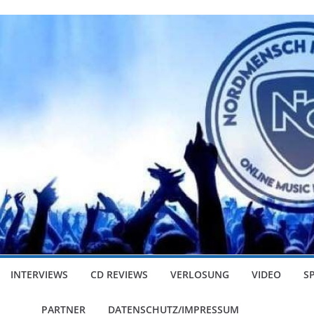
INTERVIEWS
CD REVIEWS
VERLOSUNG
VIDEO
S
PARTNER
DATENSCHUTZ/IMPRESSUM