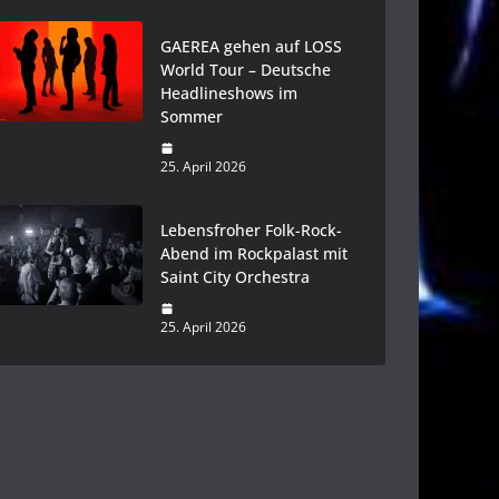
GAEREA gehen auf LOSS
World Tour – Deutsche
Headlineshows im
Sommer
25. April 2026
Lebensfroher Folk-Rock-
Abend im Rockpalast mit
Saint City Orchestra
25. April 2026