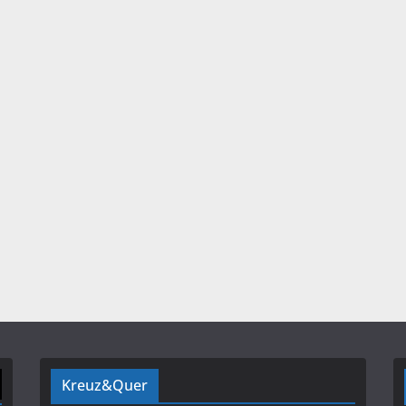
Kreuz&Quer