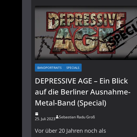
BANDPORTRAITS
SPECIALS
DEPRESSIVE AGE – Ein Blick
auf die Berliner Ausnahme-
Metal-Band (Special)
Sebastian Radu Groß
25. Juli 2023
Vor über 20 Jahren noch als