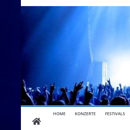
HOME
KONZERTE
FESTIVALS