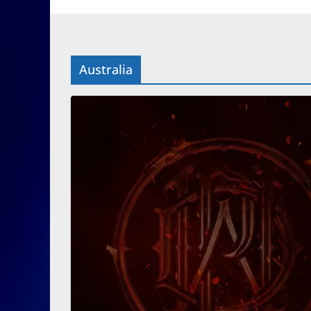
Australia