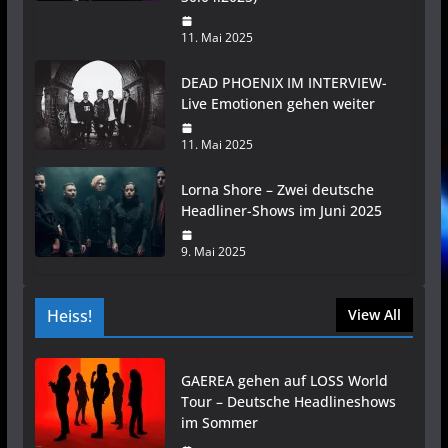
11. Mai 2025
DEAD PHOENIX IM INTERVIEW-
Live Emotionen gehen weiter
11. Mai 2025
Lorna Shore – Zwei deutsche
Headliner-Shows im Juni 2025
9. Mai 2025
Heiss!
View All
GAEREA gehen auf LOSS World
Tour – Deutsche Headlineshows
im Sommer