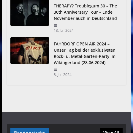
THERAPY? Troublegum 30 – The
30th Anniversary Tour – Ende
November auch in Deutschland
13. Juli 2024
FAHRDORF OPEN AIR 2024 –
Unser Tag bei der exklusivsten
Rock- u. Metal-Garten-Party im
Wikingerland (28.06.2024)
8. Juli 2024
View All