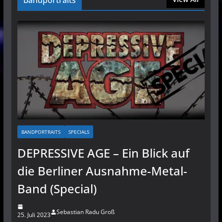
Bandportraits
BANDPORTRAITS
SPECIALS
DEPRESSIVE AGE – Ein Blick auf
die Berliner Ausnahme-Metal-
Band (Special)
Sebastian Radu Groß
25. Juli 2023