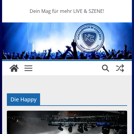
Dein Mag für mehr LIVE & SZENE!
Die Happy