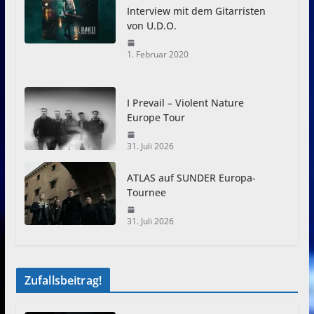
Interview mit dem Gitarristen
von U.D.O.
1. Februar 2020
I Prevail – Violent Nature
Europe Tour
31. Juli 2026
ATLAS auf SUNDER Europa-
Tournee
31. Juli 2026
Zufallsbeitrag!