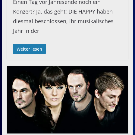
Einen Tag vor Jahresende noch ein
Konzert? Ja, das geht! DIE HAPPY haben
diesmal beschlossen, ihr musikalisches
Jahr in der
Weiter lesen