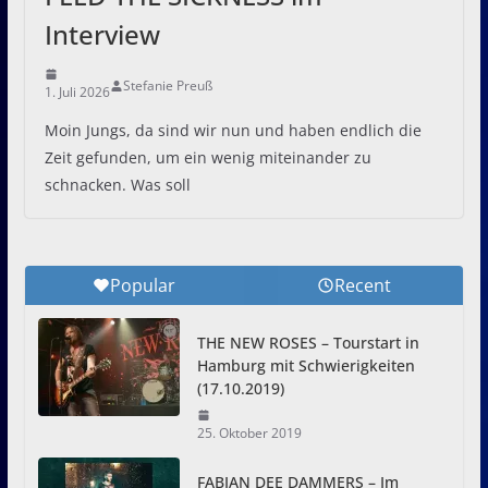
Interview
Stefanie Preuß
1. Juli 2026
Moin Jungs, da sind wir nun und haben endlich die
Zeit gefunden, um ein wenig miteinander zu
schnacken. Was soll
Popular
Recent
THE NEW ROSES – Tourstart in
Hamburg mit Schwierigkeiten
(17.10.2019)
25. Oktober 2019
FABIAN DEE DAMMERS – Im