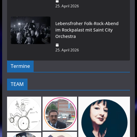
25. April 2026
Lebensfroher Folk-Rock-Abend
im Rockpalast mit Saint City
Orchestra
25. April 2026
Termine
TEAM