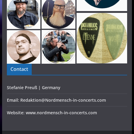
Contact
Stefanie Preuß | Germany
Email: Redaktion@Nordmensch-in-concerts.com
Website: www.nordmensch-in-concerts.com