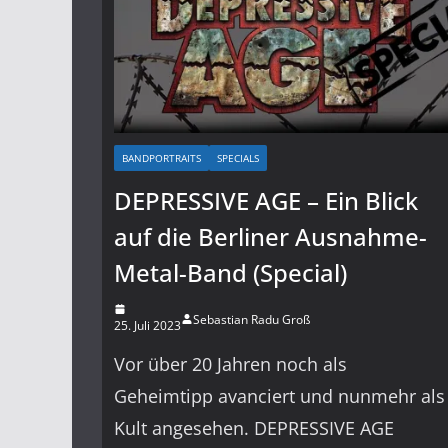
BANDPORTRAITS
SPECIALS
DEPRESSIVE AGE – Ein Blick
auf die Berliner Ausnahme-
Metal-Band (Special)
Sebastian Radu Groß
25. Juli 2023
Vor über 20 Jahren noch als
Geheimtipp avanciert und nunmehr als
Kult angesehen. DEPRESSIVE AGE