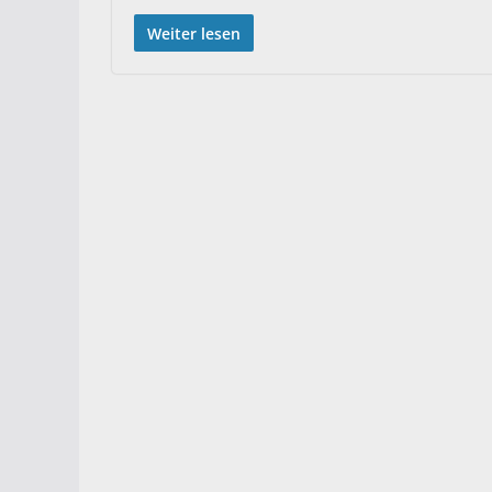
Weiter lesen