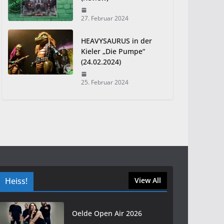
27. Februar 2024
HEAVYSAURUS in der
Kieler „Die Pumpe“
(24.02.2024)
25. Februar 2024
Heiss!
View All
Oelde Open Air 2026