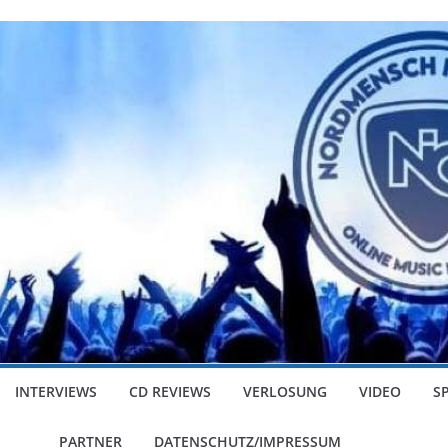
INTERVIEWS
CD REVIEWS
VERLOSUNG
VIDEO
S
PARTNER
DATENSCHUTZ/IMPRESSUM