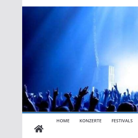
HOME
KONZERTE
FESTIVALS