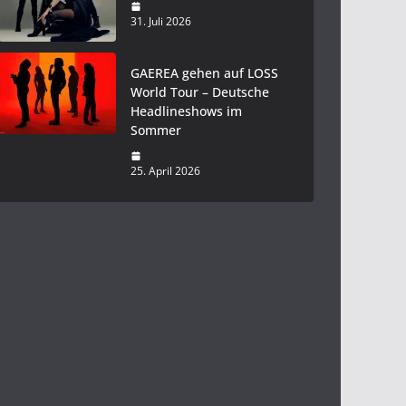
31. Juli 2026
GAEREA gehen auf LOSS
World Tour – Deutsche
Headlineshows im
Sommer
25. April 2026