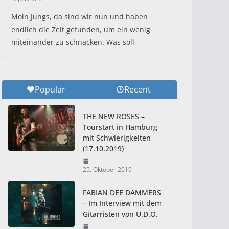
Moin Jungs, da sind wir nun und haben
endlich die Zeit gefunden, um ein wenig
miteinander zu schnacken. Was soll
Popular
Recent
THE NEW ROSES –
Tourstart in Hamburg
mit Schwierigkeiten
(17.10.2019)
25. Oktober 2019
FABIAN DEE DAMMERS
– Im Interview mit dem
Gitarristen von U.D.O.