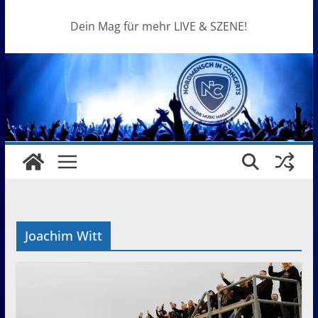
Dein Mag für mehr LIVE & SZENE!
Joachim Witt