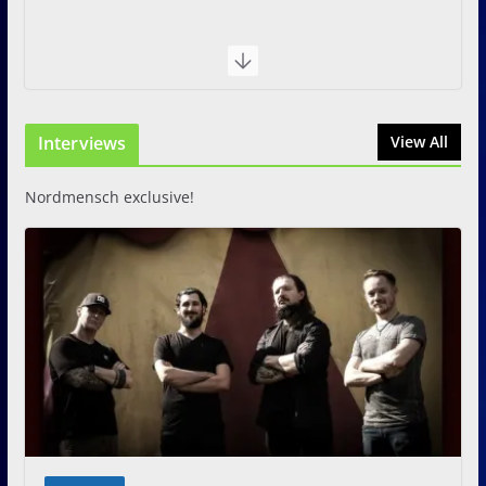
Interviews
View All
Nordmensch exclusive!