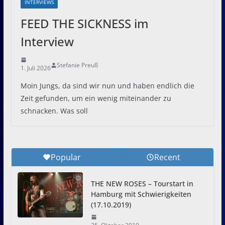
INTERVIEWS
FEED THE SICKNESS im
Interview
Stefanie Preuß
1. Juli 2026
Moin Jungs, da sind wir nun und haben endlich die
Zeit gefunden, um ein wenig miteinander zu
schnacken. Was soll
Popular
Recent
THE NEW ROSES – Tourstart in
Hamburg mit Schwierigkeiten
(17.10.2019)