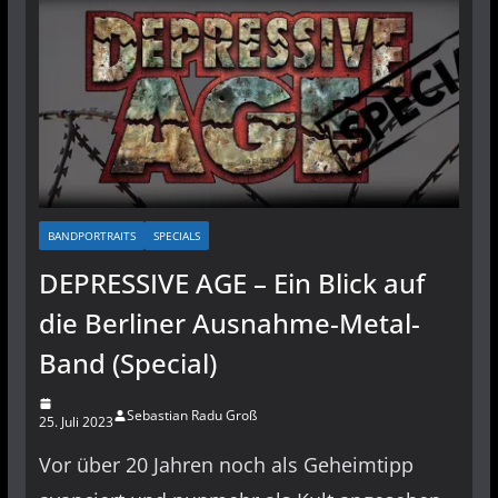
BANDPORTRAITS
SPECIALS
DEPRESSIVE AGE – Ein Blick auf
die Berliner Ausnahme-Metal-
Band (Special)
Sebastian Radu Groß
25. Juli 2023
Vor über 20 Jahren noch als Geheimtipp