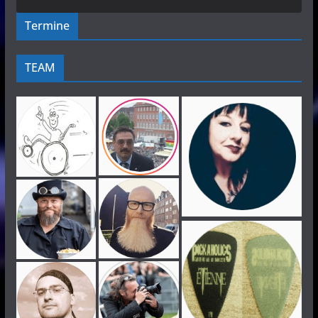
Termine
TEAM