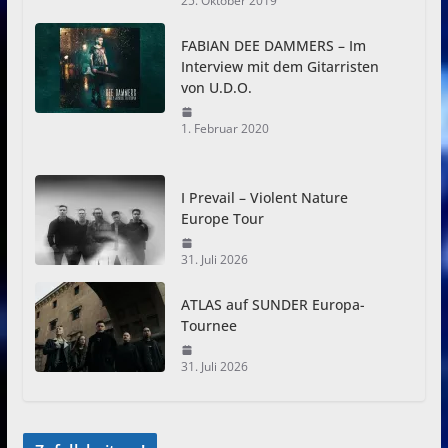
25. Oktober 2019
FABIAN DEE DAMMERS – Im
Interview mit dem Gitarristen
von U.D.O.
1. Februar 2020
I Prevail – Violent Nature
Europe Tour
31. Juli 2026
ATLAS auf SUNDER Europa-
Tournee
31. Juli 2026