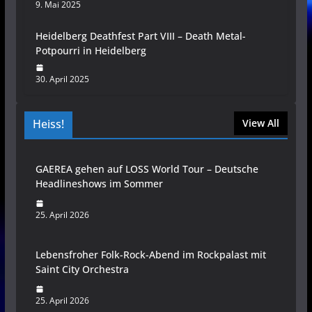
9. Mai 2025
Heidelberg Deathfest Part VIII – Death Metal-
Potpourri in Heidelberg
30. April 2025
Heiss!
View All
GAEREA gehen auf LOSS World Tour – Deutsche
Headlineshows im Sommer
25. April 2026
Lebensfroher Folk-Rock-Abend im Rockpalast mit
Saint City Orchestra
25. April 2026