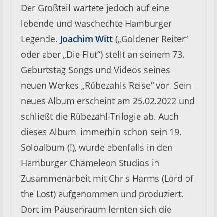
Der Großteil wartete jedoch auf eine
lebende und waschechte Hamburger
Legende.
Joachim Witt
(„Goldener Reiter“
oder aber „Die Flut“) stellt an seinem 73.
Geburtstag Songs und Videos seines
neuen Werkes „Rübezahls Reise“ vor. Sein
neues Album erscheint am 25.02.2022 und
schließt die Rübezahl-Trilogie ab. Auch
dieses Album, immerhin schon sein 19.
Soloalbum (!), wurde ebenfalls in den
Hamburger Chameleon Studios in
Zusammenarbeit mit Chris Harms (Lord of
the Lost) aufgenommen und produziert.
Dort im Pausenraum lernten sich die