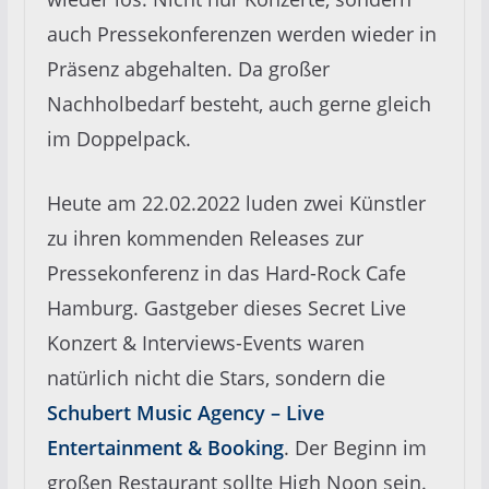
auch Pressekonferenzen werden wieder in
Präsenz abgehalten. Da großer
Nachholbedarf besteht, auch gerne gleich
im Doppelpack.
Heute am 22.02.2022 luden zwei Künstler
zu ihren kommenden Releases zur
Pressekonferenz in das Hard-Rock Cafe
Hamburg. Gastgeber dieses Secret Live
Konzert & Interviews-Events waren
natürlich nicht die Stars, sondern die
Schubert Music Agency – Live
Entertainment & Booking
. Der Beginn im
großen Restaurant sollte High Noon sein.