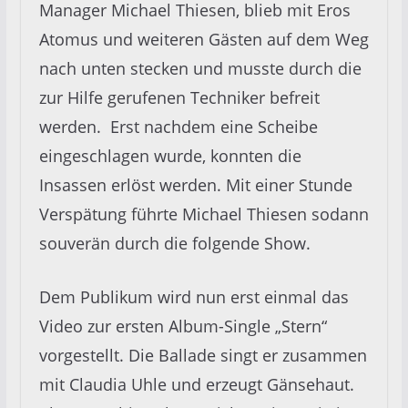
Manager Michael Thiesen, blieb mit Eros
Atomus und weiteren Gästen auf dem Weg
nach unten stecken und musste durch die
zur Hilfe gerufenen Techniker befreit
werden. Erst nachdem eine Scheibe
eingeschlagen wurde, konnten die
Insassen erlöst werden. Mit einer Stunde
Verspätung führte Michael Thiesen sodann
souverän durch die folgende Show.
Dem Publikum wird nun erst einmal das
Video zur ersten Album-Single „Stern“
vorgestellt. Die Ballade singt er zusammen
mit Claudia Uhle und erzeugt Gänsehaut.