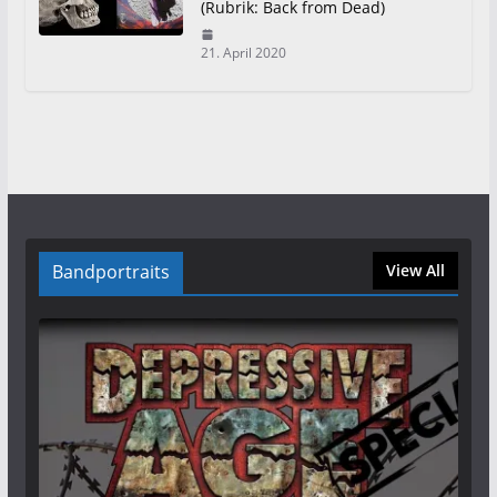
(Rubrik: Back from Dead)
21. April 2020
Bandportraits
View All