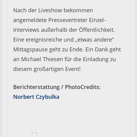
Nach der Liveshow bekommen
angemeldete Pressevertreter Einzel-
Interviews außerhalb der Öffentlichkeit.
Eine ereignisreiche und „etwas andere“
Mittagspause geht zu Ende. Ein Dank geht
an Michael Thiesen für die Einladung zu
diesem großartigen Event!
Berichterstattung / PhotoCredits:
Norbert Czybulk
a