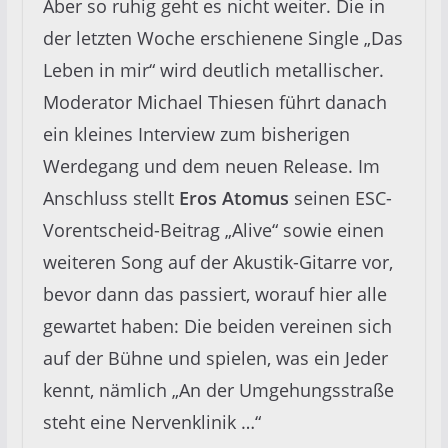
Aber so ruhig geht es nicht weiter. Die in
der letzten Woche erschienene Single „Das
Leben in mir“ wird deutlich metallischer.
Moderator Michael Thiesen führt danach
ein kleines Interview zum bisherigen
Werdegang und dem neuen Release. Im
Anschluss stellt
Eros Atomus
seinen ESC-
Vorentscheid-Beitrag „Alive“ sowie einen
weiteren Song auf der Akustik-Gitarre vor,
bevor dann das passiert, worauf hier alle
gewartet haben: Die beiden vereinen sich
auf der Bühne und spielen, was ein Jeder
kennt, nämlich „An der Umgehungsstraße
steht eine Nervenklinik …“