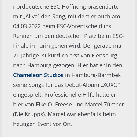
norddeutsche ESC-Hoffnung präsentierte
mit „Alive“ den Song, mit dem er auch am
04.03.2022 beim ESC-Vorentscheid ins
Rennen um den deutschen Platz beim ESC-
Finale in Turin gehen wird. Der gerade mal
21-Jährige ist kürzlich erst von Flensburg
nach Hamburg gezogen. Hier hat er in den
Chameleon Studios
in Hamburg-Barmbek
seine Songs für das Debüt-Album „XOXO“
eingespielt. Professionelle Hilfe hatte er
hier von
Eike O. Freese und
Marcel Zürcher
(Die Krupps). Marcel war ebenfalls beim
heutigen Event vor Ort.