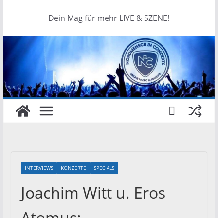
Dein Mag für mehr LIVE & SZENE!
INTERVIEWS
KONZERTE
SPECIALS
Joachim Witt u. Eros
Atomus: