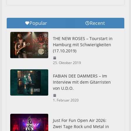
Popular
Recent
THE NEW ROSES – Tourstart in
Hamburg mit Schwierigkeiten
(17.10.2019)
25. Oktober 2019
FABIAN DEE DAMMERS – Im
Interview mit dem Gitarristen
von U.D.O.
1. Februar 2020
Just For Fun Open Air 2026:
Zwei Tage Rock und Metal in