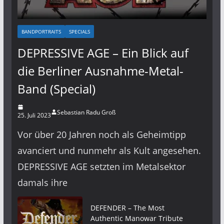
BANDPORTRAITS
SPECIALS
DEPRESSIVE AGE – Ein Blick auf
die Berliner Ausnahme-Metal-
Band (Special)
Sebastian Radu Groß
25. Juli 2023
Vor über 20 Jahren noch als Geheimtipp
avanciert und nunmehr als Kult angesehen.
DEPRESSIVE AGE setzten im Metalsektor
damals ihre
DEFENDER – The Most
Authentic Manowar Tribute