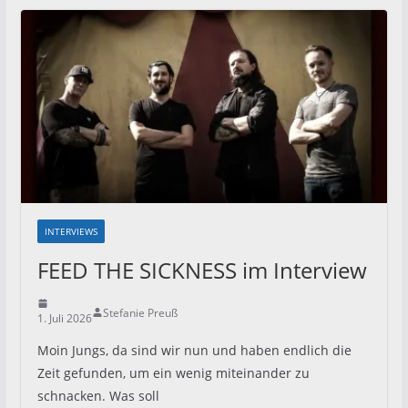
INTERVIEWS
FEED THE SICKNESS im Interview
Stefanie Preuß
1. Juli 2026
Moin Jungs, da sind wir nun und haben endlich die
Zeit gefunden, um ein wenig miteinander zu
schnacken. Was soll