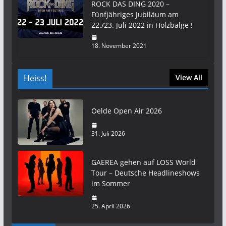
ROCK DAS DING 2020 –
Fünfjähriges Jubiläum am
22./23. Juli 2022 in Holzbalge !
18. November 2021
Heiss!
View All
Oelde Open Air 2026
31. Juli 2026
GAEREA gehen auf LOSS World
Tour – Deutsche Headlineshows
im Sommer
25. April 2026