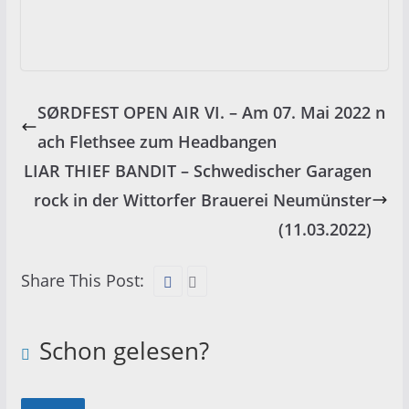
SØRDFEST OPEN AIR VI. – Am 07. Mai 2022 n
ach Flethsee zum Headbangen
LIAR THIEF BANDIT – Schwedischer Garagen
rock in der Wittorfer Brauerei Neumünster
(11.03.2022)
Share This Post:
Schon gelesen?