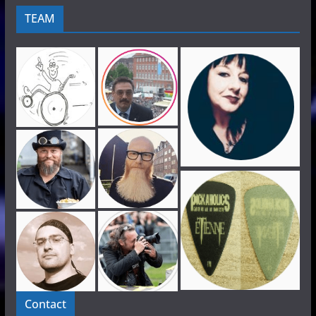
TEAM
Contact