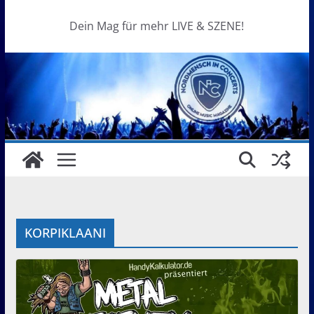
Dein Mag für mehr LIVE & SZENE!
KORPIKLAANI