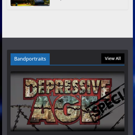
Bandportraits
View All