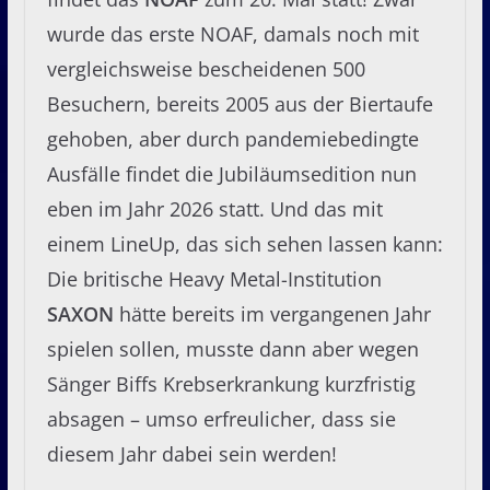
wurde das erste NOAF, damals noch mit
vergleichsweise bescheidenen 500
Besuchern, bereits 2005 aus der Biertaufe
gehoben, aber durch pandemiebedingte
Ausfälle findet die Jubiläumsedition nun
eben im Jahr 2026 statt. Und das mit
einem LineUp, das sich sehen lassen kann:
Die britische Heavy Metal-Institution
SAXON
hätte bereits im vergangenen Jahr
spielen sollen, musste dann aber wegen
Sänger Biffs Krebserkrankung kurzfristig
absagen – umso erfreulicher, dass sie
diesem Jahr dabei sein werden!