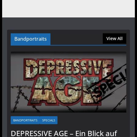
Bandportraits
View All
BANDPORTRAITS
SPECIALS
DEPRESSIVE AGE – Ein Blick auf