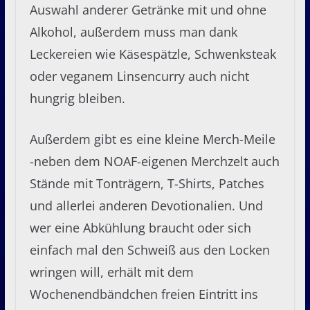
Auswahl anderer Getränke mit und ohne
Alkohol, außerdem muss man dank
Leckereien wie Käsespätzle, Schwenksteak
oder veganem Linsencurry auch nicht
hungrig bleiben.
Außerdem gibt es eine kleine Merch-Meile
-neben dem NOAF-eigenen Merchzelt auch
Stände mit Tonträgern, T-Shirts, Patches
und allerlei anderen Devotionalien. Und
wer eine Abkühlung braucht oder sich
einfach mal den Schweiß aus den Locken
wringen will, erhält mit dem
Wochenendbändchen freien Eintritt ins