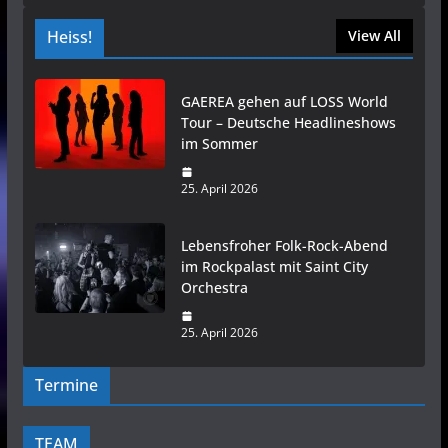
Heiss!
View All
GAEREA gehen auf LOSS World
Tour – Deutsche Headlineshows
im Sommer
25. April 2026
Lebensfroher Folk-Rock-Abend
im Rockpalast mit Saint City
Orchestra
25. April 2026
Termine
TEAM