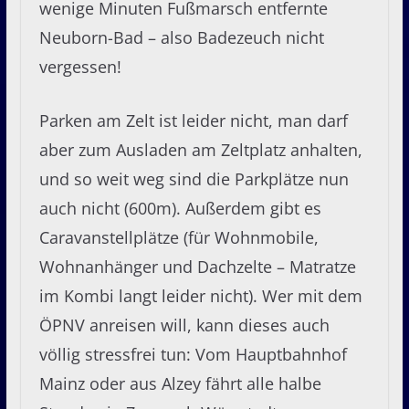
wenige Minuten Fußmarsch entfernte
Neuborn-Bad – also Badezeuch nicht
vergessen!
Parken am Zelt ist leider nicht, man darf
aber zum Ausladen am Zeltplatz anhalten,
und so weit weg sind die Parkplätze nun
auch nicht (600m). Außerdem gibt es
Caravanstellplätze (für Wohnmobile,
Wohnanhänger und Dachzelte – Matratze
im Kombi langt leider nicht). Wer mit dem
ÖPNV anreisen will, kann dieses auch
völlig stressfrei tun: Vom Hauptbahnhof
Mainz oder aus Alzey fährt alle halbe