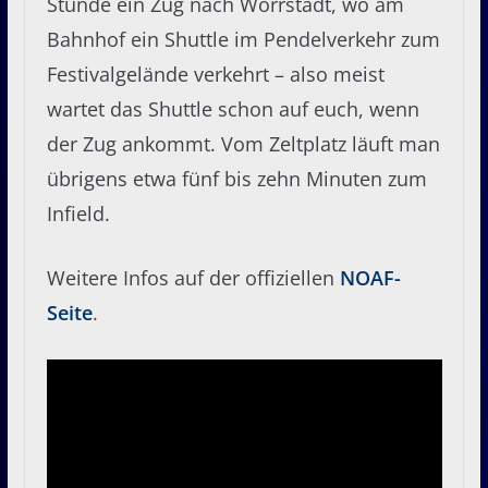
Stunde ein Zug nach Wörrstadt, wo am
Bahnhof ein Shuttle im Pendelverkehr zum
Festivalgelände verkehrt – also meist
wartet das Shuttle schon auf euch, wenn
der Zug ankommt. Vom Zeltplatz läuft man
übrigens etwa fünf bis zehn Minuten zum
Infield.
Weitere Infos auf der offiziellen
NOAF-
Seite
.