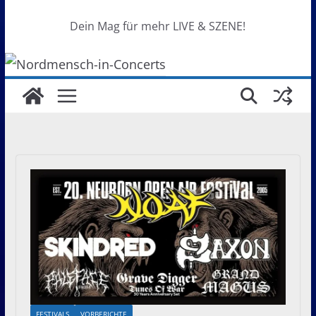
Dein Mag für mehr LIVE & SZENE!
FESTIVALS
VORBERICHTE