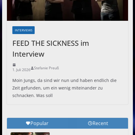
INTERVIEWS
FEED THE SICKNESS im
Interview
Stefanie Preuß
1. Juli 2026
Moin Jungs, da sind wir nun und haben endlich die
Zeit gefunden, um ein wenig miteinander zu
schnacken. Was soll
Popular
Recent