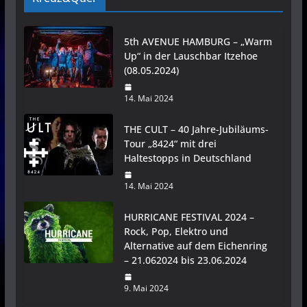
5th AVENUE HAMBURG – „Warm
Up“ in der Lauschbar Itzehoe
(08.05.2024)
14. Mai 2024
THE CULT – 40 Jahre-Jubiläums-
Tour „8424“ mit drei
Haltestopps in Deutschland
14. Mai 2024
HURRICANE FESTIVAL 2024 –
Rock, Pop, Elektro und
Alternative auf dem Eichenring
– 21.062024 bis 23.06.2024
9. Mai 2024