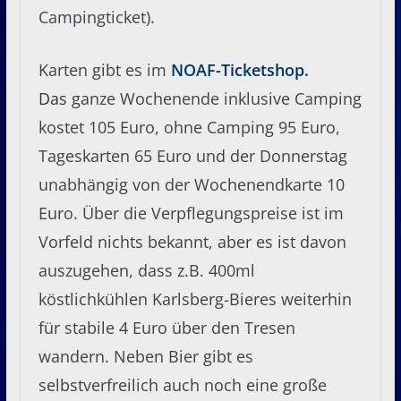
Campingticket).
Karten gibt es im
NOAF-Ticketshop
.
Das
ganze Wochenende inklusive Camping
kostet 105 Euro, ohne Camping 95 Euro,
Tageskarten 65 Euro und der Donnerstag
unabhängig von der Wochenendkarte 10
Euro. Über die Verpflegungspreise ist im
Vorfeld nichts bekannt, aber es ist davon
auszugehen, dass z.B. 400ml
köstlichkühlen Karlsberg-Bieres weiterhin
für stabile 4 Euro über den Tresen
wandern. Neben Bier gibt es
selbstverfreilich auch noch eine große