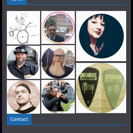
Contact