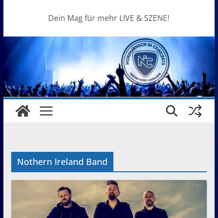
Dein Mag für mehr LIVE & SZENE!
Nothern Ireland Band