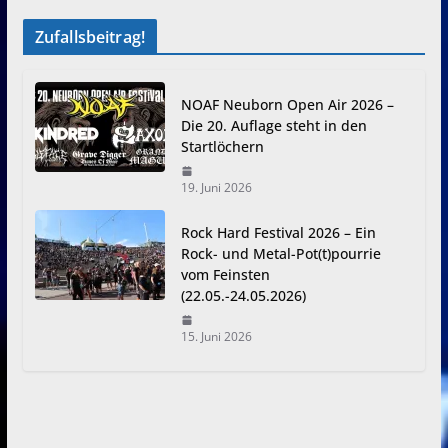
Zufallsbeitrag!
NOAF Neuborn Open Air 2026 –
Die 20. Auflage steht in den
Startlöchern
19. Juni 2026
Rock Hard Festival 2026 – Ein
Rock- und Metal-Pot(t)pourrie
vom Feinsten
(22.05.-24.05.2026)
15. Juni 2026