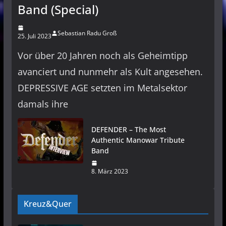
Band (Special)
Sebastian Radu Groß
25. Juli 2023
Vor über 20 Jahren noch als Geheimtipp
avanciert und nunmehr als Kult angesehen.
DEPRESSIVE AGE setzten im Metalsektor
damals ihre
DEFENDER – The Most
Authentic Manowar Tribute
Band
8. März 2023
Kreuz&Quer