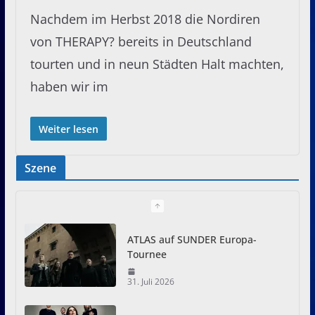
Nachdem im Herbst 2018 die Nordiren
von THERAPY? bereits in Deutschland
tourten und in neun Städten Halt machten,
haben wir im
Weiter lesen
Szene
ATLAS auf SUNDER Europa-
Tournee
31. Juli 2026