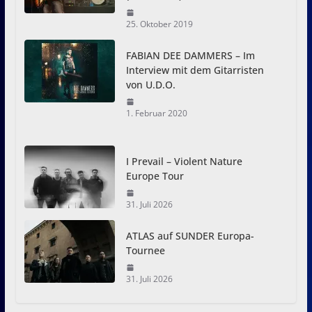
25. Oktober 2019
FABIAN DEE DAMMERS – Im
Interview mit dem Gitarristen
von U.D.O.
1. Februar 2020
I Prevail – Violent Nature
Europe Tour
31. Juli 2026
ATLAS auf SUNDER Europa-
Tournee
31. Juli 2026