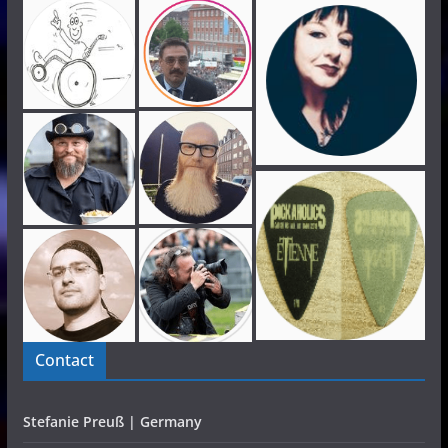
Contact
Stefanie Preuß | Germany