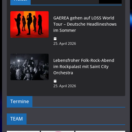
GAEREA gehen auf LOSS World
Tour – Deutsche Headlineshows
im Sommer
25. April 2026
Lebensfroher Folk-Rock-Abend
im Rockpalast mit Saint City
Orchestra
25. April 2026
Termine
TEAM