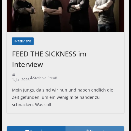
INTERVIEWS
FEED THE SICKNESS im
Interview
Stefanie Preuß
1. Juli 2026
Moin Jungs, da sind wir nun und haben endlich die
Zeit gefunden, um ein wenig miteinander zu
schnacken. Was soll