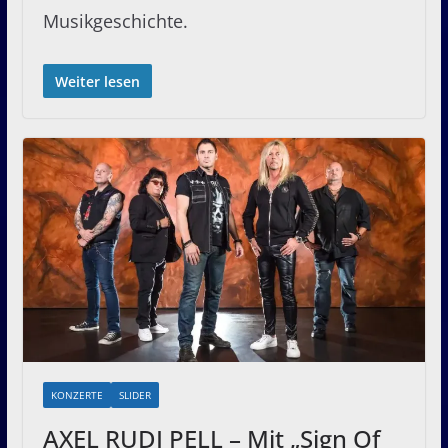
Musikgeschichte.
Weiter lesen
KONZERTE
SLIDER
AXEL RUDI PELL – Mit „Sign Of