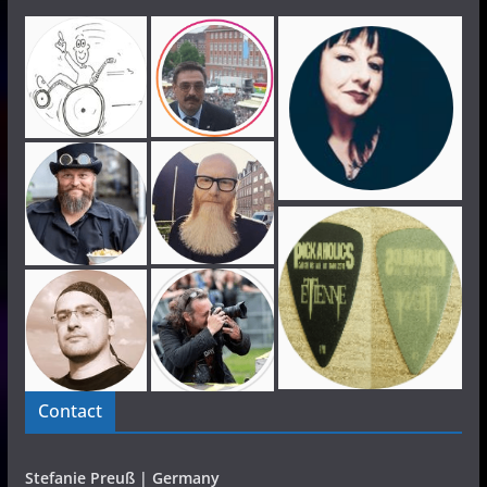
Contact
Stefanie Preuß | Germany