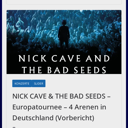
KONZERTE
SLIDER
NICK CAVE & THE BAD SEEDS –
Europatournee – 4 Arenen in
Deutschland (Vorbericht)