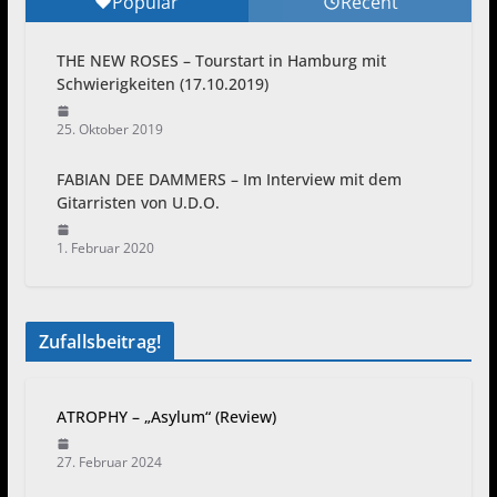
Popular
Recent
THE NEW ROSES – Tourstart in Hamburg mit
Schwierigkeiten (17.10.2019)
25. Oktober 2019
FABIAN DEE DAMMERS – Im Interview mit dem
Gitarristen von U.D.O.
1. Februar 2020
Zufallsbeitrag!
ATROPHY – „Asylum“ (Review)
27. Februar 2024