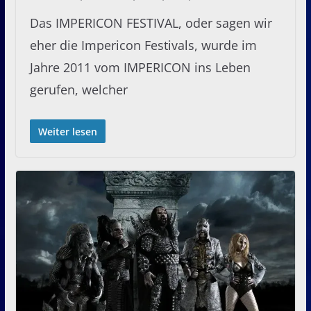
Das IMPERICON FESTIVAL, oder sagen wir
eher die Impericon Festivals, wurde im
Jahre 2011 vom IMPERICON ins Leben
gerufen, welcher
Weiter lesen