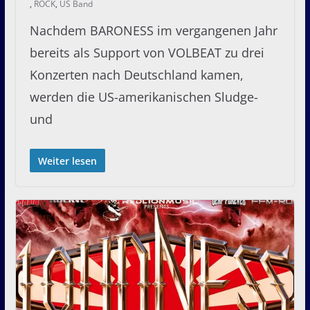
,
ROCK
,
US Band
Nachdem BARONESS im vergangenen Jahr
bereits als Support von VOLBEAT zu drei
Konzerten nach Deutschland kamen,
werden die US-amerikanischen Sludge-
und
Weiter lesen