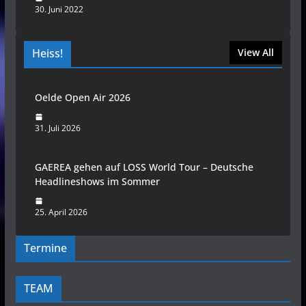
30. Juni 2022
Heiss!
View All
Oelde Open Air 2026
31. Juli 2026
GAEREA gehen auf LOSS World Tour – Deutsche
Headlineshows im Sommer
25. April 2026
Termine
TEAM