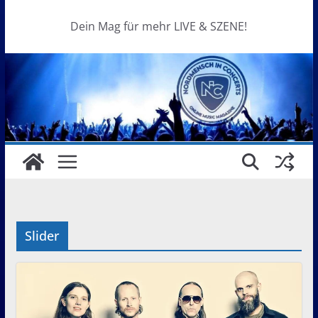
Dein Mag für mehr LIVE & SZENE!
Slider