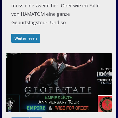
muss eine zweite her. Oder wie im Falle
von HÄMATOM eine ganze
Geburtstagstour! Und so
Weiter lesen