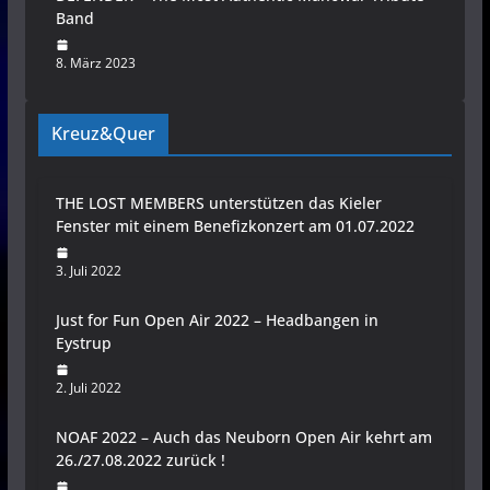
Band
8. März 2023
Kreuz&Quer
THE LOST MEMBERS unterstützen das Kieler
Fenster mit einem Benefizkonzert am 01.07.2022
3. Juli 2022
Just for Fun Open Air 2022 – Headbangen in
Eystrup
2. Juli 2022
NOAF 2022 – Auch das Neuborn Open Air kehrt am
26./27.08.2022 zurück !