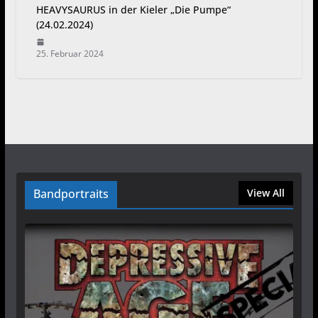
HEAVYSAURUS in der Kieler „Die Pumpe“
(24.02.2024)
25. Februar 2024
Bandportraits
View All