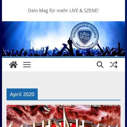
Dein Mag für mehr LIVE & SZENE!
April 2020