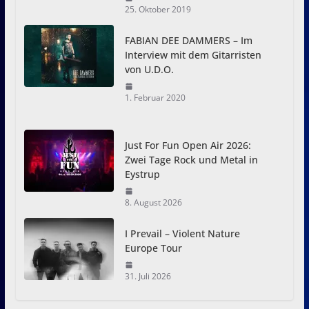
25. Oktober 2019
FABIAN DEE DAMMERS – Im
Interview mit dem Gitarristen
von U.D.O.
1. Februar 2020
Just For Fun Open Air 2026:
Zwei Tage Rock und Metal in
Eystrup
8. August 2026
I Prevail – Violent Nature
Europe Tour
31. Juli 2026