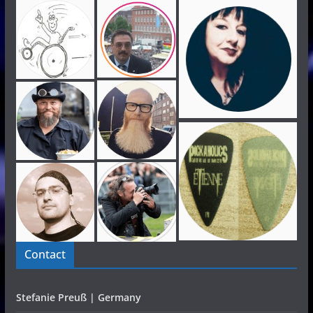
Contact
Stefanie Preuß | Germany