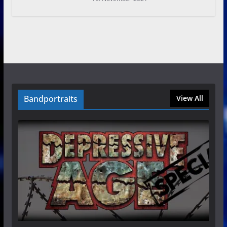
Bandportraits
View All