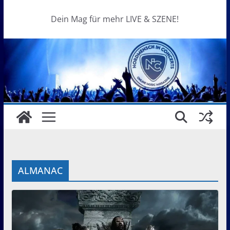
Dein Mag für mehr LIVE & SZENE!
ALMANAC