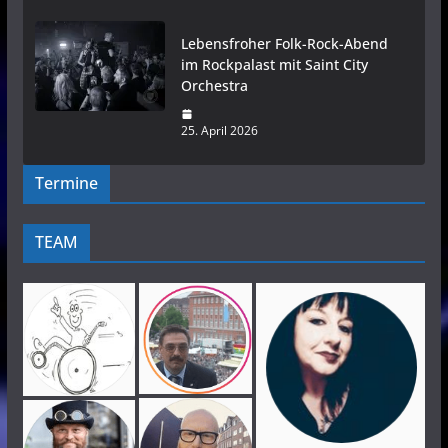
Lebensfroher Folk-Rock-Abend
im Rockpalast mit Saint City
Orchestra
25. April 2026
Termine
TEAM