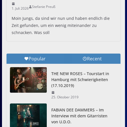
Stefanie Preuß
1. Juli 2026
Moin Jungs, da sind wir nun und haben endlich die
Zeit gefunden, um ein wenig miteinander zu
schnacken. Was soll
Popular
Recent
THE NEW ROSES – Tourstart in
Hamburg mit Schwierigkeiten
(17.10.2019)
25. Oktober 2019
FABIAN DEE DAMMERS – Im
Interview mit dem Gitarristen
von U.D.O.