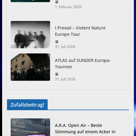
1. Februar 2020
I Prevail – Violent Nature
Europe Tour
31. Juli 2026
ATLAS auf SUNDER Europa-
Tournee
31. Juli 2026
Zufallsbeitrag!
A.R.A. Open Air – Beste
Stimmung auf einem Acker in