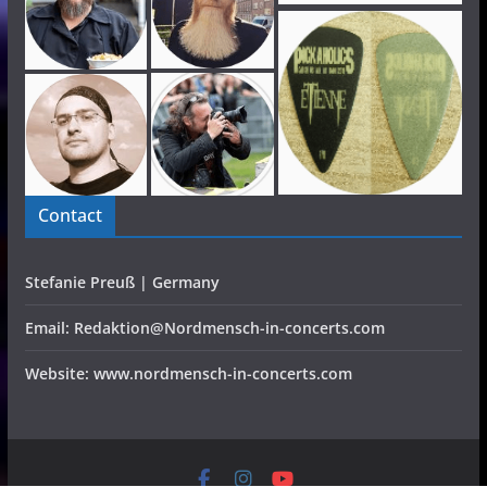
Contact
Stefanie Preuß | Germany
Email: Redaktion@Nordmensch-in-concerts.com
Website: www.nordmensch-in-concerts.com