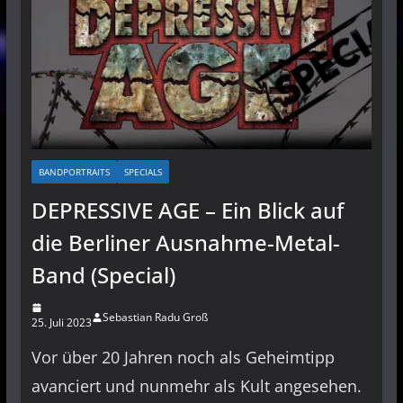
BANDPORTRAITS
SPECIALS
DEPRESSIVE AGE – Ein Blick auf
die Berliner Ausnahme-Metal-
Band (Special)
Sebastian Radu Groß
25. Juli 2023
Vor über 20 Jahren noch als Geheimtipp
avanciert und nunmehr als Kult angesehen.