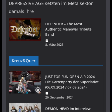
DEPRESSIVE AGE setzten im Metalsektor
damals ihre
DEFENDER – The Most
Authentic Manowar Tribute
Band
8. März 2023
Kreuz&Quer
JUST FOR FUN OPEN AIR 2024 –
Die Gartenparty der Superlative
(06.09.2024 / 07.09.2024)
26. September 2024
DEMON HEAD im Interview –