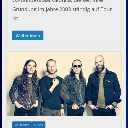
Gründung im Jahre 2003 ständig auf Tour
ist.
Weiter lesen
KONZERTE
SLIDER