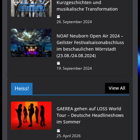
Kurzgeschichten und
musikalische Transformation
26. September 2024
NOAF Neuborn Open Air 2024 –
Geilster Festivalsaisonabschluss
im beschaulichen Wörrstadt
(23.08./24.08.2024)
19. September 2024
Heiss!
View All
GAEREA gehen auf LOSS World
Tour – Deutsche Headlineshows
im Sommer
25. April 2026