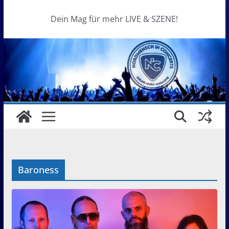
Dein Mag für mehr LIVE & SZENE!
Baroness