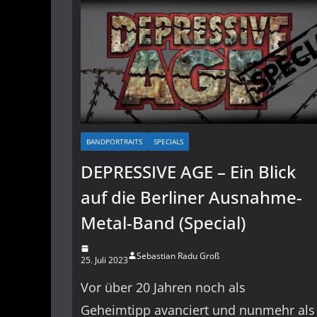
BANDPORTRAITS
SPECIALS
DEPRESSIVE AGE – Ein Blick
auf die Berliner Ausnahme-
Metal-Band (Special)
Sebastian Radu Groß
25. Juli 2023
Vor über 20 Jahren noch als
Geheimtipp avanciert und nunmehr als