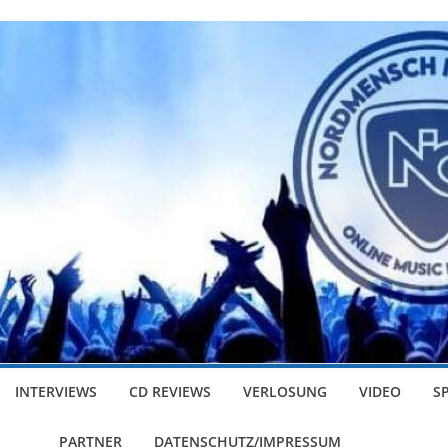
INTERVIEWS
CD REVIEWS
VERLOSUNG
VIDEO
S
PARTNER
DATENSCHUTZ/IMPRESSUM