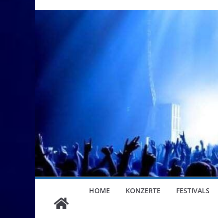
HOME
KONZERTE
FESTIVALS