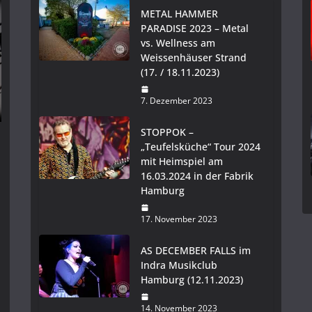
METAL HAMMER
PARADISE 2023 – Metal
vs. Wellness am
Weissenhäuser Strand
(17. / 18.11.2023)
7. Dezember 2023
STOPPOK –
„Teufelsküche“ Tour 2024
mit Heimspiel am
16.03.2024 in der Fabrik
Hamburg
17. November 2023
AS DECEMBER FALLS im
Indra Musikclub
Hamburg (12.11.2023)
14. November 2023