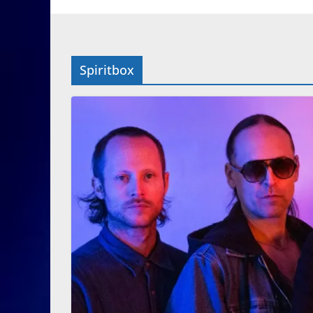
Spiritbox