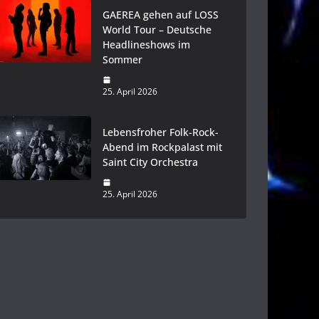
GAEREA gehen auf LOSS
World Tour – Deutsche
Headlineshows im
Sommer
25. April 2026
Lebensfroher Folk-Rock-
Abend im Rockpalast mit
Saint City Orchestra
25. April 2026