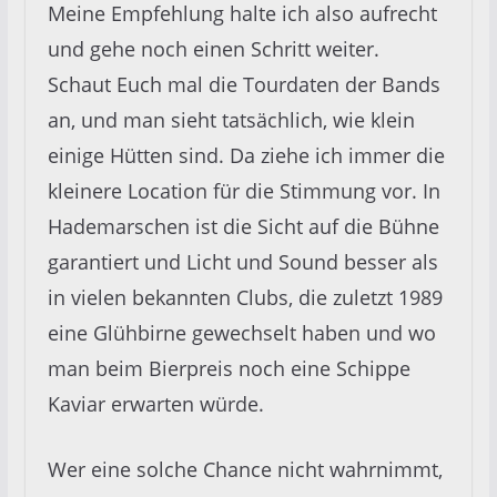
Meine Empfehlung halte ich also aufrecht
und gehe noch einen Schritt weiter.
Schaut Euch mal die Tourdaten der Bands
an, und man sieht tatsächlich, wie klein
einige Hütten sind. Da ziehe ich immer die
kleinere Location für die Stimmung vor. In
Hademarschen ist die Sicht auf die Bühne
garantiert und Licht und Sound besser als
in vielen bekannten Clubs, die zuletzt 1989
eine Glühbirne gewechselt haben und wo
man beim Bierpreis noch eine Schippe
Kaviar erwarten würde.
Wer eine solche Chance nicht wahrnimmt,