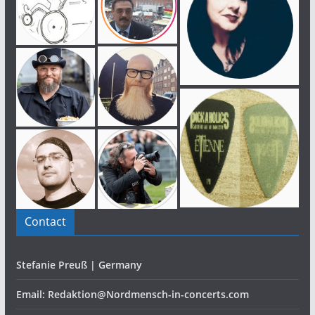
Contact
Stefanie Preuß | Germany
Email: Redaktion@Nordmensch-in-concerts.com