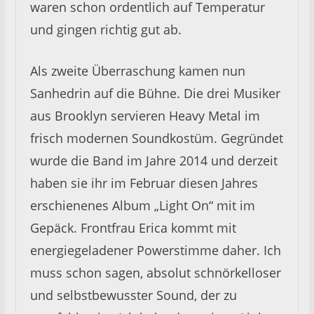
waren schon ordentlich auf Temperatur
und gingen richtig gut ab.
Als zweite Überraschung kamen nun
Sanhedrin auf die Bühne. Die drei Musiker
aus Brooklyn servieren Heavy Metal im
frisch modernen Soundkostüm. Gegründet
wurde die Band im Jahre 2014 und derzeit
haben sie ihr im Februar diesen Jahres
erschienenes Album „Light On“ mit im
Gepäck. Frontfrau Erica kommt mit
energiegeladener Powerstimme daher. Ich
muss schon sagen, absolut schnörkelloser
und selbstbewusster Sound, der zu