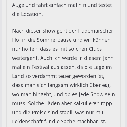
Auge und fahrt einfach mal hin und testet
die Location.
Nach dieser Show geht der Hademarscher
Hof in die Sommerpause und wir können
nur hoffen, dass es mit solchen Clubs
weitergeht. Auch ich werde in diesem Jahr
mal ein Festival auslassen, da die Lage im
Land so verdammt teuer geworden ist,
dass man sich langsam wirklich überlegt,
wo man hingeht, und ob es jede Show sein
muss. Solche Läden aber kalkulieren topp
und die Preise sind stabil, was nur mit
Leidenschaft für die Sache machbar ist.