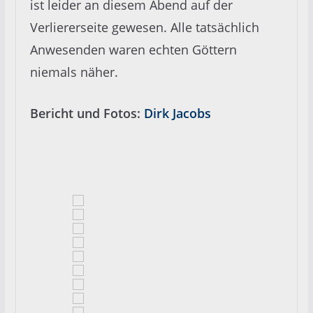
ist leider an diesem Abend auf der
Verliererseite gewesen. Alle tatsächlich
Anwesenden waren echten Göttern
niemals näher.
Bericht und Fotos:
Dirk Jacobs