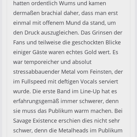
hatten ordentlich Wums und kamen
dermaßen brachial daher, dass man erst
einmal mit offenem Mund da stand, um
den Druck auszugleichen. Das Grinsen der
Fans und teilweise die geschockten Blicke
einiger Gäste waren echtes Gold wert. Es
war temporeicher und absolut
stressabbauender Metal vom Feinsten, der
im Fullspeed mit deftigen Vocals serviert
wurde. Die erste Band im Line-Up hat es
erfahrungsgemäß immer schwerer, denn
sie muss das Publikum warm machen. Bei
Savage Existence erschien dies nicht sehr
schwer, denn die Metalheads im Publikum