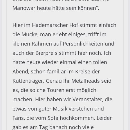
Manowar heute hätte sein können“.
Hier im Hademarscher Hof stimmt einfach
die Mucke, man erlebt einiges, trifft im
kleinen Rahmen auf Persönlichkeiten und
auch der Bierpreis stimmt hier noch. Ich
hatte heute wieder einmal einen tollen
Abend, schön familiär im Kreise der
Kuttenträger. Genau Ihr Metalheads seid
es, die solche Touren erst möglich
machen. Hier haben wir Veranstalter, die
etwas von guter Musik verstehen und
Fans, die vom Sofa hochkommen. Leider
gab es am Tag danach noch viele