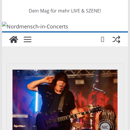
Dein Mag für mehr LIVE & SZENE!