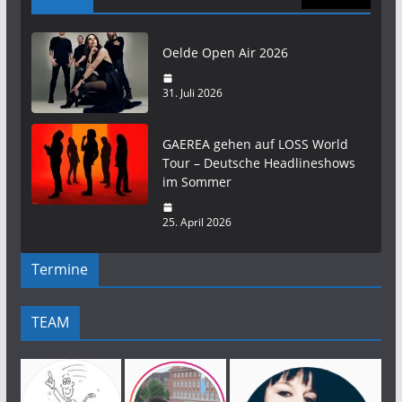
Oelde Open Air 2026
31. Juli 2026
GAEREA gehen auf LOSS World
Tour – Deutsche Headlineshows
im Sommer
25. April 2026
Termine
TEAM