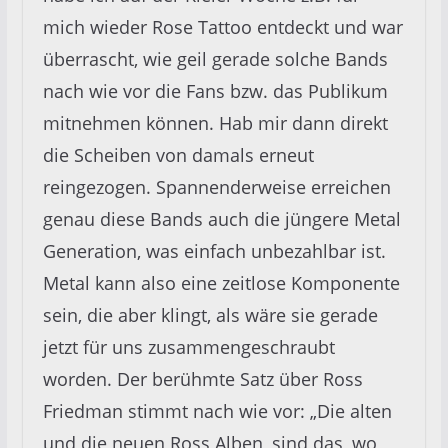
mich wieder Rose Tattoo entdeckt und war
überrascht, wie geil gerade solche Bands
nach wie vor die Fans bzw. das Publikum
mitnehmen können. Hab mir dann direkt
die Scheiben von damals erneut
reingezogen. Spannenderweise erreichen
genau diese Bands auch die jüngere Metal
Generation, was einfach unbezahlbar ist.
Metal kann also eine zeitlose Komponente
sein, die aber klingt, als wäre sie gerade
jetzt für uns zusammengeschraubt
worden. Der berühmte Satz über Ross
Friedman stimmt nach wie vor: „Die alten
und die neuen Ross Alben, sind das, wo