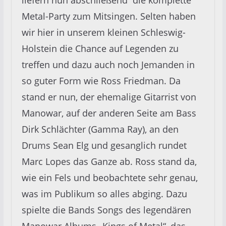
Metal-Party zum Mitsingen. Selten haben
wir hier in unserem kleinen Schleswig-
Holstein die Chance auf Legenden zu
treffen und dazu auch noch Jemanden in
so guter Form wie Ross Friedman. Da
stand er nun, der ehemalige Gitarrist von
Manowar, auf der anderen Seite am Bass
Dirk Schlächter (Gamma Ray), an den
Drums Sean Elg und gesanglich rundet
Marc Lopes das Ganze ab. Ross stand da,
wie ein Fels und beobachtete sehr genau,
was im Publikum so alles abging. Dazu
spielte die Bands Songs des legendären
Manowar Albums „Kings of Metal“, das