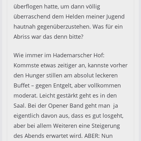
überflogen hatte, um dann völlig
überraschend dem Helden meiner Jugend
hautnah gegenüberzustehen. Was für ein
Abriss war das denn bitte?
Wie immer im Hademarscher Hof:
Kommste etwas zeitiger an, kannste vorher
den Hunger stillen am absolut leckeren
Buffet – gegen Entgelt, aber vollkommen
moderat. Leicht gestärkt geht es in den
Saal. Bei der Opener Band geht man ja
eigentlich davon aus, dass es gut losgeht,
aber bei allem Weiteren eine Steigerung
des Abends erwartet wird. ABER: Nun