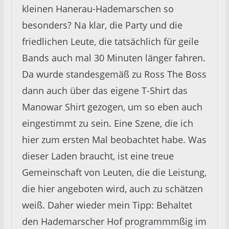
kleinen Hanerau-Hademarschen so
besonders? Na klar, die Party und die
friedlichen Leute, die tatsächlich für geile
Bands auch mal 30 Minuten länger fahren.
Da wurde standesgemäß zu Ross The Boss
dann auch über das eigene T-Shirt das
Manowar Shirt gezogen, um so eben auch
eingestimmt zu sein. Eine Szene, die ich
hier zum ersten Mal beobachtet habe. Was
dieser Laden braucht, ist eine treue
Gemeinschaft von Leuten, die die Leistung,
die hier angeboten wird, auch zu schätzen
weiß. Daher wieder mein Tipp: Behaltet
den Hademarscher Hof programmmßig im