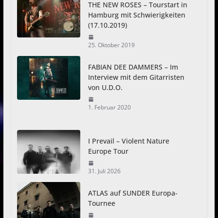
THE NEW ROSES – Tourstart in
Hamburg mit Schwierigkeiten
(17.10.2019)
25. Oktober 2019
FABIAN DEE DAMMERS – Im
Interview mit dem Gitarristen
von U.D.O.
1. Februar 2020
I Prevail – Violent Nature
Europe Tour
31. Juli 2026
ATLAS auf SUNDER Europa-
Tournee