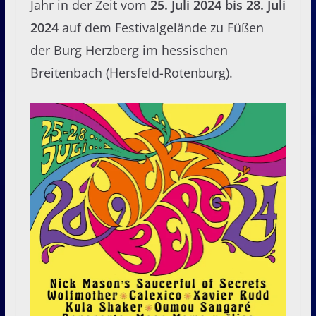
Jahr in der Zeit vom
25. Juli 2024 bis 28. Juli
2024
auf dem Festivalgelände zu Füßen
der Burg Herzberg im hessischen
Breitenbach (Hersfeld-Rotenburg).