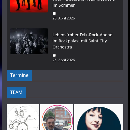
im Sommer
25. April 2026
Lebensfroher Folk-Rock-Abend
im Rockpalast mit Saint City
Orchestra
25. April 2026
Termine
TEAM