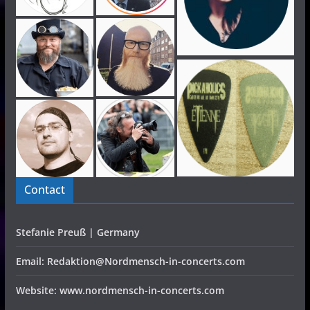
Contact
Stefanie Preuß | Germany
Email: Redaktion@Nordmensch-in-concerts.com
Website: www.nordmensch-in-concerts.com