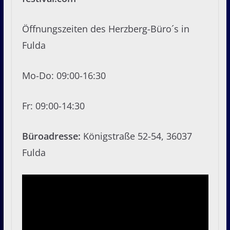
Öffnungszeiten des Herzberg-Büro´s in
Fulda
Mo-Do: 09:00-16:30
Fr: 09:00-14:30
Büroadresse:
Königstraße 52-54, 36037
Fulda