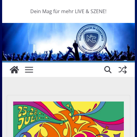
Dein Mag für mehr LIVE & SZENE!