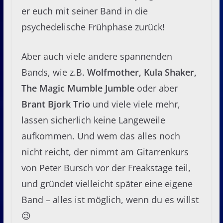
er euch mit seiner Band in die
psychedelische Frühphase zurück!
Aber auch viele andere spannenden
Bands, wie z.B.
Wolfmother, Kula Shaker,
The Magic Mumble Jumble
oder aber
Brant Bjork Trio
und viele viele mehr,
lassen sicherlich keine Langeweile
aufkommen. Und wem das alles noch
nicht reicht, der nimmt am Gitarrenkurs
von Peter Bursch vor der Freakstage teil,
und gründet vielleicht später eine eigene
Band – alles ist möglich, wenn du es willst
😉