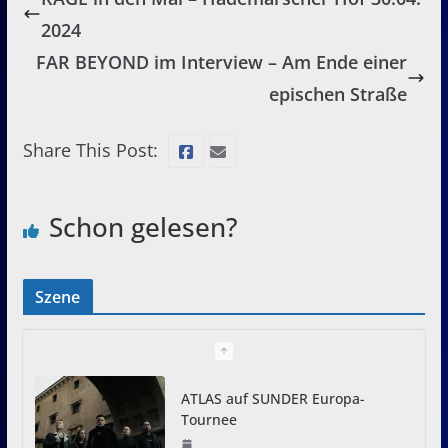
2024
FAR BEYOND im Interview – Am Ende einer
epischen Straße
Share This Post:
Schon gelesen?
Szene
ATLAS auf SUNDER Europa-
Tournee