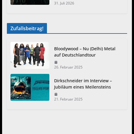
31. Juli 2026
Zufallsbeitrag!
Bloodywood – Nu (Delhi) Metal
auf Deutschlandtour
26. Februar 2025
Dirkschneider im Interview –
Jubiläum eines Meilensteins
21. Februar 2025