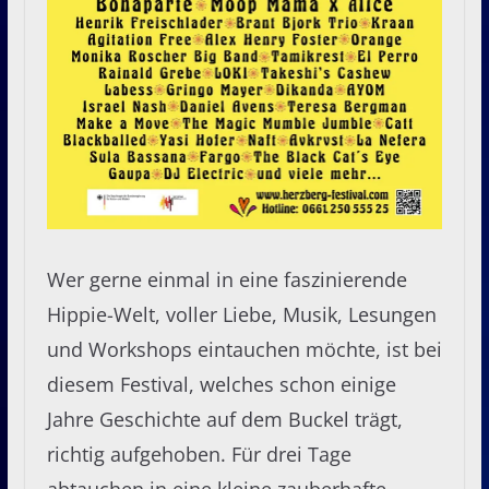
Wer gerne einmal in eine faszinierende
Hippie-Welt, voller Liebe, Musik, Lesungen
und Workshops eintauchen möchte, ist bei
diesem Festival, welches schon einige
Jahre Geschichte auf dem Buckel trägt,
richtig aufgehoben. Für drei Tage
abtauchen in eine kleine zauberhafte