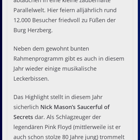
Parallelwelt. Hier feiern alljährlich rund
12.000 Besucher friedvoll zu Füßen der
Burg Herzberg.
Neben dem gewohnt bunten
Rahmenprogramm gibt es auch in diesem
Jahr wieder einige musikalische
Leckerbissen.
Das Highlight stellt in diesem Jahr
sicherlich
Nick Mason’s Saucerful of
Secrets
dar. Als Schlagzeuger der
legendären Pink Floyd (mittlerweile ist er
auch schon stolze 80 Jahre jung) trommelt