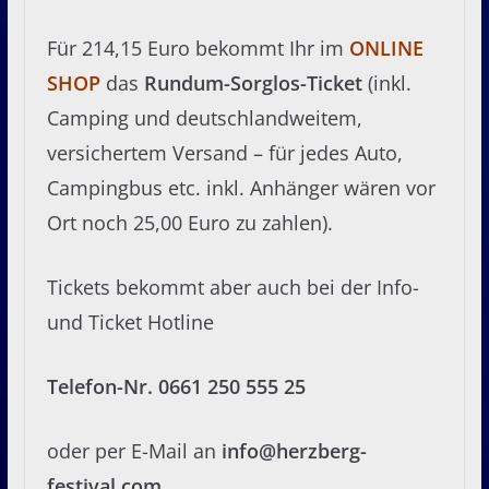
Für 214,15 Euro bekommt Ihr im
ONLINE
SHOP
das
Rundum-Sorglos-Ticket
(inkl.
Camping und deutschlandweitem,
versichertem Versand – für jedes Auto,
Campingbus etc. inkl. Anhänger wären vor
Ort noch 25,00 Euro zu zahlen).
Tickets bekommt aber auch bei der Info-
und Ticket Hotline
Telefon-Nr. 0661 250 555 25
oder per E-Mail an
info@herzberg-
festival.com