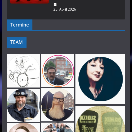
25. April 2026
Termine
TEAM