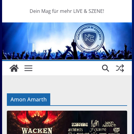
Dein Mag für mehr LIVE & SZENE!
Amon Amarth