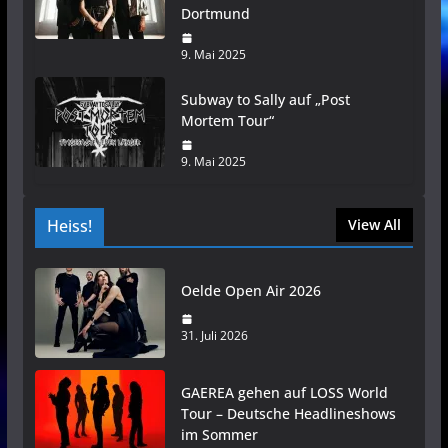
Dortmund
9. Mai 2025
Subway to Sally auf „Post
Mortem Tour“
9. Mai 2025
Heiss!
View All
Oelde Open Air 2026
31. Juli 2026
GAEREA gehen auf LOSS World
Tour – Deutsche Headlineshows
im Sommer