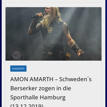
KONZERTE
AMON AMARTH – Schweden´s
Berserker zogen in die
Sporthalle Hamburg
(13.12.2019)