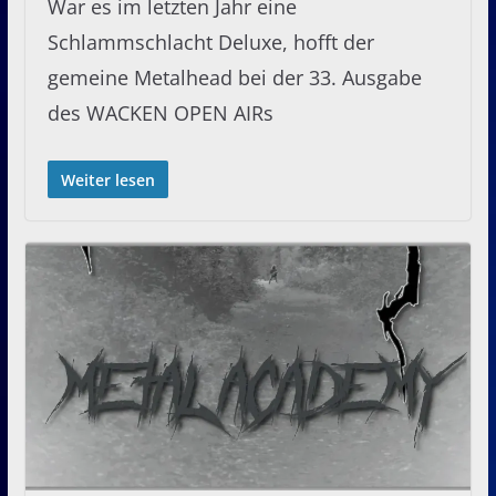
War es im letzten Jahr eine
Schlammschlacht Deluxe, hofft der
gemeine Metalhead bei der 33. Ausgabe
des WACKEN OPEN AIRs
Weiter lesen