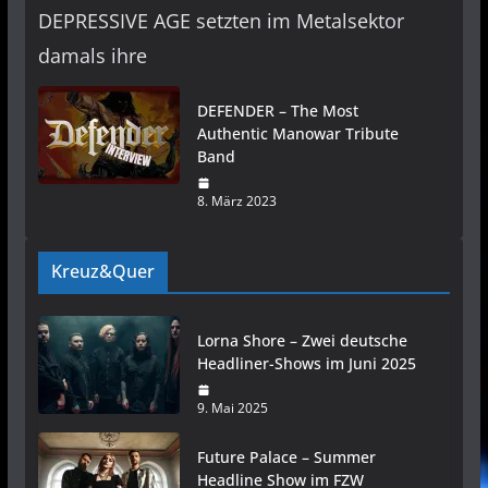
DEPRESSIVE AGE setzten im Metalsektor
damals ihre
DEFENDER – The Most
Authentic Manowar Tribute
Band
8. März 2023
Kreuz&Quer
Lorna Shore – Zwei deutsche
Headliner-Shows im Juni 2025
9. Mai 2025
Future Palace – Summer
Headline Show im FZW