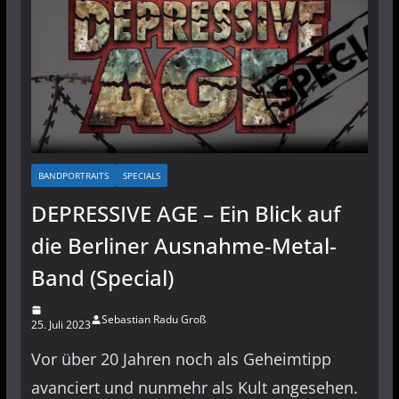
BANDPORTRAITS
SPECIALS
DEPRESSIVE AGE – Ein Blick auf
die Berliner Ausnahme-Metal-
Band (Special)
Sebastian Radu Groß
25. Juli 2023
Vor über 20 Jahren noch als Geheimtipp
avanciert und nunmehr als Kult angesehen.