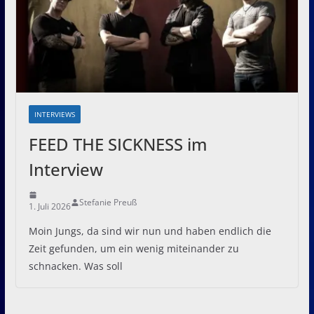
INTERVIEWS
FEED THE SICKNESS im
Interview
Stefanie Preuß
1. Juli 2026
Moin Jungs, da sind wir nun und haben endlich die
Zeit gefunden, um ein wenig miteinander zu
schnacken. Was soll