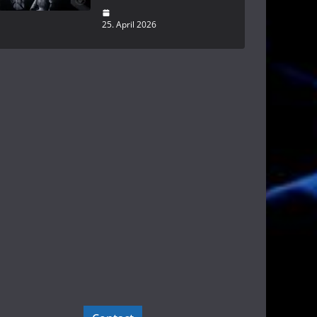
25. April 2026