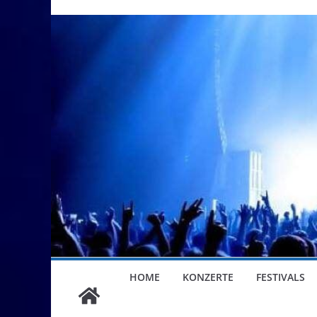
HOME
KONZERTE
FESTIVALS