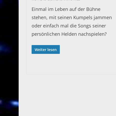
Einmal im Leben auf der Bühne
stehen, mit seinen Kumpels jammen
oder einfach mal die Songs seiner
persönlichen Helden nachspielen?
Weiter lesen