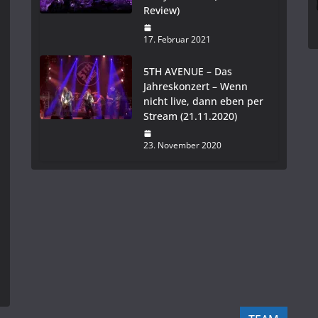
Review)
17. Februar 2021
5TH AVENUE – Das
Jahreskonzert – Wenn
nicht live, dann eben per
Stream (21.11.2020)
23. November 2020