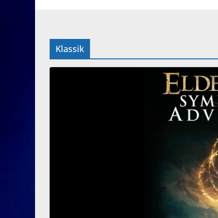
Klassik