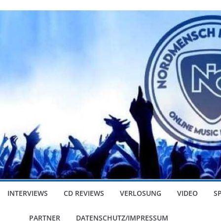
INTERVIEWS
CD REVIEWS
VERLOSUNG
VIDEO
S
PARTNER
DATENSCHUTZ/IMPRESSUM