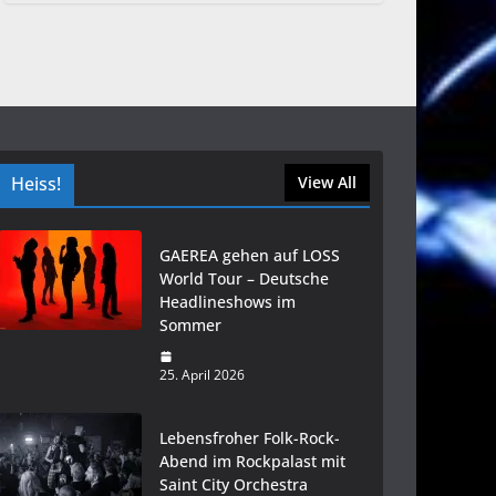
Heiss!
View All
GAEREA gehen auf LOSS
World Tour – Deutsche
Headlineshows im
Sommer
25. April 2026
Lebensfroher Folk-Rock-
Abend im Rockpalast mit
Saint City Orchestra