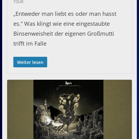
TOUR
„Entweder man liebt es oder man hasst
es.“ Was klingt wie eine eingestaubte
Binsenweisheit der eigenen Großmutti
trifft im Falle
Weiter lesen