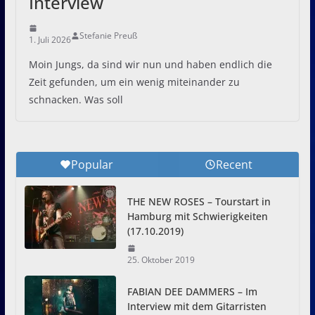
Interview
Stefanie Preuß
1. Juli 2026
Moin Jungs, da sind wir nun und haben endlich die
Zeit gefunden, um ein wenig miteinander zu
schnacken. Was soll
Popular
Recent
THE NEW ROSES – Tourstart in
Hamburg mit Schwierigkeiten
(17.10.2019)
25. Oktober 2019
FABIAN DEE DAMMERS – Im
Interview mit dem Gitarristen