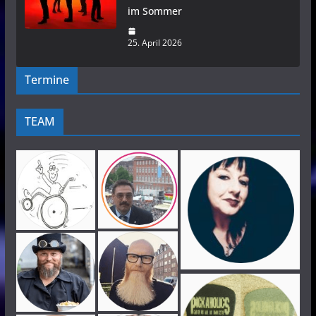
im Sommer
25. April 2026
Termine
TEAM