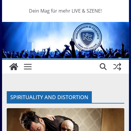
Dein Mag für mehr LIVE & SZENE!
SPIRITUALITY AND DISTORTION