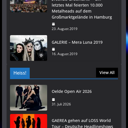
letztes Mal feierten 10.000
Metalheads auf dem
Großmarktgelände in Hamburg
23. August 2019
GALERIE – Mera Luna 2019
16. August 2019
Heiss!
View All
Oelde Open Air 2026
31. Juli 2026
GAEREA gehen auf LOSS World
Tour – Deutsche Headlineshows