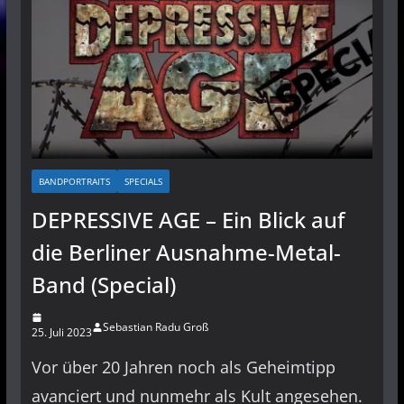
BANDPORTRAITS
SPECIALS
DEPRESSIVE AGE – Ein Blick auf
die Berliner Ausnahme-Metal-
Band (Special)
Sebastian Radu Groß
25. Juli 2023
Vor über 20 Jahren noch als Geheimtipp
avanciert und nunmehr als Kult angesehen.