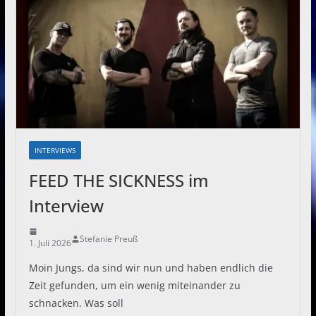
INTERVIEWS
FEED THE SICKNESS im
Interview
Stefanie Preuß
1. Juli 2026
Moin Jungs, da sind wir nun und haben endlich die
Zeit gefunden, um ein wenig miteinander zu
schnacken. Was soll