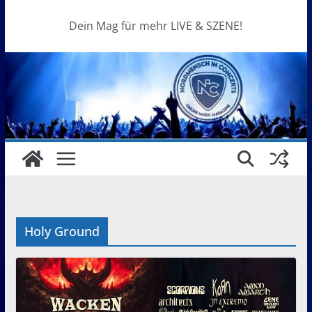
Dein Mag für mehr LIVE & SZENE!
Holy Ground