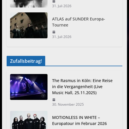
31. Juli 2026
ATLAS auf SUNDER Europa-
Tournee
31. Juli 2026
Zufallsbeitrag!
The Rasmus in Köln: Eine Reise
in die Vergangenheit (Live
Music Hall, 25.11.2025)
30. November 2025
MOTIONLESS IN WHITE –
Europatour im Februar 2026