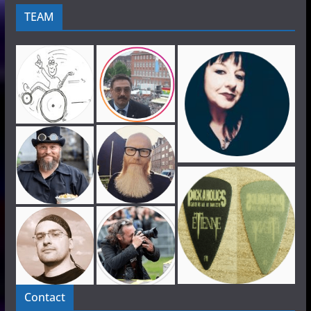
TEAM
Contact