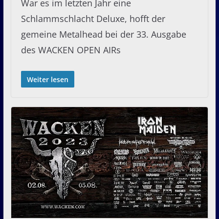
War es im letzten Jahr eine
Schlammschlacht Deluxe, hofft der
gemeine Metalhead bei der 33. Ausgabe
des WACKEN OPEN AIRs
Weiter lesen