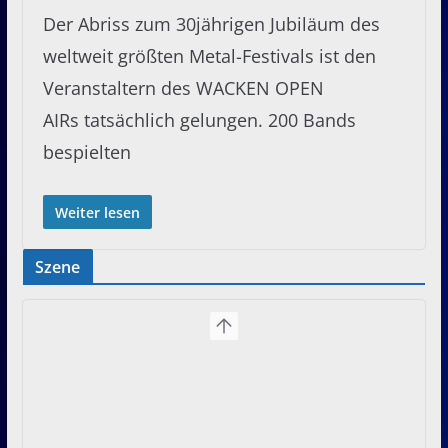
Der Abriss zum 30jährigen Jubiläum des
weltweit größten Metal-Festivals ist den
Veranstaltern des WACKEN OPEN
AIRs tatsächlich gelungen. 200 Bands
bespielten
Weiter lesen
Szene