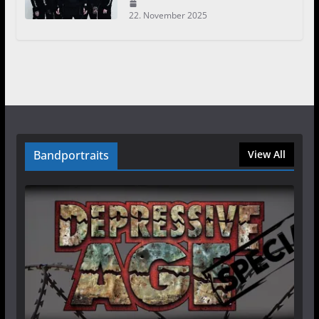
22. November 2025
Bandportraits
View All