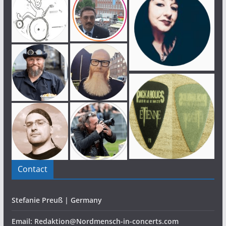
Contact
Stefanie Preuß | Germany
Email: Redaktion@Nordmensch-in-concerts.com