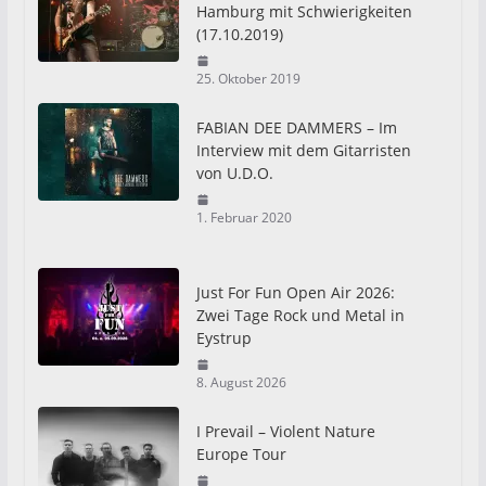
Hamburg mit Schwierigkeiten
(17.10.2019)
25. Oktober 2019
FABIAN DEE DAMMERS – Im
Interview mit dem Gitarristen
von U.D.O.
1. Februar 2020
Just For Fun Open Air 2026:
Zwei Tage Rock und Metal in
Eystrup
8. August 2026
I Prevail – Violent Nature
Europe Tour