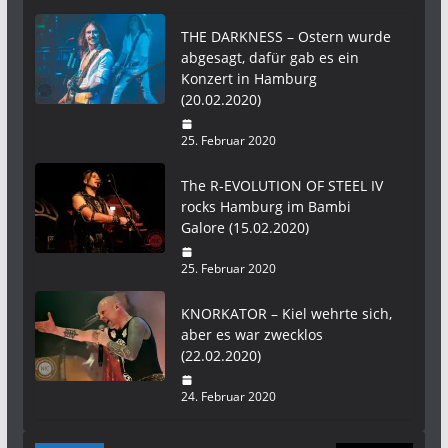
THE DARKNESS – Ostern wurde
abgesagt, dafür gab es ein
Konzert in Hamburg
(20.02.2020)
25. Februar 2020
The R-EVOLUTION OF STEEL IV
rocks Hamburg im Bambi
Galore (15.02.2020)
25. Februar 2020
KNORKATOR – Kiel wehrte sich,
aber es war zwecklos
(22.02.2020)
24. Februar 2020