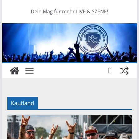
Dein Mag für mehr LIVE & SZENE!
Kaufland