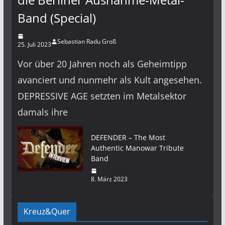
Band (Special)
Sebastian Radu Groß
25. Juli 2023
Vor über 20 Jahren noch als Geheimtipp
avanciert und nunmehr als Kult angesehen.
DEPRESSIVE AGE setzten im Metalsektor
damals ihre
DEFENDER – The Most
Authentic Manowar Tribute
Band
8. März 2023
Kreuz&Quer