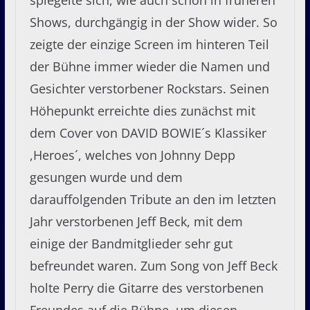
spiegelte sich, wie auch schon in früheren
Shows, durchgängig in der Show wider. So
zeigte der einzige Screen im hinteren Teil
der Bühne immer wieder die Namen und
Gesichter verstorbener Rockstars. Seinen
Höhepunkt erreichte dies zunächst mit
dem Cover von DAVID BOWIE´s Klassiker
,Heroes´, welches von Johnny Depp
gesungen wurde und dem
darauffolgenden Tribute an den im letzten
Jahr verstorbenen Jeff Beck, mit dem
einige der Bandmitglieder sehr gut
befreundet waren. Zum Song von Jeff Beck
holte Perry die Gitarre des verstorbenen