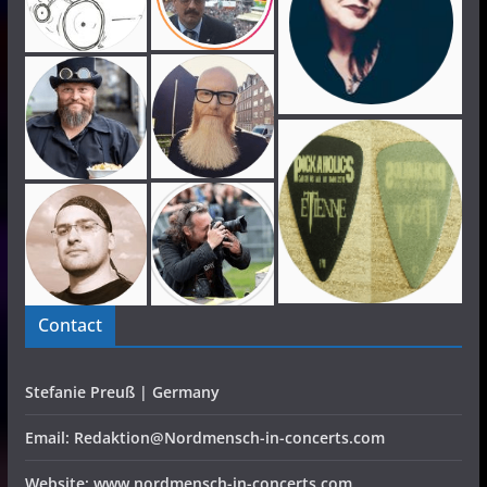
Contact
Stefanie Preuß | Germany
Email: Redaktion@Nordmensch-in-concerts.com
Website: www.nordmensch-in-concerts.com