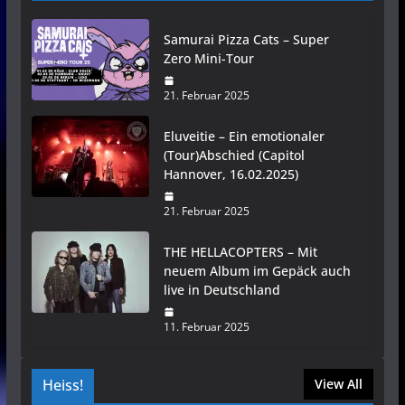
Samurai Pizza Cats – Super
Zero Mini-Tour
21. Februar 2025
Eluveitie – Ein emotionaler
(Tour)Abschied (Capitol
Hannover, 16.02.2025)
21. Februar 2025
THE HELLACOPTERS – Mit
neuem Album im Gepäck auch
live in Deutschland
11. Februar 2025
Heiss!
View All