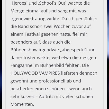
,Heroes´ und ,School´s Out´ wachte die
Menge einmal auf und sang mit, was
irgendwie traurig wirkte. Da ich persönlich
die Band schon zwei Wochen zuvor auf
einem Festival gesehen hatte, fiel mir
besonders auf, dass auch die
Bühnenshow irgendwie „abgespeckt“ und
daher trister wirkte, weil etwa die riesigen
Fangzähne im Bühnenbild fehlten. Die
HOLLYWOOD VAMPIRES lieferten dennoch
gewohnt und professionell ab und
bescherten einen schönen – wenn auch
sehr kurzen – Auftritt mit vielen schönen
Momenten.