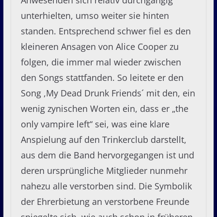
Anwesenden sich relativ durchgängig
unterhielten, umso weiter sie hinten
standen. Entsprechend schwer fiel es den
kleineren Ansagen von Alice Cooper zu
folgen, die immer mal wieder zwischen
den Songs stattfanden. So leitete er den
Song ,My Dead Drunk Friends´ mit den, ein
wenig zynischen Worten ein, dass er „the
only vampire left“ sei, was eine klare
Anspielung auf den Trinkerclub darstellt,
aus dem die Band hervorgegangen ist und
deren ursprüngliche Mitglieder nunmehr
nahezu alle verstorben sind. Die Symbolik
der Ehrerbietung an verstorbene Freunde