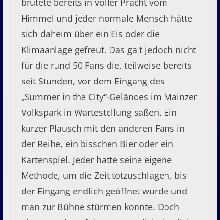
brütete bereits in voller Pracht vom
Himmel und jeder normale Mensch hätte
sich daheim über ein Eis oder die
Klimaanlage gefreut. Das galt jedoch nicht
für die rund 50 Fans die, teilweise bereits
seit Stunden, vor dem Eingang des
„Summer in the City“-Geländes im Mainzer
Volkspark in Wartestellung saßen. Ein
kurzer Plausch mit den anderen Fans in
der Reihe, ein bisschen Bier oder ein
Kartenspiel. Jeder hatte seine eigene
Methode, um die Zeit totzuschlagen, bis
der Eingang endlich geöffnet wurde und
man zur Bühne stürmen konnte. Doch