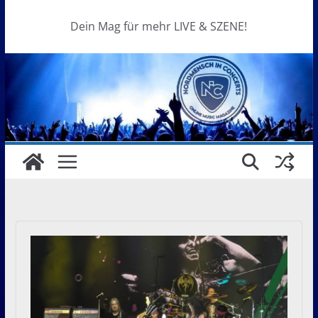
Dein Mag für mehr LIVE & SZENE!