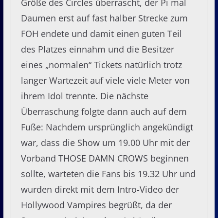
Größe des Circles überrascht, der Pi mal
Daumen erst auf fast halber Strecke zum
FOH endete und damit einen guten Teil
des Platzes einnahm und die Besitzer
eines „normalen“ Tickets natürlich trotz
langer Wartezeit auf viele viele Meter von
ihrem Idol trennte. Die nächste
Überraschung folgte dann auch auf dem
Fuße: Nachdem ursprünglich angekündigt
war, dass die Show um 19.00 Uhr mit der
Vorband THOSE DAMN CROWS beginnen
sollte, warteten die Fans bis 19.32 Uhr und
wurden direkt mit dem Intro-Video der
Hollywood Vampires begrüßt, da der