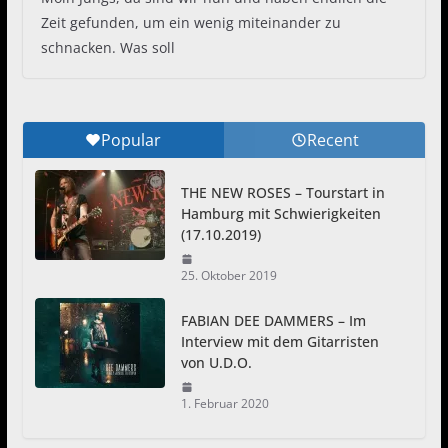
Zeit gefunden, um ein wenig miteinander zu
schnacken. Was soll
Popular
Recent
THE NEW ROSES – Tourstart in
Hamburg mit Schwierigkeiten
(17.10.2019)
25. Oktober 2019
FABIAN DEE DAMMERS – Im
Interview mit dem Gitarristen
von U.D.O.
1. Februar 2020