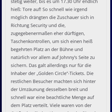
stetig weiter, bis es um 17.30 Uhr endlich
hieß: Tore auf! So schnell wie irgend
möglich drängten die Zuschauer sich in
Richtung Security und die,
zugegebenermaßen eher dürftigen,
Taschenkontrollen, um sich einen heiß
begehrten Platz an der Bühne und
natürlich vor allem auf Johnny’s Seite zu
sichern. Das galt allerdings nur für die
Inhaber der „Golden Circle“-Tickets. Die
restlichen Besucher machten sich hinter
der Umzäunung desselben breit und
schnell war eine beachtliche Menge auf
dem Platz verteilt. Viele waren von der