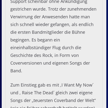
Support scheinbar ohne Ankündigung
gestrichen wurde. Trotz der zunehmenden
Verwirrung der Anwesenden hatte man
sich schnell wieder gefangen, als endlich
die ersten Bandmitglieder die Bühne
begingen. Es begann ein
eineinhalbstündiger Flug durch die
Geschichte des Rock, in Form von
Coverversionen und eigenen Songs der
Band.
Zum Einstieg gab es mit ,I Want My Now´
und , Raise The Dead´ gleich zwei eigene
Songs der „teuersten Coverband der Welt“