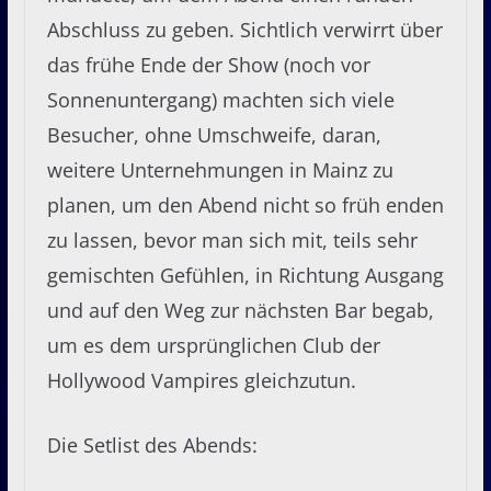
Abschluss zu geben. Sichtlich verwirrt über
das frühe Ende der Show (noch vor
Sonnenuntergang) machten sich viele
Besucher, ohne Umschweife, daran,
weitere Unternehmungen in Mainz zu
planen, um den Abend nicht so früh enden
zu lassen, bevor man sich mit, teils sehr
gemischten Gefühlen, in Richtung Ausgang
und auf den Weg zur nächsten Bar begab,
um es dem ursprünglichen Club der
Hollywood Vampires gleichzutun.
Die Setlist des Abends: