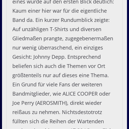
eines wurde auf den ersten Blick deutlich:
Kaum einer hier war für die eigentliche
Band da. Ein kurzer Rundumblick zeigte:
Auf unzähligen T-Shirts und diversen
Gliedmaßen prangte, zugegebenermaßen
nur wenig überraschend, ein einziges
Gesicht: Johnny Depp. Entsprechend
beliefen sich auch die Themen vor Ort
größtenteils nur auf dieses eine Thema.
Ein Grund für viele Fans der weiteren
Bandmitglieder, wie ALICE COOPER oder
Joe Perry (AEROSMITH), direkt wieder
reißaus zu nehmen. Nichtsdestotrotz
füllten sich die Reihen der Wartenden