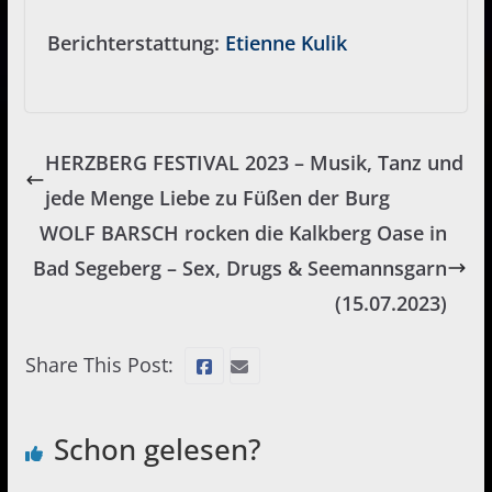
Berichterstattung:
Etienne Kulik
HERZBERG FESTIVAL 2023 – Musik, Tanz und
jede Menge Liebe zu Füßen der Burg
WOLF BARSCH rocken die Kalkberg Oase in
Bad Segeberg – Sex, Drugs & Seemannsgarn
(15.07.2023)
Share This Post:
Schon gelesen?