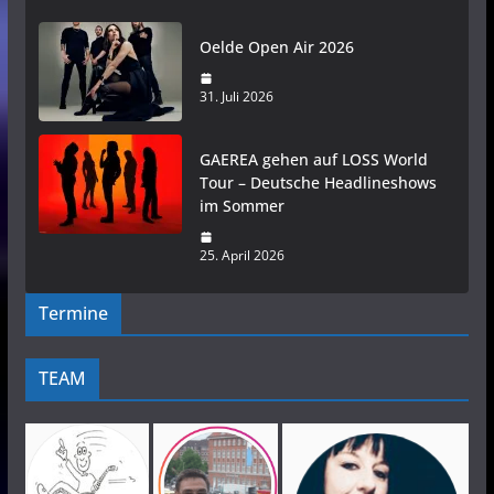
Oelde Open Air 2026
31. Juli 2026
GAEREA gehen auf LOSS World
Tour – Deutsche Headlineshows
im Sommer
25. April 2026
Termine
TEAM