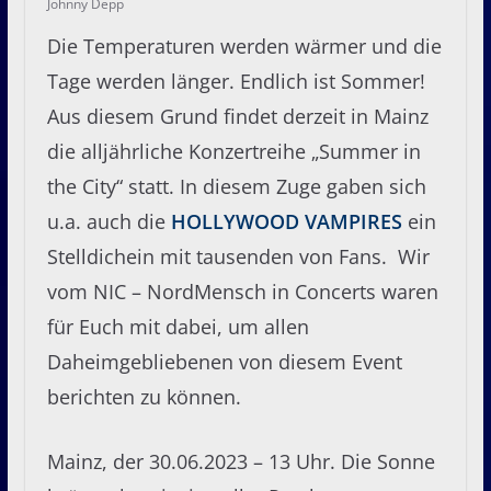
Johnny Depp
Die Temperaturen werden wärmer und die
Tage werden länger. Endlich ist Sommer!
Aus diesem Grund findet derzeit in Mainz
die alljährliche Konzertreihe „Summer in
the City“ statt. In diesem Zuge gaben sich
u.a. auch die
HOLLYWOOD VAMPIRES
ein
Stelldichein mit tausenden von Fans. Wir
vom NIC – NordMensch in Concerts waren
für Euch mit dabei, um allen
Daheimgebliebenen von diesem Event
berichten zu können.
Mainz, der 30.06.2023 – 13 Uhr. Die Sonne