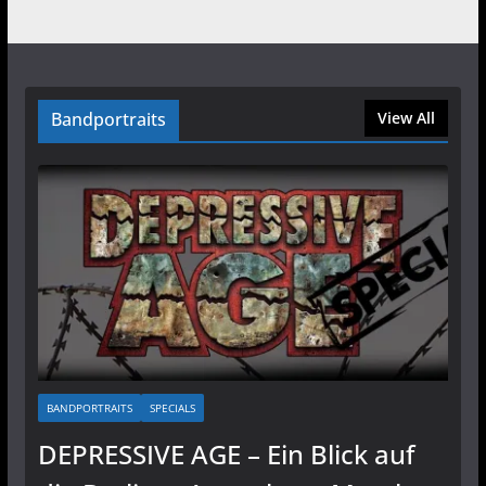
Bandportraits
View All
BANDPORTRAITS
SPECIALS
DEPRESSIVE AGE – Ein Blick auf