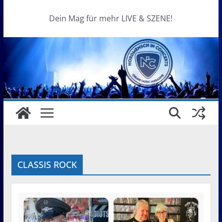
Dein Mag für mehr LIVE & SZENE!
CLASSIS ROCK