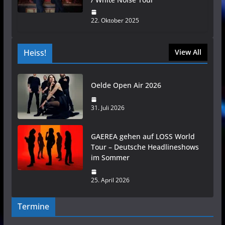
22. Oktober 2025
Heiss!
View All
Oelde Open Air 2026
31. Juli 2026
GAEREA gehen auf LOSS World
Tour – Deutsche Headlineshows
im Sommer
25. April 2026
Termine