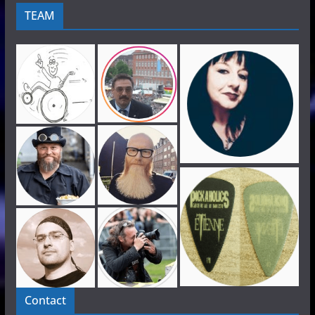
TEAM
Contact