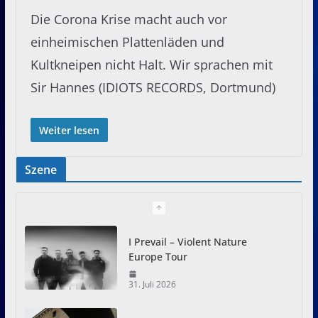
Die Corona Krise macht auch vor
einheimischen Plattenläden und
Kultkneipen nicht Halt. Wir sprachen mit
Sir Hannes (IDIOTS RECORDS, Dortmund)
Weiter lesen
Szene
I Prevail – Violent Nature
Europe Tour
31. Juli 2026