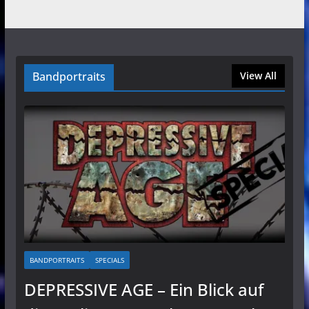
Bandportraits
View All
BANDPORTRAITS
SPECIALS
DEPRESSIVE AGE – Ein Blick auf