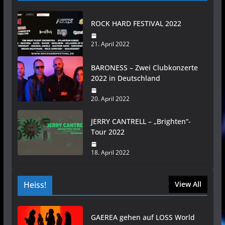
ROCK HARD FESTIVAL 2022
21. April 2022
BARONESS – Zwei Clubkonzerte
2022 in Deutschland
20. April 2022
JERRY CANTRELL – „Brighten“-
Tour 2022
18. April 2022
Heiss!
View All
GAEREA gehen auf LOSS World