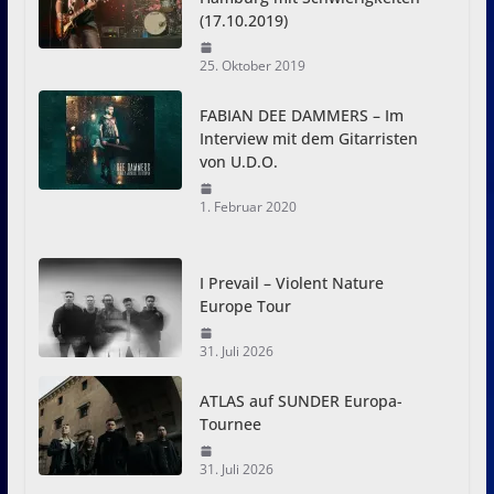
(17.10.2019)
25. Oktober 2019
FABIAN DEE DAMMERS – Im
Interview mit dem Gitarristen
von U.D.O.
1. Februar 2020
I Prevail – Violent Nature
Europe Tour
31. Juli 2026
ATLAS auf SUNDER Europa-
Tournee
31. Juli 2026