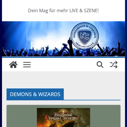
Dein Mag für mehr LIVE & SZENE!
DEMONS & WIZARDS