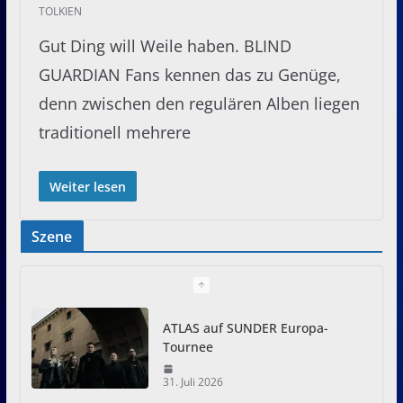
TOLKIEN
Gut Ding will Weile haben. BLIND
GUARDIAN Fans kennen das zu Genüge,
denn zwischen den regulären Alben liegen
traditionell mehrere
Weiter lesen
Szene
ATLAS auf SUNDER Europa-
Tournee
31. Juli 2026