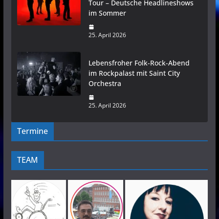
Tour – Deutsche Headlineshows
im Sommer
25. April 2026
Lebensfroher Folk-Rock-Abend
im Rockpalast mit Saint City
Orchestra
25. April 2026
Termine
TEAM