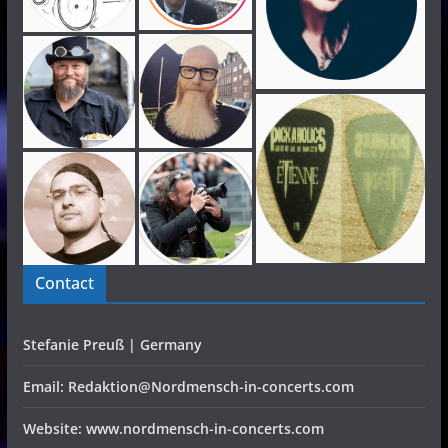
Contact
Stefanie Preuß | Germany
Email: Redaktion@Nordmensch-in-concerts.com
Website: www.nordmensch-in-concerts.com