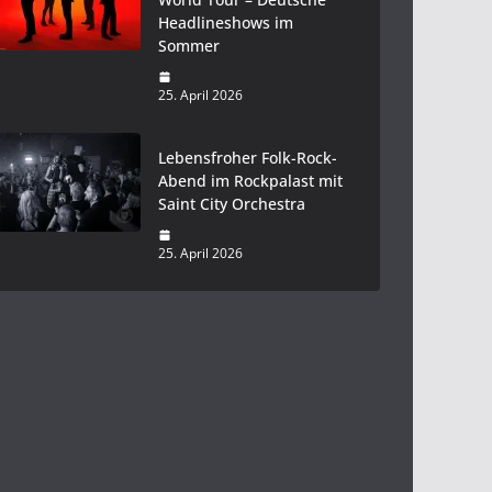
Headlineshows im
Sommer
25. April 2026
Lebensfroher Folk-Rock-
Abend im Rockpalast mit
Saint City Orchestra
25. April 2026