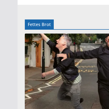
Fettes Brot