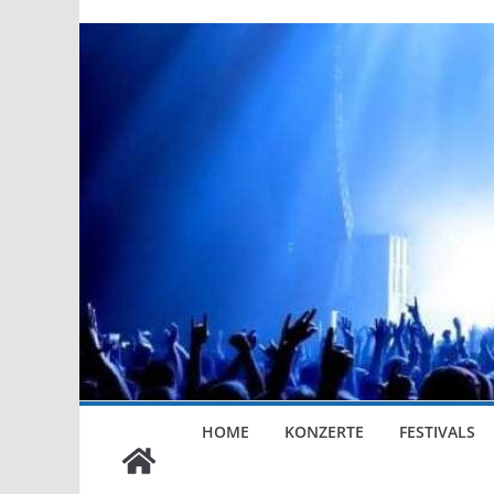
HOME
KONZERTE
FESTIVALS