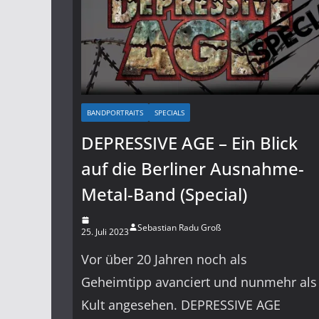
BANDPORTRAITS
SPECIALS
DEPRESSIVE AGE – Ein Blick
auf die Berliner Ausnahme-
Metal-Band (Special)
Sebastian Radu Groß
25. Juli 2023
Vor über 20 Jahren noch als
Geheimtipp avanciert und nunmehr als
Kult angesehen. DEPRESSIVE AGE