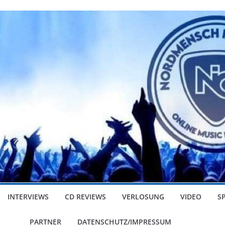
INTERVIEWS
CD REVIEWS
VERLOSUNG
VIDEO
S
PARTNER
DATENSCHUTZ/IMPRESSUM