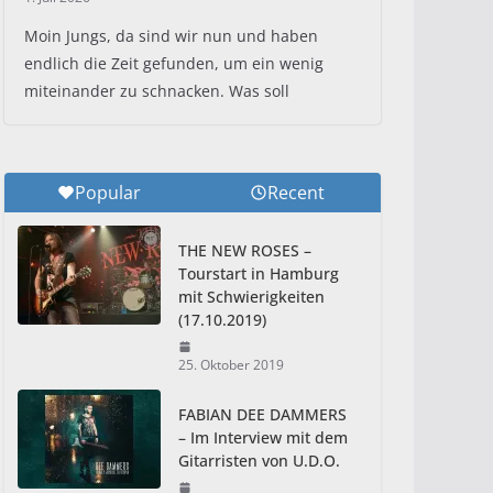
Moin Jungs, da sind wir nun und haben
endlich die Zeit gefunden, um ein wenig
miteinander zu schnacken. Was soll
Popular
Recent
THE NEW ROSES –
Tourstart in Hamburg
mit Schwierigkeiten
(17.10.2019)
25. Oktober 2019
FABIAN DEE DAMMERS
– Im Interview mit dem
Gitarristen von U.D.O.