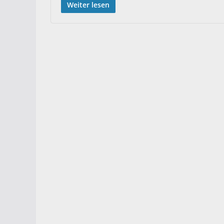
Weiter lesen