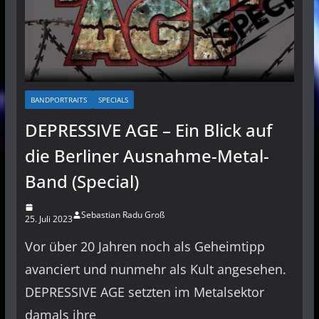
BANDPORTRAITS
SPECIALS
DEPRESSIVE AGE – Ein Blick auf
die Berliner Ausnahme-Metal-
Band (Special)
Sebastian Radu Groß
25. Juli 2023
Vor über 20 Jahren noch als Geheimtipp
avanciert und nunmehr als Kult angesehen.
DEPRESSIVE AGE setzten im Metalsektor
damals ihre