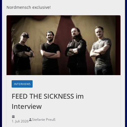
Nordmensch exclusive!
INTERVIEWS
FEED THE SICKNESS im
Interview
Stefanie Preuß
1. Juli 2026