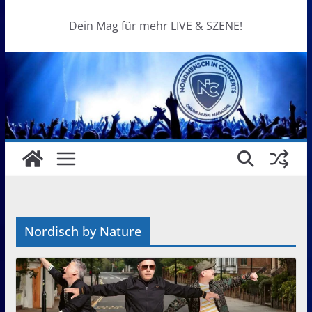
Dein Mag für mehr LIVE & SZENE!
Nordisch by Nature