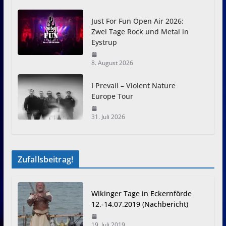
Just For Fun Open Air 2026:
Zwei Tage Rock und Metal in
Eystrup
8. August 2026
I Prevail – Violent Nature
Europe Tour
31. Juli 2026
Zufallsbeitrag!
Wikinger Tage in Eckernförde
12.-14.07.2019 (Nachbericht)
19. Juli 2019